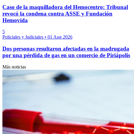
Caso de la maquilladora del Hemocentro: Tribunal
revocó la condena contra ASSE y Fundación
Hemovida
5
Policiales y Judiciales
•
01 Aug 2026
Dos personas resultaron afectadas en la madrugada
por una pérdida de gas en un comercio de Piriápolis
Más noticias