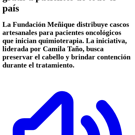
país
La Fundación Meñique distribuye cascos
artesanales para pacientes oncológicos
que inician quimioterapia. La iniciativa,
liderada por Camila Taño, busca
preservar el cabello y brindar contención
durante el tratamiento.