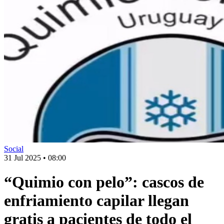
Social
31 Jul 2025
•
08:00
“Quimio con pelo”: cascos de
enfriamiento capilar llegan
gratis a pacientes de todo el