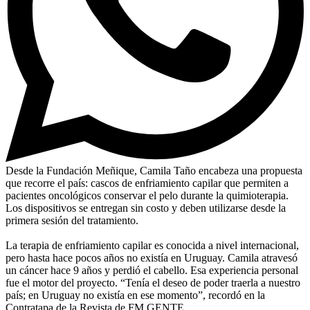
Desde la Fundación Meñique, Camila Taño encabeza una propuesta
que recorre el país: cascos de enfriamiento capilar que permiten a
pacientes oncológicos conservar el pelo durante la quimioterapia.
Los dispositivos se entregan sin costo y deben utilizarse desde la
primera sesión del tratamiento.
La terapia de enfriamiento capilar es conocida a nivel internacional,
pero hasta hace pocos años no existía en Uruguay. Camila atravesó
un cáncer hace 9 años y perdió el cabello. Esa experiencia personal
fue el motor del proyecto. “Tenía el deseo de poder traerla a nuestro
país; en Uruguay no existía en ese momento”, recordó en la
Contratapa de la Revista de FM GENTE.