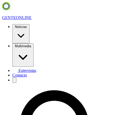
GENTE
ONLINE
Noticias
Multimedia
Entrevistas
Contacto