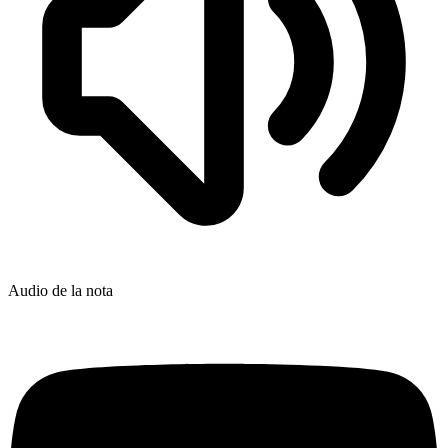
Audio de la nota