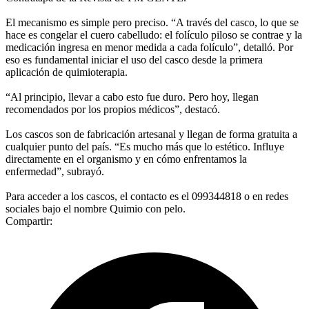
El mecanismo es simple pero preciso. “A través del casco, lo que se
hace es congelar el cuero cabelludo: el folículo piloso se contrae y la
medicación ingresa en menor medida a cada folículo”, detalló. Por
eso es fundamental iniciar el uso del casco desde la primera
aplicación de quimioterapia.
“Al principio, llevar a cabo esto fue duro. Pero hoy, llegan
recomendados por los propios médicos”, destacó.
Los cascos son de fabricación artesanal y llegan de forma gratuita a
cualquier punto del país. “Es mucho más que lo estético. Influye
directamente en el organismo y en cómo enfrentamos la
enfermedad”, subrayó.
Para acceder a los cascos, el contacto es el 099344818 o en redes
sociales bajo el nombre Quimio con pelo.
Compartir: