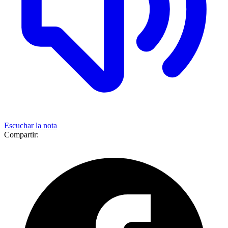
Escuchar la nota
Compartir: