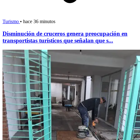
Turismo
•
hace 36 minutos
Disminución de cruceros genera preocupación en
transportistas turísticos que señalan que s...