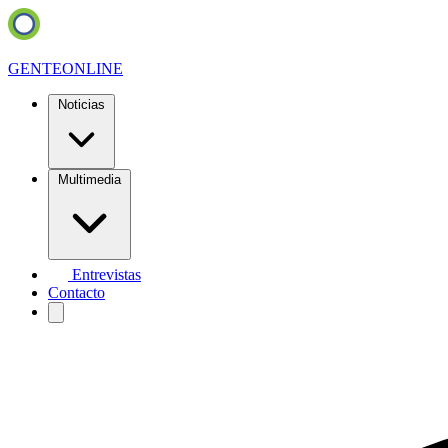
GENTE
ONLINE
Noticias
Multimedia
Entrevistas
Contacto