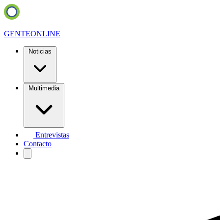
GENTE
ONLINE
Noticias
Multimedia
Entrevistas
Contacto