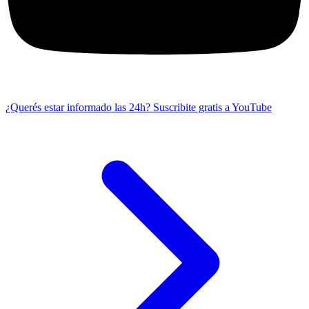
¿Querés estar informado las 24h?
Suscribite gratis a YouTube