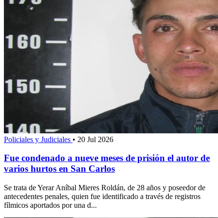
Policiales y Judiciales
•
20 Jul 2026
Fue condenado a nueve meses de prisión el autor de
varios hurtos en San Carlos
Se trata de Yerar Aníbal Mieres Roldán, de 28 años y poseedor de
antecedentes penales, quien fue identificado a través de registros
fílmicos aportados por una d...