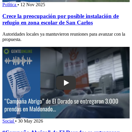
Política
•
12 Nov 2025
Crece la preocupación por posible instalación de
refugio en zona escolar de San Carlos
Autoridades locales ya mantuvieron reuniones para avanzar con la
propuesta.
Play: “Campaña Abrigo” de El Dorado: 
Social
•
30 May 2026