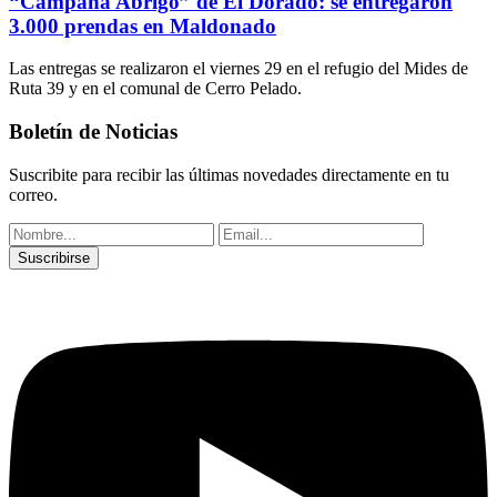
“Campaña Abrigo” de El Dorado: se entregaron
3.000 prendas en Maldonado
Las entregas se realizaron el viernes 29 en el refugio del Mides de
Ruta 39 y en el comunal de Cerro Pelado.
Boletín de Noticias
Suscribite para recibir las últimas novedades directamente en tu
correo.
Suscribirse