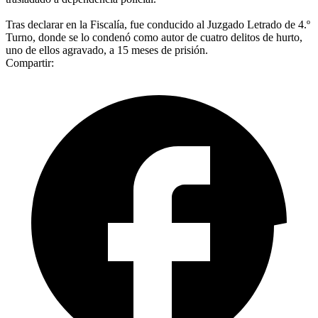
Tras declarar en la Fiscalía, fue conducido al Juzgado Letrado de 4.º
Turno, donde se lo condenó como autor de cuatro delitos de hurto,
uno de ellos agravado, a 15 meses de prisión.
Compartir: