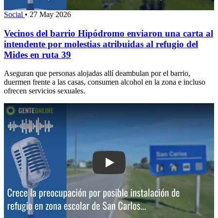
Social
•
27 May 2026
Vecinos del barrio Hipódromo enviaron una carta al
intendente por molestias atribuidas al refugio del
Mides en ruta 39
Aseguran que personas alojadas allí deambulan por el barrio,
duermen frente a las casas, consumen alcohol en la zona e incluso
ofrecen servicios sexuales.
Play: Crece la preocupación por posibl