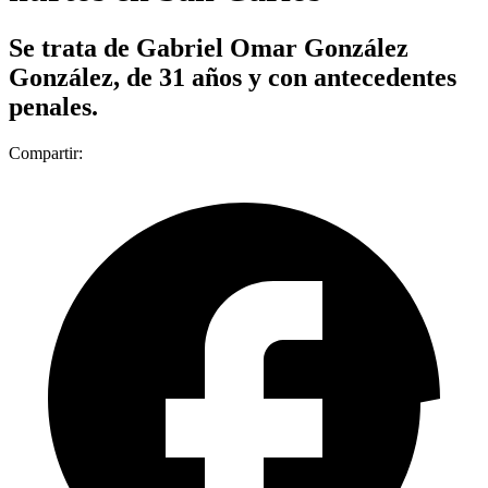
Se trata de Gabriel Omar González
González, de 31 años y con antecedentes
penales.
Compartir: