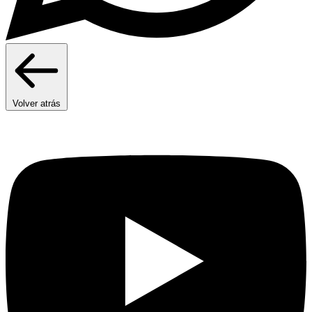
Volver atrás