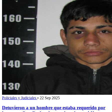
Policiales y Judiciales
•
22 Sep 2025
Detuvieron a un hombre que estaba requerido por