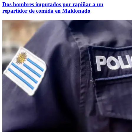
Dos hombres imputados por rapiñar a un
repartidor de comida en Maldonado