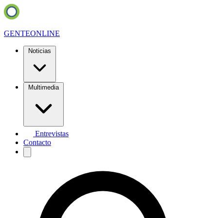
GENTE
ONLINE
Noticias
Multimedia
Entrevistas
Contacto