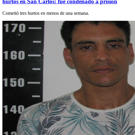
hurtos en San Carlos: fue condenado a prisión
Cometió tres hurtos en menos de una semana.