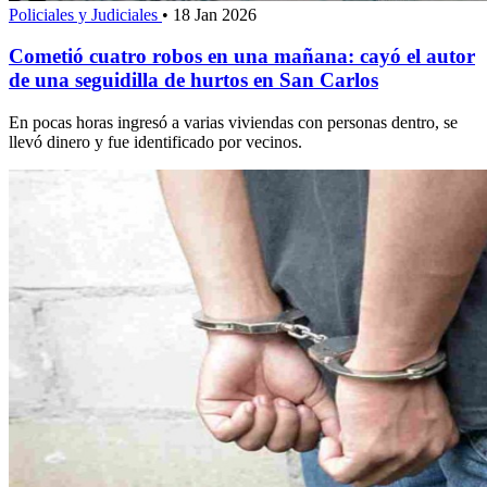
Policiales y Judiciales
•
18 Jan 2026
Cometió cuatro robos en una mañana: cayó el autor
de una seguidilla de hurtos en San Carlos
En pocas horas ingresó a varias viviendas con personas dentro, se
llevó dinero y fue identificado por vecinos.