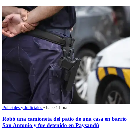
Policiales y Judiciales
•
hace 1 hora
Robó una camioneta del patio de una casa en barrio
San Antonio y fue detenido en Paysandú