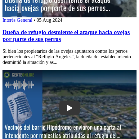
Interés General
•
05 Aug 2024
Dueña de refugio desmiente el ataque hacia ovejas
por parte de sus perros
Si bien los propietarios de las ovejas apuntaron contra los perros
pertenecientes al “Refugio Ángeles”, la dueña del establecimiento
desmintió la situación y as...
Play: Vecinos del barrio Hipódromo env