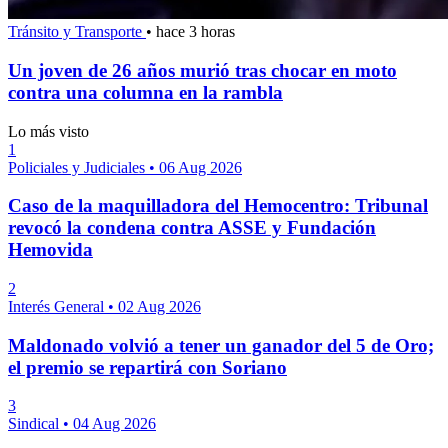
Tránsito y Transporte
•
hace 3 horas
Un joven de 26 años murió tras chocar en moto
contra una columna en la rambla
Lo más visto
1
Policiales y Judiciales
•
06 Aug 2026
Caso de la maquilladora del Hemocentro: Tribunal
revocó la condena contra ASSE y Fundación
Hemovida
2
Interés General
•
02 Aug 2026
Maldonado volvió a tener un ganador del 5 de Oro;
el premio se repartirá con Soriano
3
Sindical
•
04 Aug 2026