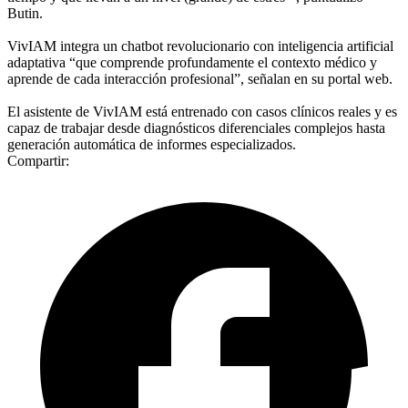
Butin.
VivIAM integra un chatbot revolucionario con inteligencia artificial
adaptativa “que comprende profundamente el contexto médico y
aprende de cada interacción profesional”, señalan en su portal web.
El asistente de VivIAM está entrenado con casos clínicos reales y es
capaz de trabajar desde diagnósticos diferenciales complejos hasta
generación automática de informes especializados.
Compartir: