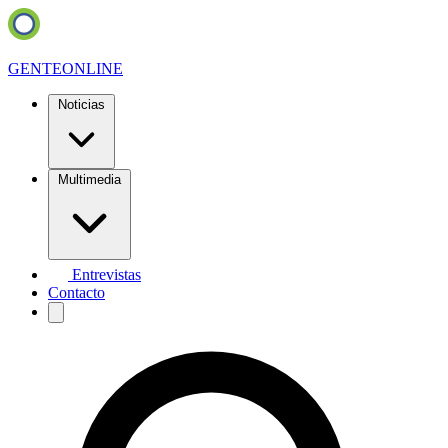
GENTE
ONLINE
Noticias
Multimedia
Entrevistas
Contacto