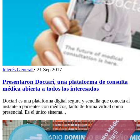
Interés General
•
21 Sep 2017
Presentaron Doctari, una plataforma de consulta
médica abierta a todos los interesados
Doctari es una plataforma digital segura y sencilla que conecta al
instante a pacientes con médicos, tanto de forma virtual como
presencial. Es el único sistema...