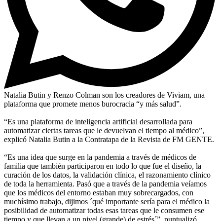
Natalia Butin y Renzo Colman son los creadores de Viviam, una
plataforma que promete menos burocracia “y más salud”.
“Es una plataforma de inteligencia artificial desarrollada para
automatizar ciertas tareas que le devuelvan el tiempo al médico”,
explicó Natalia Butin a la Contratapa de la Revista de FM GENTE.
“Es una idea que surge en la pandemia a través de médicos de
familia que también participaron en todo lo que fue el diseño, la
curación de los datos, la validación clínica, el razonamiento clínico
de toda la herramienta. Pasó que a través de la pandemia veíamos
que los médicos del entorno estaban muy sobrecargados, con
muchísimo trabajo, dijimos ´qué importante sería para el médico la
posibilidad de automatizar todas esas tareas que le consumen ese
tiempo y que llevan a un nivel (grande) de estrés´”, puntualizó