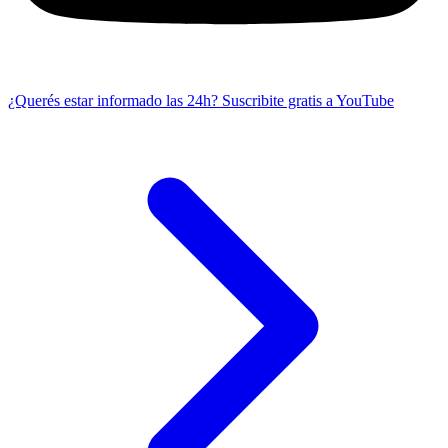
¿Querés estar informado las 24h?
Suscribite gratis a YouTube