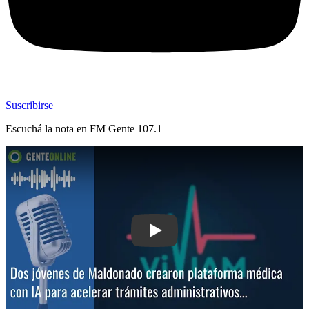
Suscribirse
Escuchá la nota en
FM Gente 107.1
Play: Dos jóvenes de Maldonado crear