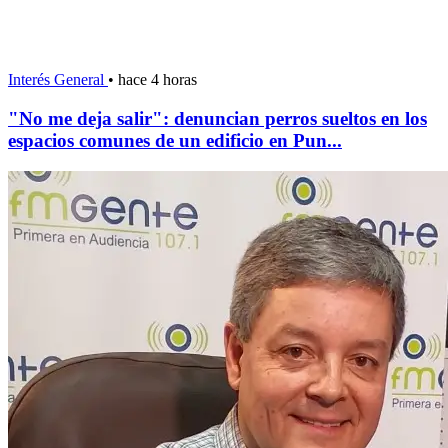
Interés General
•
hace 4 horas
"No me deja salir": denuncian perros sueltos en los
espacios comunes de un edificio en Pun...