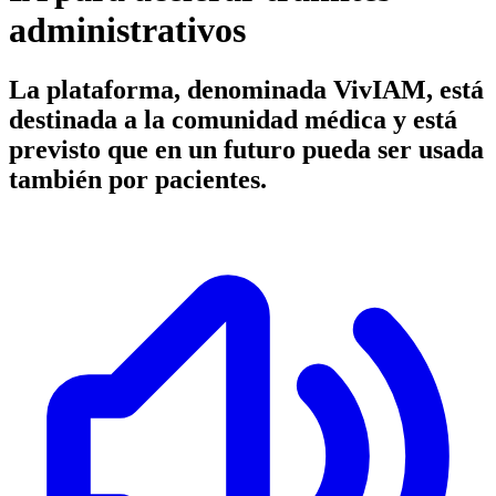
administrativos
La plataforma, denominada VivIAM, está
destinada a la comunidad médica y está
previsto que en un futuro pueda ser usada
también por pacientes.