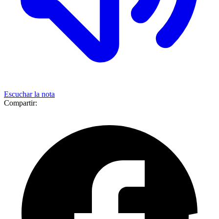
Escuchar la nota
Compartir: