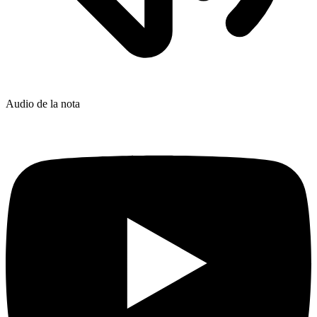
Audio de la nota