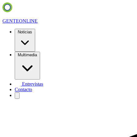
GENTE
ONLINE
Noticias
Multimedia
Entrevistas
Contacto