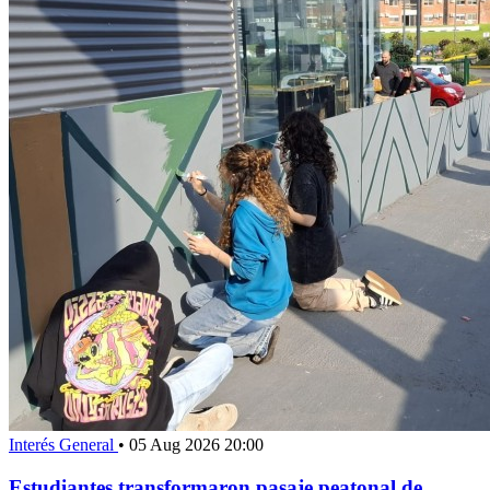
Interés General
•
05 Aug 2026 20:00
Estudiantes transformaron pasaje peatonal de