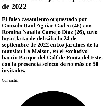
de 2022
El falso casamiento orquestado por
Gonzalo Raúl Aguiar Gadea (46) con
Romina Natalia Camejo Díaz (26), tuvo
lugar la tarde del sábado 24 de
septiembre de 2022 en los jardines de la
mansión La Maison, en el exclusivo
barrio Parque del Golf de Punta del Este,
con la presencia selecta de no más de 50
invitados.
Compartir: