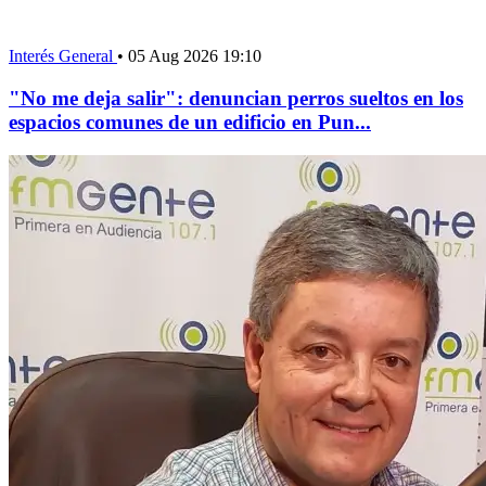
Interés General
•
05 Aug 2026 19:10
"No me deja salir": denuncian perros sueltos en los
espacios comunes de un edificio en Pun...