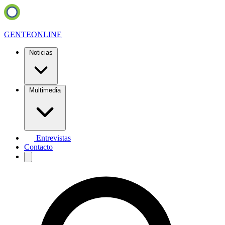
GENTE
ONLINE
Noticias
Multimedia
Entrevistas
Contacto