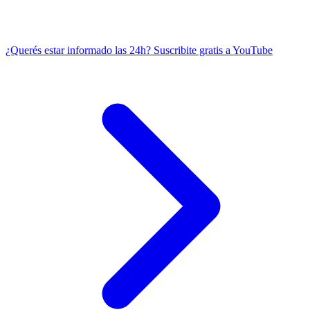
¿Querés estar informado las 24h?
Suscribite gratis a YouTube