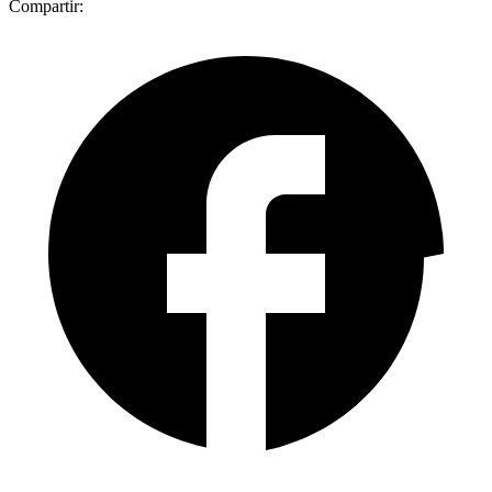
Compartir: