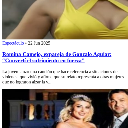
Espectáculo
•
22 Jun 2025
Romina Camejo, expareja de Gonzalo Aguiar:
“Convertí el sufrimiento en fuerza”
La joven lanzó una canción que hace referencia a situaciones de
violencia que vivió y afirma que su relato representa a otras mujeres
que no lograron alzar la v...