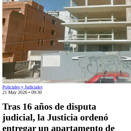
Policiales y Judiciales
21 May 2026
•
09:30
Tras 16 años de disputa
judicial, la Justicia ordenó
entregar un apartamento de