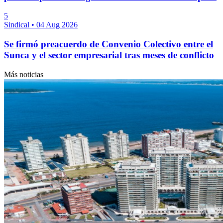
5
Sindical
•
04 Aug 2026
Se firmó preacuerdo de Convenio Colectivo entre el
Sunca y el sector empresarial tras meses de conflicto
Más noticias