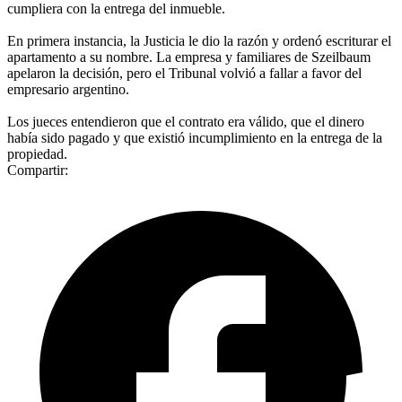
cumpliera con la entrega del inmueble.
En primera instancia, la Justicia le dio la razón y ordenó escriturar el
apartamento a su nombre. La empresa y familiares de Szeilbaum
apelaron la decisión, pero el Tribunal volvió a fallar a favor del
empresario argentino.
Los jueces entendieron que el contrato era válido, que el dinero
había sido pagado y que existió incumplimiento en la entrega de la
propiedad.
Compartir: