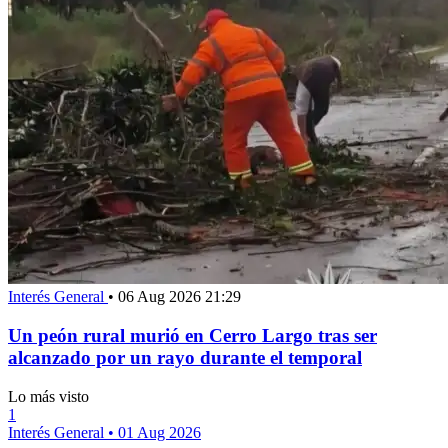
Interés General
•
06 Aug 2026 21:29
Un peón rural murió en Cerro Largo tras ser
alcanzado por un rayo durante el temporal
Lo más visto
1
Interés General
•
01 Aug 2026