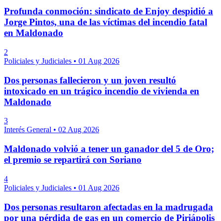
Profunda conmoción: sindicato de Enjoy despidió a
Jorge Pintos, una de las víctimas del incendio fatal
en Maldonado
2
Policiales y Judiciales
•
01 Aug 2026
Dos personas fallecieron y un joven resultó
intoxicado en un trágico incendio de vivienda en
Maldonado
3
Interés General
•
02 Aug 2026
Maldonado volvió a tener un ganador del 5 de Oro;
el premio se repartirá con Soriano
4
Policiales y Judiciales
•
01 Aug 2026
Dos personas resultaron afectadas en la madrugada
por una pérdida de gas en un comercio de Piriápolis