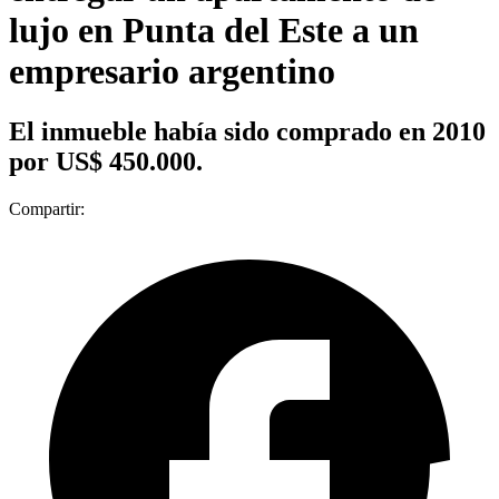
lujo en Punta del Este a un
empresario argentino
El inmueble había sido comprado en 2010
por US$ 450.000.
Compartir: