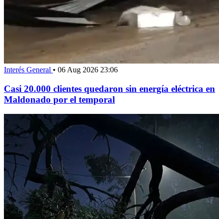
Interés General
•
06 Aug 2026 23:06
Casi 20.000 clientes quedaron sin energía eléctrica en
Maldonado por el temporal