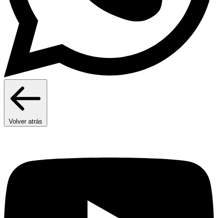
Volver atrás