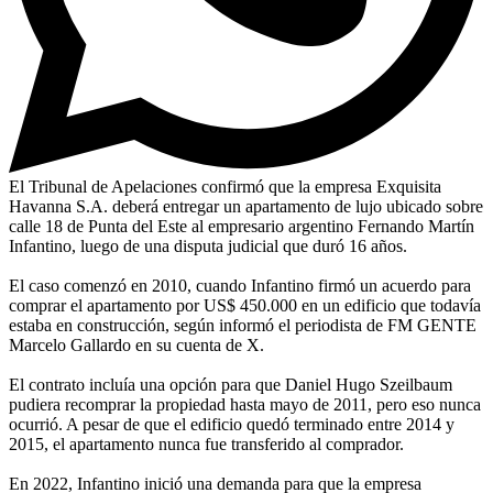
El Tribunal de Apelaciones confirmó que la empresa Exquisita
Havanna S.A. deberá entregar un apartamento de lujo ubicado sobre
calle 18 de Punta del Este al empresario argentino Fernando Martín
Infantino, luego de una disputa judicial que duró 16 años.
El caso comenzó en 2010, cuando Infantino firmó un acuerdo para
comprar el apartamento por US$ 450.000 en un edificio que todavía
estaba en construcción, según informó el periodista de FM GENTE
Marcelo Gallardo en su cuenta de X.
El contrato incluía una opción para que Daniel Hugo Szeilbaum
pudiera recomprar la propiedad hasta mayo de 2011, pero eso nunca
ocurrió. A pesar de que el edificio quedó terminado entre 2014 y
2015, el apartamento nunca fue transferido al comprador.
En 2022, Infantino inició una demanda para que la empresa