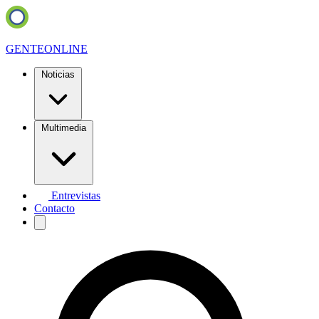
GENTE
ONLINE
Noticias
Multimedia
Entrevistas
Contacto