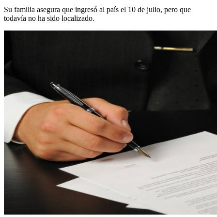
Su familia asegura que ingresó al país el 10 de julio, pero que
todavía no ha sido localizado.