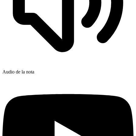
Audio de la nota