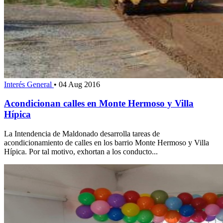
Interés General
•
04 Aug 2016
Acondicionan calles en Monte Hermoso y Villa
Hípica
La Intendencia de Maldonado desarrolla tareas de
acondicionamiento de calles en los barrio Monte Hermoso y Villa
Hípica. Por tal motivo, exhortan a los conducto...