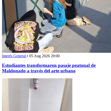
Interés General
•
05 Aug 2026 20:00
Estudiantes transformaron pasaje peatonal de
Maldonado a través del arte urbano