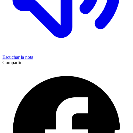
Escuchar la nota
Compartir: