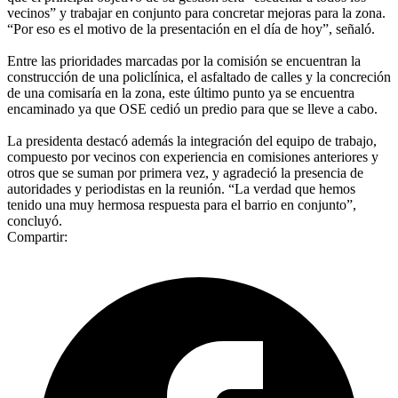
vecinos” y trabajar en conjunto para concretar mejoras para la zona.
“Por eso es el motivo de la presentación en el día de hoy”, señaló.
Entre las prioridades marcadas por la comisión se encuentran la
construcción de una policlínica, el asfaltado de calles y la concreción
de una comisaría en la zona, este último punto ya se encuentra
encaminado ya que OSE cedió un predio para que se lleve a cabo.
La presidenta destacó además la integración del equipo de trabajo,
compuesto por vecinos con experiencia en comisiones anteriores y
otros que se suman por primera vez, y agradeció la presencia de
autoridades y periodistas en la reunión. “La verdad que hemos
tenido una muy hermosa respuesta para el barrio en conjunto”,
concluyó.
Compartir: