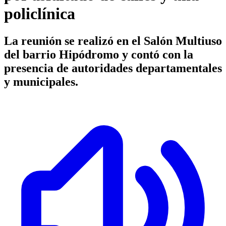
policlínica
La reunión se realizó en el Salón Multiuso
del barrio Hipódromo y contó con la
presencia de autoridades departamentales
y municipales.