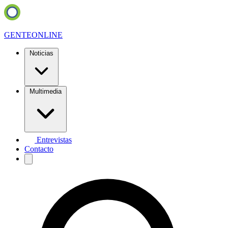
GENTE
ONLINE
Noticias
Multimedia
Entrevistas
Contacto