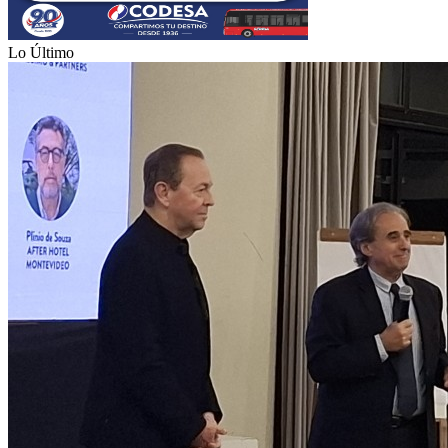
Lo Último