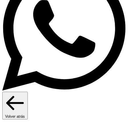
Volver atrás