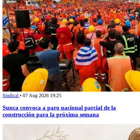
Sindical
•
07 Aug 2026 19:25
Sunca convoca a paro nacional parcial de la
construcción para la próxima semana