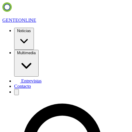
GENTE
ONLINE
Noticias
Multimedia
Entrevistas
Contacto