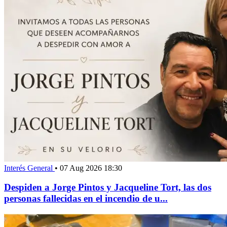
Interés General
•
07 Aug 2026 18:30
Despiden a Jorge Pintos y Jacqueline Tort, las dos
personas fallecidas en el incendio de u...