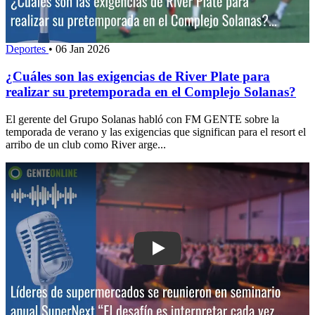
Deportes
•
06 Jan 2026
¿Cuáles son las exigencias de River Plate para
realizar su pretemporada en el Complejo Solanas?
El gerente del Grupo Solanas habló con FM GENTE sobre la
temporada de verano y las exigencias que significan para el resort el
arribo de un club como River arge...
Play: Líderes de supermercados se re