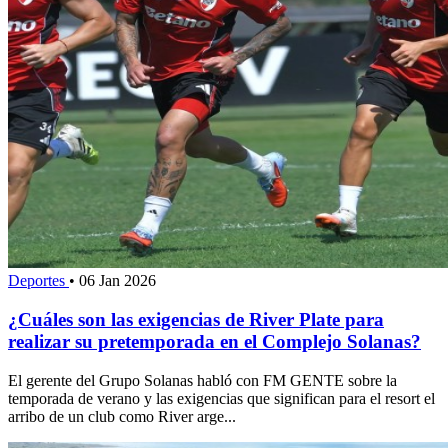
Deportes
•
06 Jan 2026
¿Cuáles son las exigencias de River Plate para
realizar su pretemporada en el Complejo Solanas?
El gerente del Grupo Solanas habló con FM GENTE sobre la
temporada de verano y las exigencias que significan para el resort el
arribo de un club como River arge...