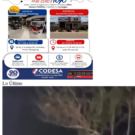
Lo Último