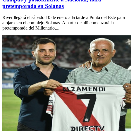
pretemporada en Solanas
River llegará el sábado 10 de enero a la tarde a Punta del Este para
alojarse en el complejo Solanas. A partir de allí comenzará la
pretemporada del Millonario,...