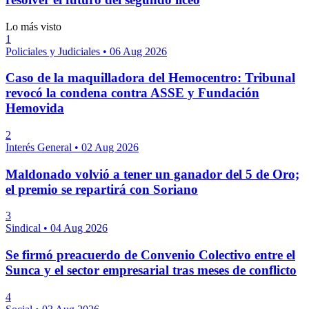
Lo más visto
1
Policiales y Judiciales
•
06 Aug 2026
Caso de la maquilladora del Hemocentro: Tribunal
revocó la condena contra ASSE y Fundación
Hemovida
2
Interés General
•
02 Aug 2026
Maldonado volvió a tener un ganador del 5 de Oro;
el premio se repartirá con Soriano
3
Sindical
•
04 Aug 2026
Se firmó preacuerdo de Convenio Colectivo entre el
Sunca y el sector empresarial tras meses de conflicto
4