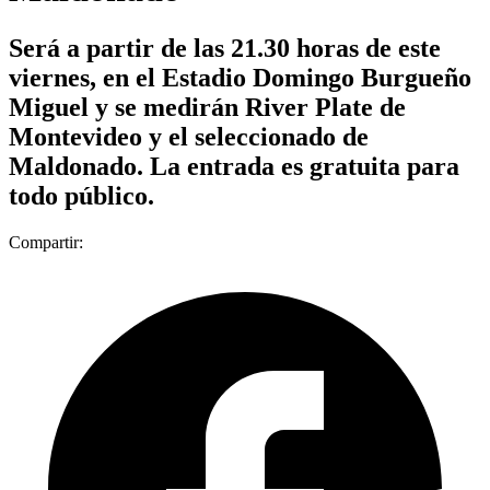
Será a partir de las 21.30 horas de este
viernes, en el Estadio Domingo Burgueño
Miguel y se medirán River Plate de
Montevideo y el seleccionado de
Maldonado. La entrada es gratuita para
todo público.
Compartir: