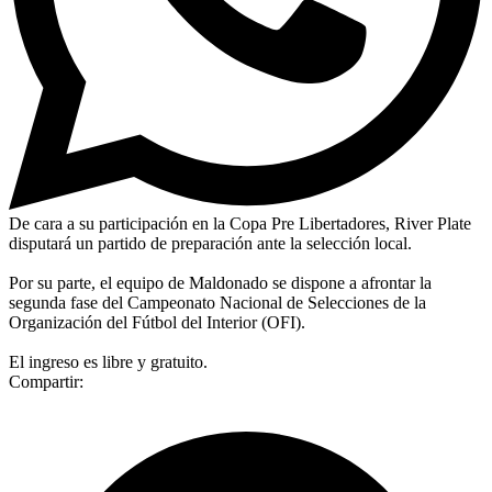
De cara a su participación en la Copa Pre Libertadores, River Plate
disputará un partido de preparación ante la selección local.
Por su parte, el equipo de Maldonado se dispone a afrontar la
segunda fase del Campeonato Nacional de Selecciones de la
Organización del Fútbol del Interior (OFI).
El ingreso es libre y gratuito.
Compartir: