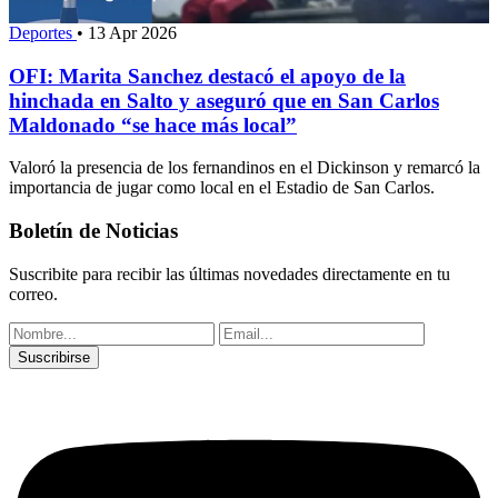
Deportes
•
13 Apr 2026
OFI: Marita Sanchez destacó el apoyo de la
hinchada en Salto y aseguró que en San Carlos
Maldonado “se hace más local”
Valoró la presencia de los fernandinos en el Dickinson y remarcó la
importancia de jugar como local en el Estadio de San Carlos.
Boletín de Noticias
Suscribite para recibir las últimas novedades directamente en tu
correo.
Suscribirse