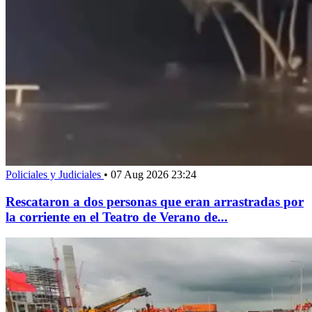
Policiales y Judiciales
•
07 Aug 2026 23:24
Rescataron a dos personas que eran arrastradas por
la corriente en el Teatro de Verano de...