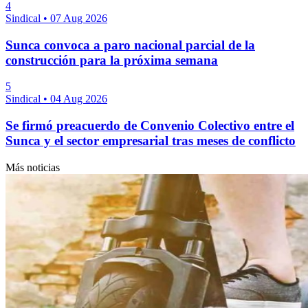
4
Sindical
•
07 Aug 2026
Sunca convoca a paro nacional parcial de la
construcción para la próxima semana
5
Sindical
•
04 Aug 2026
Se firmó preacuerdo de Convenio Colectivo entre el
Sunca y el sector empresarial tras meses de conflicto
Más noticias