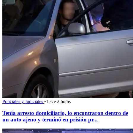
Policiales y Judiciales
•
hace 2 horas
Tenía arresto domiciliario, lo encontraron dentro de
un auto ajeno y terminó en prisión pr...