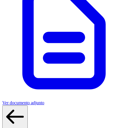
Ver documento adjunto