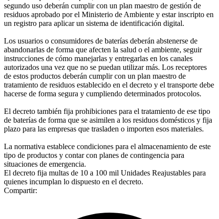
segundo uso deberán cumplir con un plan maestro de gestión de
residuos aprobado por el Ministerio de Ambiente y estar inscripto en
un registro para aplicar un sistema de identificación digital.
Los usuarios o consumidores de baterías deberán abstenerse de
abandonarlas de forma que afecten la salud o el ambiente, seguir
instrucciones de cómo manejarlas y entregarlas en los canales
autorizados una vez que no se puedan utilizar más. Los receptores
de estos productos deberán cumplir con un plan maestro de
tratamiento de residuos establecido en el decreto y el transporte debe
hacerse de forma segura y cumpliendo determinados protocolos.
El decreto también fija prohibiciones para el tratamiento de ese tipo
de baterías de forma que se asimilen a los residuos domésticos y fija
plazo para las empresas que trasladen o importen esos materiales.
La normativa establece condiciones para el almacenamiento de este
tipo de productos y contar con planes de contingencia para
situaciones de emergencia.
El decreto fija multas de 10 a 100 mil Unidades Reajustables para
quienes incumplan lo dispuesto en el decreto.
Compartir: