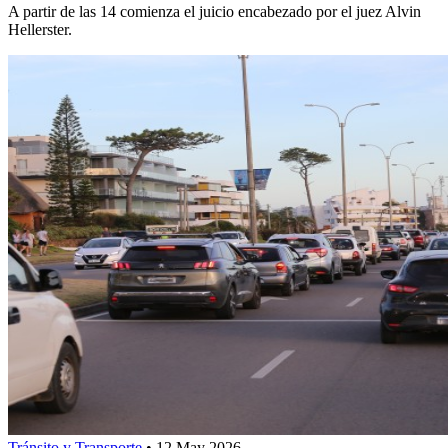
A partir de las 14 comienza el juicio encabezado por el juez Alvin
Hellerster.
Tránsito y Transporte
•
12 May 2026