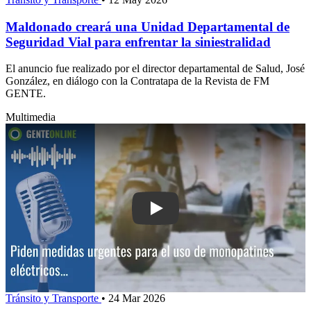
Maldonado creará una Unidad Departamental de
Seguridad Vial para enfrentar la siniestralidad
El anuncio fue realizado por el director departamental de Salud, José
González, en diálogo con la Contratapa de la Revista de FM
GENTE.
Multimedia
Play: Piden medidas urgentes para el 
Tránsito y Transporte
•
24 Mar 2026