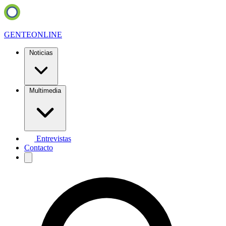
GENTE
ONLINE
Noticias
Multimedia
Entrevistas
Contacto