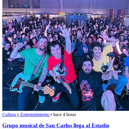
Cultura y Entretenimiento
•
hace 4 horas
Grupo musical de San Carlos llega al Estadio