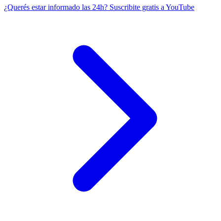
¿Querés estar informado las 24h?
Suscribite gratis a YouTube