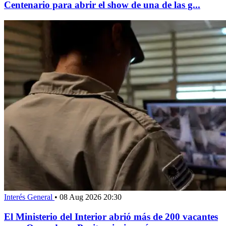
Centenario para abrir el show de una de las g...
Interés General
•
08 Aug 2026 20:30
El Ministerio del Interior abrió más de 200 vacantes