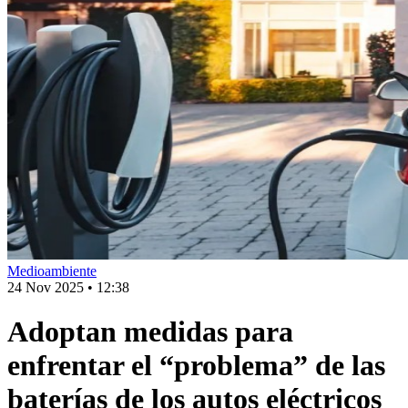
Medioambiente
24 Nov 2025
•
12:38
Adoptan medidas para
enfrentar el “problema” de las
baterías de los autos eléctricos