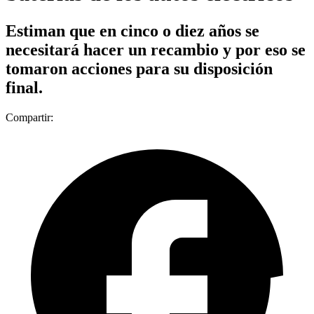
Estiman que en cinco o diez años se
necesitará hacer un recambio y por eso se
tomaron acciones para su disposición
final.
Compartir: