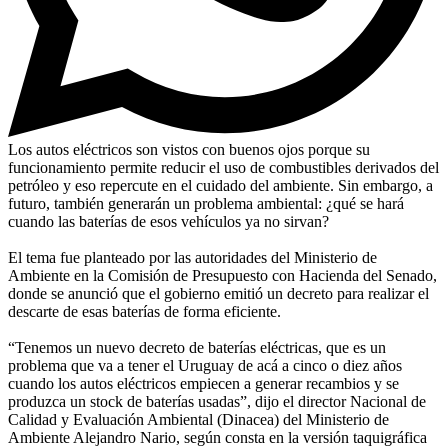
Los autos eléctricos son vistos con buenos ojos porque su
funcionamiento permite reducir el uso de combustibles derivados del
petróleo y eso repercute en el cuidado del ambiente. Sin embargo, a
futuro, también generarán un problema ambiental: ¿qué se hará
cuando las baterías de esos vehículos ya no sirvan?
El tema fue planteado por las autoridades del Ministerio de
Ambiente en la Comisión de Presupuesto con Hacienda del Senado,
donde se anunció que el gobierno emitió un decreto para realizar el
descarte de esas baterías de forma eficiente.
“Tenemos un nuevo decreto de baterías eléctricas, que es un
problema que va a tener el Uruguay de acá a cinco o diez años
cuando los autos eléctricos empiecen a generar recambios y se
produzca un stock de baterías usadas”, dijo el director Nacional de
Calidad y Evaluación Ambiental (Dinacea) del Ministerio de
Ambiente Alejandro Nario, según consta en la versión taquigráfica