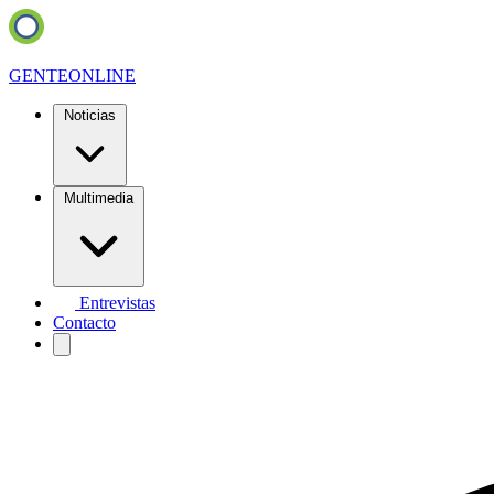
GENTE
ONLINE
Noticias
Multimedia
Entrevistas
Contacto