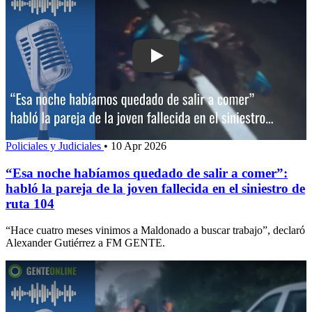
Play: “Esa noche habíamos quedado de 
Policiales y Judiciales
•
10 Apr 2026
“Esa noche habíamos quedado de salir a comer”:
habló la pareja de la joven fallecida en el siniestro de
ruta 104
“Hace cuatro meses vinimos a Maldonado a buscar trabajo”, declaró
Alexander Gutiérrez a FM GENTE.