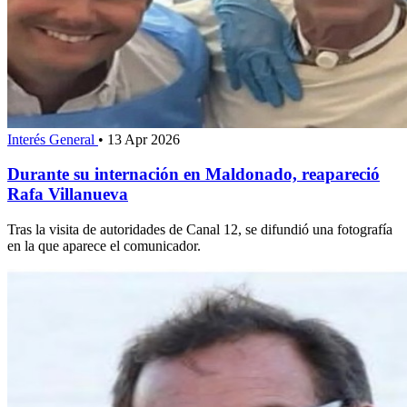
Interés General
•
13 Apr 2026
Durante su internación en Maldonado, reapareció
Rafa Villanueva
Tras la visita de autoridades de Canal 12, se difundió una fotografía
en la que aparece el comunicador.