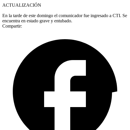
ACTUALIZACIÓN
En la tarde de este domingo el comunicador fue ingresado a CTI. Se
encuentra en estado grave y entubado.
Compartir: