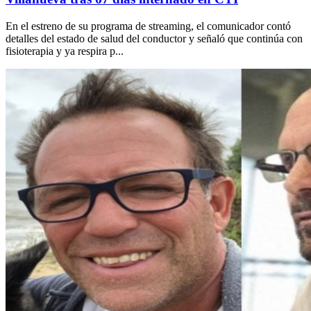
En el estreno de su programa de streaming, el comunicador contó
detalles del estado de salud del conductor y señaló que continúa con
fisioterapia y ya respira p...