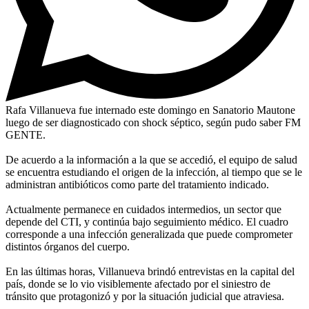
Rafa Villanueva fue internado este domingo en Sanatorio Mautone
luego de ser diagnosticado con shock séptico, según pudo saber FM
GENTE.
De acuerdo a la información a la que se accedió, el equipo de salud
se encuentra estudiando el origen de la infección, al tiempo que se le
administran antibióticos como parte del tratamiento indicado.
Actualmente permanece en cuidados intermedios, un sector que
depende del CTI, y continúa bajo seguimiento médico. El cuadro
corresponde a una infección generalizada que puede comprometer
distintos órganos del cuerpo.
En las últimas horas, Villanueva brindó entrevistas en la capital del
país, donde se lo vio visiblemente afectado por el siniestro de
tránsito que protagonizó y por la situación judicial que atraviesa.