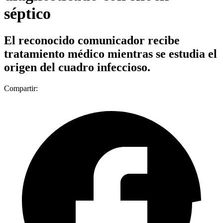
séptico
El reconocido comunicador recibe
tratamiento médico mientras se estudia el
origen del cuadro infeccioso.
Compartir: