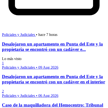
Policiales y Judiciales
•
hace 7 horas
Desalojaron un apartamento en Punta del Este y la
propietaria se encontró con un cadáver e...
Lo más visto
1
Policiales y Judiciales
•
09 Aug 2026
Desalojaron un apartamento en Punta del Este y la
propietaria se encontró con un cadáver en el interior
2
Policiales y Judiciales
•
06 Aug 2026
Caso de la maquilladora del Hemocentro: Tribunal