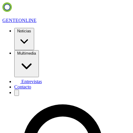
GENTE
ONLINE
Noticias
Multimedia
Entrevistas
Contacto