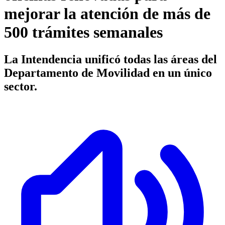
mejorar la atención de más de
500 trámites semanales
La Intendencia unificó todas las áreas del
Departamento de Movilidad en un único
sector.