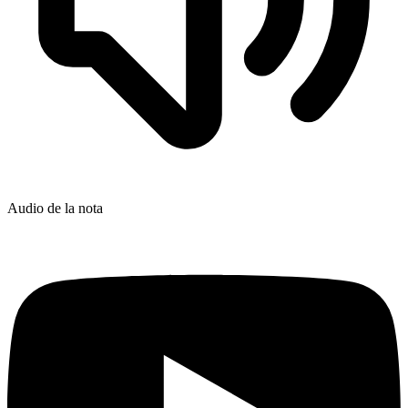
Audio de la nota