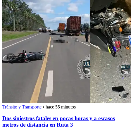
Tránsito y Transporte
•
hace 55 minutos
Dos siniestros fatales en pocas horas y a escasos
metros de distancia en Ruta 3