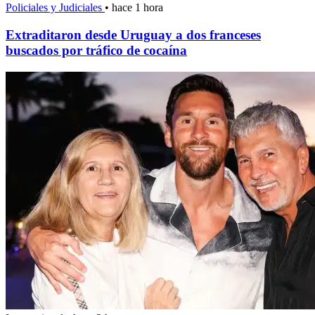
Policiales y Judiciales
•
hace 1 hora
Extraditaron desde Uruguay a dos franceses
buscados por tráfico de cocaína