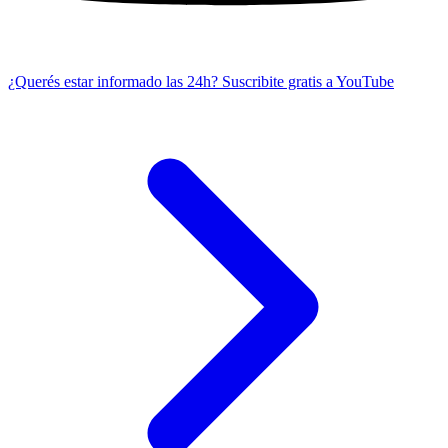
¿Querés estar informado las 24h?
Suscribite gratis a YouTube