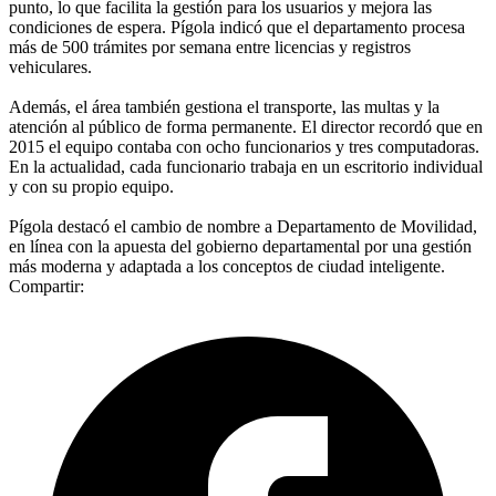
punto, lo que facilita la gestión para los usuarios y mejora las
condiciones de espera. Pígola indicó que el departamento procesa
más de 500 trámites por semana entre licencias y registros
vehiculares.
Además, el área también gestiona el transporte, las multas y la
atención al público de forma permanente. El director recordó que en
2015 el equipo contaba con ocho funcionarios y tres computadoras.
En la actualidad, cada funcionario trabaja en un escritorio individual
y con su propio equipo.
Pígola destacó el cambio de nombre a Departamento de Movilidad,
en línea con la apuesta del gobierno departamental por una gestión
más moderna y adaptada a los conceptos de ciudad inteligente.
Compartir: