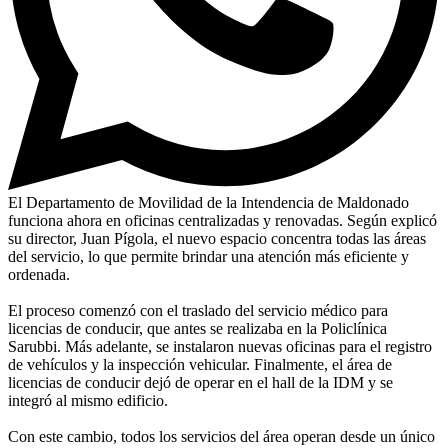
El Departamento de Movilidad de la Intendencia de Maldonado
funciona ahora en oficinas centralizadas y renovadas. Según explicó
su director, Juan Pígola, el nuevo espacio concentra todas las áreas
del servicio, lo que permite brindar una atención más eficiente y
ordenada.
El proceso comenzó con el traslado del servicio médico para
licencias de conducir, que antes se realizaba en la Policlínica
Sarubbi. Más adelante, se instalaron nuevas oficinas para el registro
de vehículos y la inspección vehicular. Finalmente, el área de
licencias de conducir dejó de operar en el hall de la IDM y se
integró al mismo edificio.
Con este cambio, todos los servicios del área operan desde un único