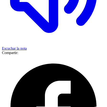
Escuchar la nota
Compartir: