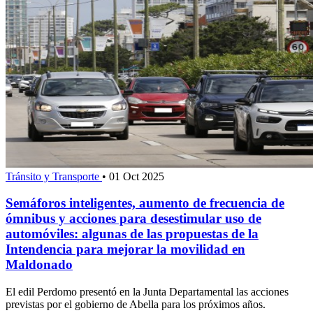
Tránsito y Transporte
•
01 Oct 2025
Semáforos inteligentes, aumento de frecuencia de
ómnibus y acciones para desestimular uso de
automóviles: algunas de las propuestas de la
Intendencia para mejorar la movilidad en
Maldonado
El edil Perdomo presentó en la Junta Departamental las acciones
previstas por el gobierno de Abella para los próximos años.