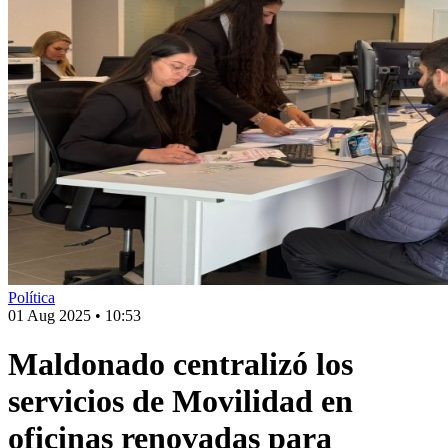
Política
01 Aug 2025
•
10:53
Maldonado centralizó los
servicios de Movilidad en
oficinas renovadas para