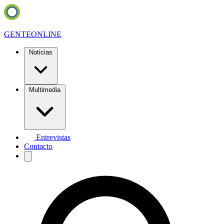
GENTE
ONLINE
Noticias
Multimedia
Entrevistas
Contacto