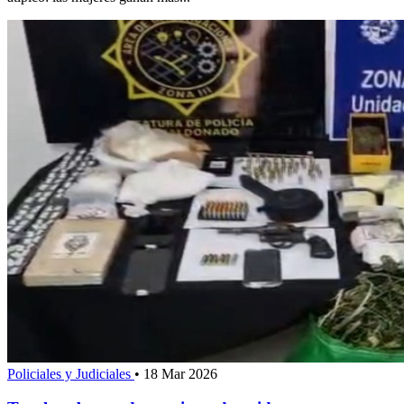
Policiales y Judiciales
•
18 Mar 2026