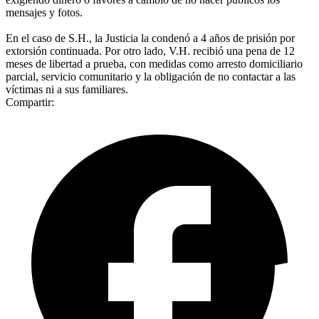
mensajes y fotos.
En el caso de S.H., la Justicia la condenó a 4 años de prisión por
extorsión continuada. Por otro lado, V.H. recibió una pena de 12
meses de libertad a prueba, con medidas como arresto domiciliario
parcial, servicio comunitario y la obligación de no contactar a las
víctimas ni a sus familiares.
Compartir: