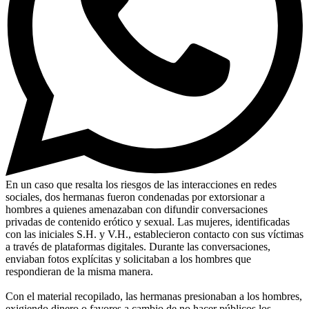
En un caso que resalta los riesgos de las interacciones en redes
sociales, dos hermanas fueron condenadas por extorsionar a
hombres a quienes amenazaban con difundir conversaciones
privadas de contenido erótico y sexual. Las mujeres, identificadas
con las iniciales S.H. y V.H., establecieron contacto con sus víctimas
a través de plataformas digitales. Durante las conversaciones,
enviaban fotos explícitas y solicitaban a los hombres que
respondieran de la misma manera.
Con el material recopilado, las hermanas presionaban a los hombres,
exigiendo dinero o favores a cambio de no hacer públicos los