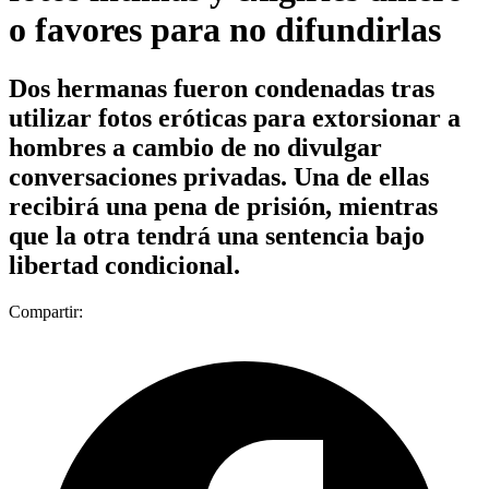
o favores para no difundirlas
Dos hermanas fueron condenadas tras
utilizar fotos eróticas para extorsionar a
hombres a cambio de no divulgar
conversaciones privadas. Una de ellas
recibirá una pena de prisión, mientras
que la otra tendrá una sentencia bajo
libertad condicional.
Compartir: