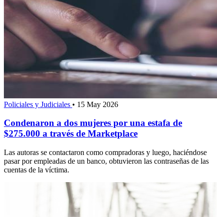
Policiales y Judiciales
•
15 May 2026
Condenaron a dos mujeres por una estafa de
$275.000 a través de Marketplace
Las autoras se contactaron como compradoras y luego, haciéndose
pasar por empleadas de un banco, obtuvieron las contraseñas de las
cuentas de la víctima.