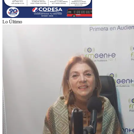
Lo Último