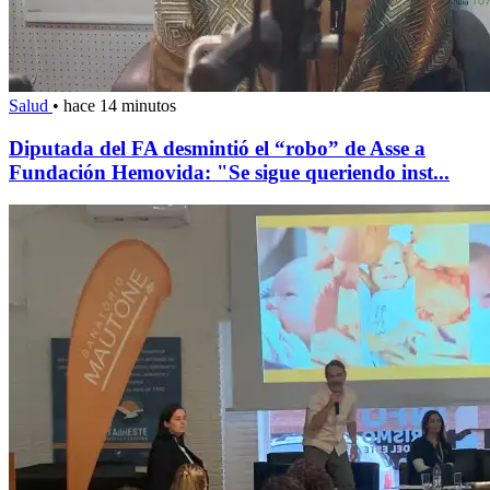
Salud
•
hace 14 minutos
Diputada del FA desmintió el “robo” de Asse a
Fundación Hemovida: "Se sigue queriendo inst...