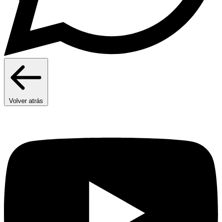
Volver atrás