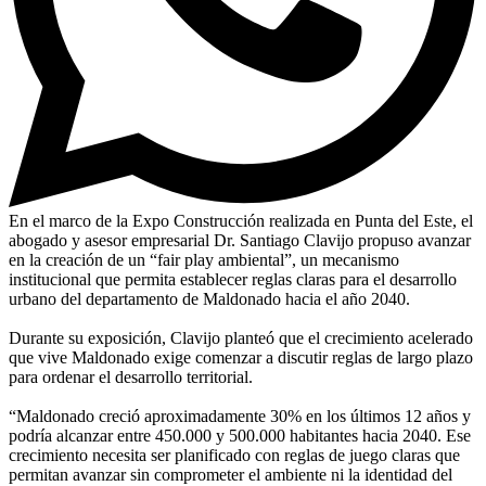
En el marco de la Expo Construcción realizada en Punta del Este, el
abogado y asesor empresarial Dr. Santiago Clavijo propuso avanzar
en la creación de un “fair play ambiental”, un mecanismo
institucional que permita establecer reglas claras para el desarrollo
urbano del departamento de Maldonado hacia el año 2040.
Durante su exposición, Clavijo planteó que el crecimiento acelerado
que vive Maldonado exige comenzar a discutir reglas de largo plazo
para ordenar el desarrollo territorial.
“Maldonado creció aproximadamente 30% en los últimos 12 años y
podría alcanzar entre 450.000 y 500.000 habitantes hacia 2040. Ese
crecimiento necesita ser planificado con reglas de juego claras que
permitan avanzar sin comprometer el ambiente ni la identidad del