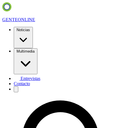
GENTE
ONLINE
Noticias
Multimedia
Entrevistas
Contacto