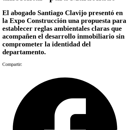
El abogado Santiago Clavijo presentó en
la Expo Construcción una propuesta para
establecer reglas ambientales claras que
acompañen el desarrollo inmobiliario sin
comprometer la identidad del
departamento.
Compartir: