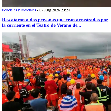
Policiales y Judiciales
•
07 Aug 2026 23:24
Rescataron a dos personas que eran arrastradas por
la corriente en el Teatro de Verano de...