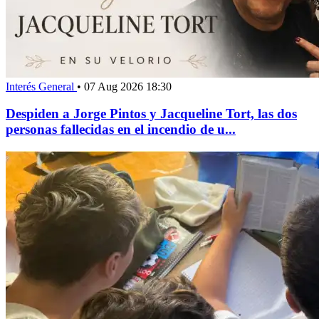
Interés General
•
07 Aug 2026 18:30
Despiden a Jorge Pintos y Jacqueline Tort, las dos
personas fallecidas en el incendio de u...