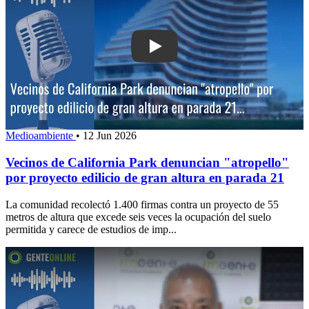
Play: Vecinos de California Park denun
Medioambiente
•
12 Jun 2026
Vecinos de California Park denuncian "atropello"
por proyecto edilicio de gran altura en parada 21
La comunidad recolectó 1.400 firmas contra un proyecto de 55
metros de altura que excede seis veces la ocupación del suelo
permitida y carece de estudios de imp...