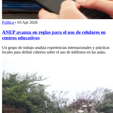
Política
•
03 Apr 2026
ANEP avanza en reglas para el uso de celulares en
centros educativos
Un grupo de trabajo analiza experiencias internacionales y prácticas
locales para definir criterios sobre el uso de teléfonos en las aulas.