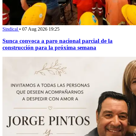
Sindical
•
07 Aug 2026 19:25
Sunca convoca a paro nacional parcial de la
construcción para la próxima semana