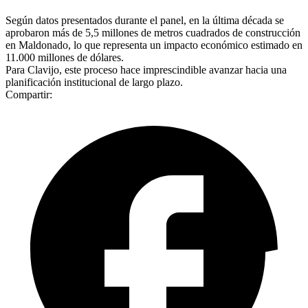
Según datos presentados durante el panel, en la última década se
aprobaron más de 5,5 millones de metros cuadrados de construcción
en Maldonado, lo que representa un impacto económico estimado en
11.000 millones de dólares.
Para Clavijo, este proceso hace imprescindible avanzar hacia una
planificación institucional de largo plazo.
Compartir: