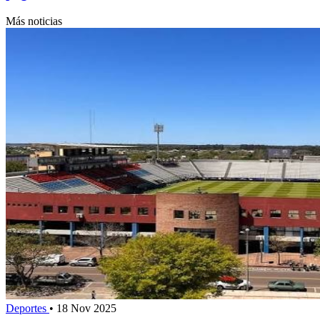
Más noticias
Deportes
•
18 Nov 2025