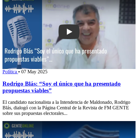
Play: Rodrigo Blás: “Soy el único que
Política
•
07 May 2025
Rodrigo Blás: “Soy el único que ha presentado
propuestas viables”
El candidato nacionalista a la Intendencia de Maldonado, Rodrigo
Blás, dialogó con la Página Central de la Revista de FM GENTE
sobre sus propuestas electorales...