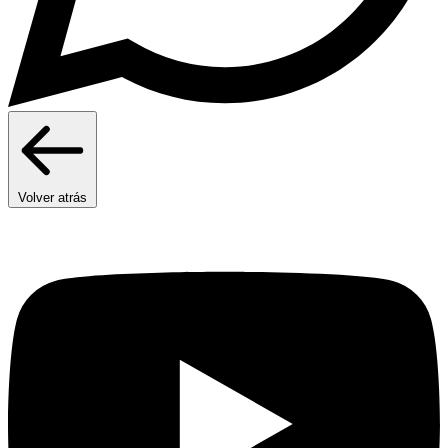
Volver atrás