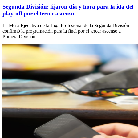
Segunda División: fijaron día y hora para la ida del
play-off por el tercer ascenso
La Mesa Ejecutiva de la Liga Profesional de la Segunda División
confirmó la programación para la final por el tercer ascenso a
Primera División.