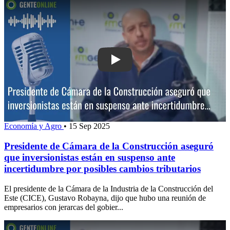
Play: Presidente de Cámara de la Con
Economía y Agro
•
15 Sep 2025
Presidente de Cámara de la Construcción aseguró
que inversionistas están en suspenso ante
incertidumbre por posibles cambios tributarios
El presidente de la Cámara de la Industria de la Construcción del
Este (CICE), Gustavo Robayna, dijo que hubo una reunión de
empresarios con jerarcas del gobier...