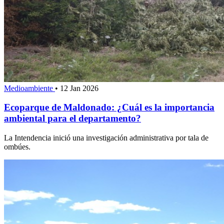
Medioambiente
•
12 Jan 2026
Ecoparque de Maldonado: ¿Cuál es la importancia
ambiental para el departamento?
La Intendencia inició una investigación administrativa por tala de
ombúes.