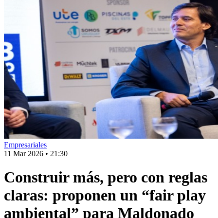
Empresariales
11 Mar 2026
•
21:30
Construir más, pero con reglas
claras: proponen un “fair play
ambiental” para Maldonado