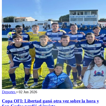
Deportes
•
02 Jun 2026
Copa OFI: Libertad ganó otra vez sobre la hora y