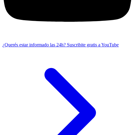
¿Querés estar informado las 24h?
Suscribite gratis a YouTube