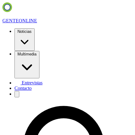
GENTE
ONLINE
Noticias
Multimedia
Entrevistas
Contacto