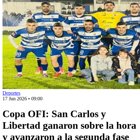
Deportes
17 Jun 2026
•
09:00
Copa OFI: San Carlos y
Libertad ganaron sobre la hora
y avanzaron a la segunda fase