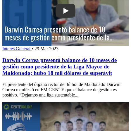
Play: Darwin Correa presentó balance
Interés General
•
29 Mar 2023
Darwin Correa presentó balance de 10 meses de
gestión como presidente de la Liga Mayor de
Maldonado; hubo 18 mil dólares de superávit
El presidente del órgano rector del fútbol de Maldonado Darwin
Correa manifestó en FM GENTE que el balance de gestión es
positivo. “Dejamos una liga sustentable...