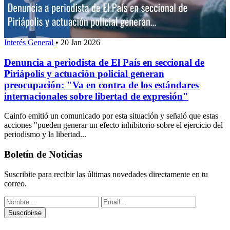
Interés General
•
20 Jan 2026
Denuncia a periodista de El País en seccional de
Piriápolis y actuación policial generan
preocupación: "Va en contra de los estándares
internacionales sobre libertad de expresión"
Cainfo emitió un comunicado por esta situación y señaló que estas
acciones "pueden generar un efecto inhibitorio sobre el ejercicio del
periodismo y la libertad...
Boletín de Noticias
Suscribite para recibir las últimas novedades directamente en tu
correo.
Suscribirse