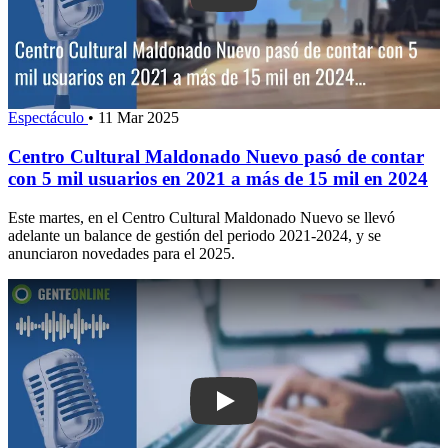
Espectáculo
•
11 Mar 2025
Centro Cultural Maldonado Nuevo pasó de contar
con 5 mil usuarios en 2021 a más de 15 mil en 2024
Este martes, en el Centro Cultural Maldonado Nuevo se llevó
adelante un balance de gestión del periodo 2021-2024, y se
anunciaron novedades para el 2025.
Play: Denuncia a periodista de El País