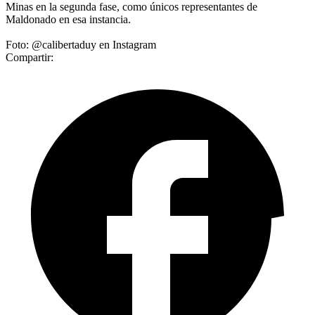
Minas en la segunda fase, como únicos representantes de
Maldonado en esa instancia.
Foto: @calibertaduy en Instagram
Compartir: