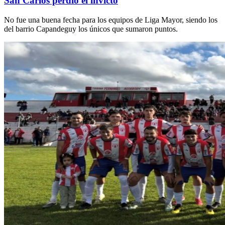
San Carlos perdió el invicto
No fue una buena fecha para los equipos de Liga Mayor, siendo los
del barrio Capandeguy los únicos que sumaron puntos.