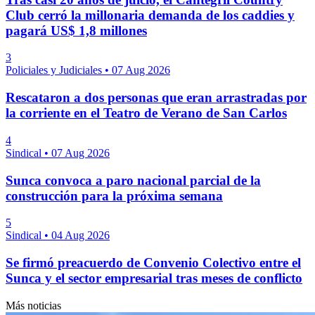
Club cerró la millonaria demanda de los caddies y
pagará US$ 1,8 millones
3
Policiales y Judiciales
•
07 Aug 2026
Rescataron a dos personas que eran arrastradas por
la corriente en el Teatro de Verano de San Carlos
4
Sindical
•
07 Aug 2026
Sunca convoca a paro nacional parcial de la
construcción para la próxima semana
5
Sindical
•
04 Aug 2026
Se firmó preacuerdo de Convenio Colectivo entre el
Sunca y el sector empresarial tras meses de conflicto
Más noticias