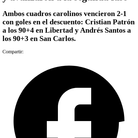
Ambos cuadros carolinos vencieron 2-1
con goles en el descuento: Cristian Patrón
a los 90+4 en Libertad y Andrés Santos a
los 90+3 en San Carlos.
Compartir: