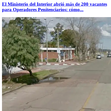
El Ministerio del Interior abrió más de 200 vacantes
para Operadores Penitenciarios: cómo...