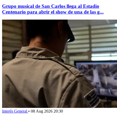
Grupo musical de San Carlos llega al Estadio
Centenario para abrir el show de una de las g...
Interés General
•
08 Aug 2026 20:30