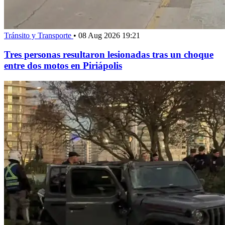
Tránsito y Transporte
•
08 Aug 2026 19:21
Tres personas resultaron lesionadas tras un choque
entre dos motos en Piriápolis