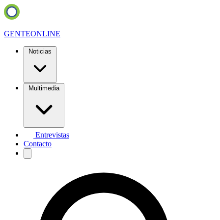
GENTE
ONLINE
Noticias
Multimedia
Entrevistas
Contacto