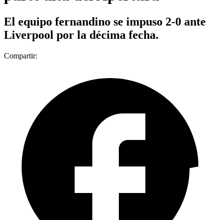
El equipo fernandino se impuso 2-0 ante
Liverpool por la décima fecha.
Compartir: