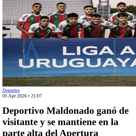
Deportes
05 Apr 2026
•
21:07
Deportivo Maldonado ganó de
visitante y se mantiene en la
parte alta del Apertura