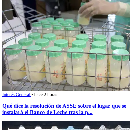
Interés General
•
hace 2 horas
Qué dice la resolución de ASSE sobre el lugar que se
instalará el Banco de Leche tras la p...