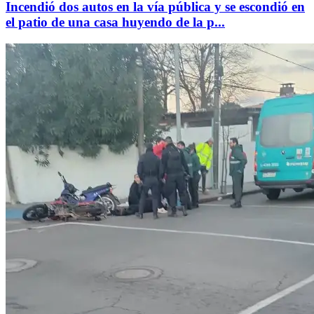
Incendió dos autos en la vía pública y se escondió en
el patio de una casa huyendo de la p...