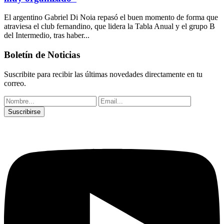
El argentino Gabriel Di Noia repasó el buen momento de forma que
atraviesa el club fernandino, que lidera la Tabla Anual y el grupo B
del Intermedio, tras haber...
Boletín de Noticias
Suscribite para recibir las últimas novedades directamente en tu
correo.
Suscribirse