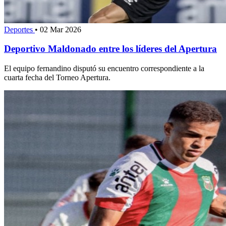
Deportes
•
02 Mar 2026
Deportivo Maldonado entre los líderes del Apertura
El equipo fernandino disputó su encuentro correspondiente a la
cuarta fecha del Torneo Apertura.