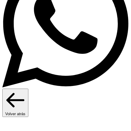
Volver atrás