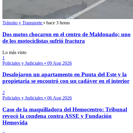
Tránsito y Transporte
•
hace 3 horas
Dos motos chocaron en el centro de Maldonado; uno
de los motociclistas sufrió fractura
Lo más visto
1
Policiales y Judiciales
•
09 Aug 2026
Desalojaron un apartamento en Punta del Este y la
propietaria se encontró con un cadáver en el interior
2
Policiales y Judiciales
•
06 Aug 2026
Caso de la maquilladora del Hemocentro: Tribunal
revocó la condena contra ASSE y Fundación
Hemovida