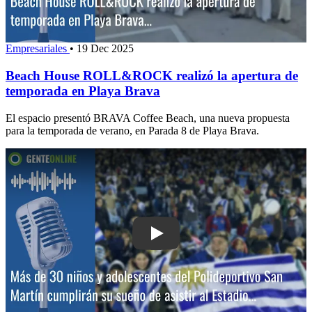
Empresariales
•
19 Dec 2025
Beach House ROLL&ROCK realizó la apertura de
temporada en Playa Brava
El espacio presentó BRAVA Coffee Beach, una nueva propuesta
para la temporada de verano, en Parada 8 de Playa Brava.
Play: Más de 30 niños y adolescentes