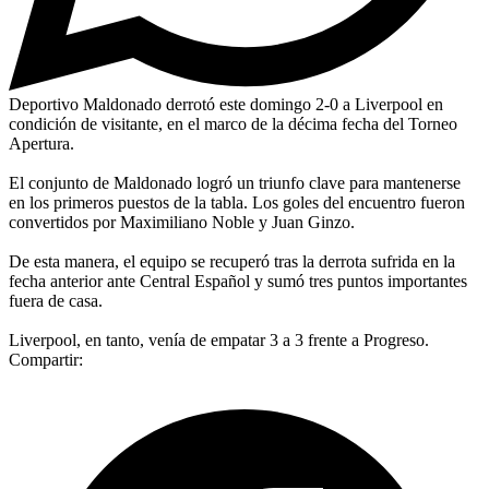
Deportivo Maldonado derrotó este domingo 2-0 a Liverpool en
condición de visitante, en el marco de la décima fecha del Torneo
Apertura.
El conjunto de Maldonado logró un triunfo clave para mantenerse
en los primeros puestos de la tabla. Los goles del encuentro fueron
convertidos por Maximiliano Noble y Juan Ginzo.
De esta manera, el equipo se recuperó tras la derrota sufrida en la
fecha anterior ante Central Español y sumó tres puntos importantes
fuera de casa.
Liverpool, en tanto, venía de empatar 3 a 3 frente a Progreso.
Compartir: