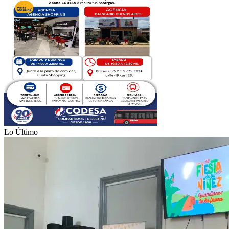
Lo Último