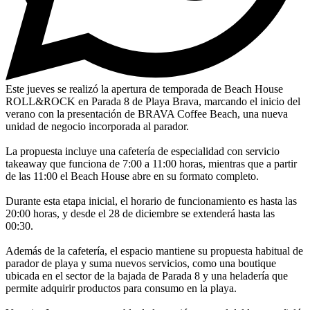
Este jueves se realizó la apertura de temporada de Beach House
ROLL&ROCK en Parada 8 de Playa Brava, marcando el inicio del
verano con la presentación de BRAVA Coffee Beach, una nueva
unidad de negocio incorporada al parador.
La propuesta incluye una cafetería de especialidad con servicio
takeaway que funciona de 7:00 a 11:00 horas, mientras que a partir
de las 11:00 el Beach House abre en su formato completo.
Durante esta etapa inicial, el horario de funcionamiento es hasta las
20:00 horas, y desde el 28 de diciembre se extenderá hasta las
00:30.
Además de la cafetería, el espacio mantiene su propuesta habitual de
parador de playa y suma nuevos servicios, como una boutique
ubicada en el sector de la bajada de Parada 8 y una heladería que
permite adquirir productos para consumo en la playa.