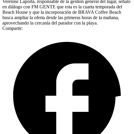
Verenise Laporta, responsable de la gestión general del lugar, señaló
en diálogo con FM GENTE que esta es la cuarta temporada del
Beach House y que la incorporación de BRAVA Coffee Beach
busca ampliar la oferta desde las primeras horas de la mañana,
aprovechando la cercanía del parador con la playa.
Compartir: