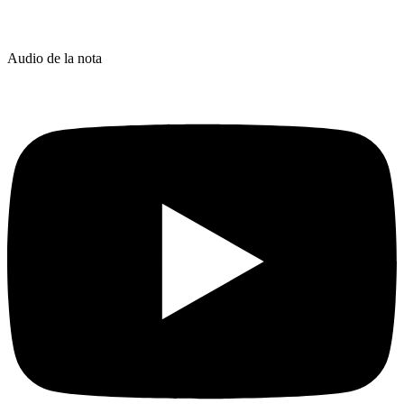
Audio de la nota