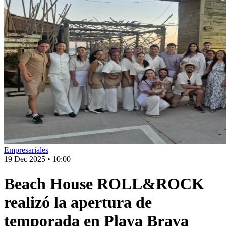
Empresariales
19 Dec 2025
•
10:00
Beach House ROLL&ROCK
realizó la apertura de
temporada en Playa Brava