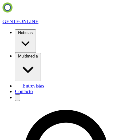
GENTE
ONLINE
Noticias
Multimedia
Entrevistas
Contacto