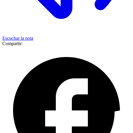
Escuchar la nota
Compartir: