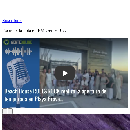
Suscribirse
Escuchá la nota en
FM Gente 107.1
Play: Beach House ROLL&ROCK realizó