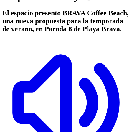
El espacio presentó BRAVA Coffee Beach,
una nueva propuesta para la temporada
de verano, en Parada 8 de Playa Brava.