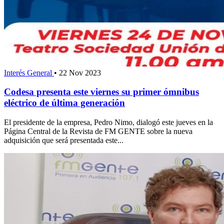
Interés General
•
22 Nov 2023
Codesa presenta este viernes su primer ómnibus
eléctrico de última generación
El presidente de la empresa, Pedro Nimo, dialogó este jueves en la
Página Central de la Revista de FM GENTE sobre la nueva
adquisición que será presentada este...