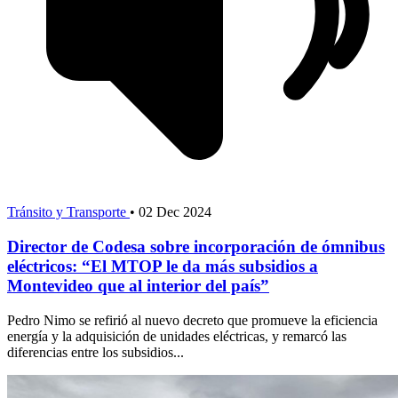
Tránsito y Transporte
•
02 Dec 2024
Director de Codesa sobre incorporación de ómnibus
eléctricos: “El MTOP le da más subsidios a
Montevideo que al interior del país”
Pedro Nimo se refirió al nuevo decreto que promueve la eficiencia
energía y la adquisición de unidades eléctricas, y remarcó las
diferencias entre los subsidios...