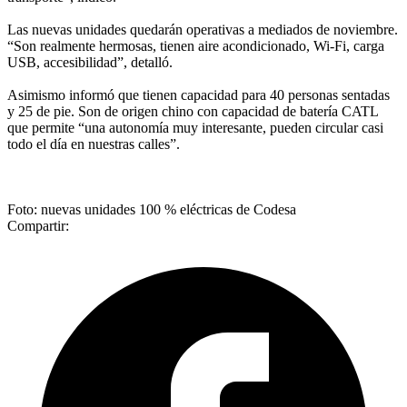
Las nuevas unidades quedarán operativas a mediados de noviembre.
“Son realmente hermosas, tienen aire acondicionado, Wi-Fi, carga
USB, accesibilidad”, detalló.
Asimismo informó que tienen capacidad para 40 personas sentadas
y 25 de pie. Son de origen chino con capacidad de batería CATL
que permite “una autonomía muy interesante, pueden circular casi
todo el día en nuestras calles”.
Foto: nuevas unidades 100 % eléctricas de Codesa
Compartir: