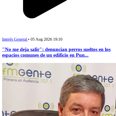
Interés General
•
05 Aug 2026 19:10
"No me deja salir": denuncian perros sueltos en los
espacios comunes de un edificio en Pun...