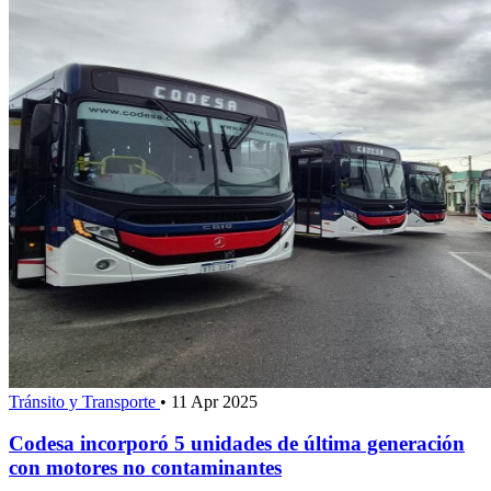
Tránsito y Transporte
•
11 Apr 2025
Codesa incorporó 5 unidades de última generación
con motores no contaminantes