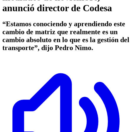
anunció director de Codesa
“Estamos conociendo y aprendiendo este
cambio de matriz que realmente es un
cambio absoluto en lo que es la gestión del
transporte”, dijo Pedro Nimo.