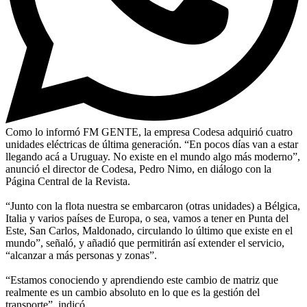
Como lo informó FM GENTE, la empresa Codesa adquirió cuatro
unidades eléctricas de última generación. “En pocos días van a estar
llegando acá a Uruguay. No existe en el mundo algo más moderno”,
anunció el director de Codesa, Pedro Nimo, en diálogo con la
Página Central de la Revista.
“Junto con la flota nuestra se embarcaron (otras unidades) a Bélgica,
Italia y varios países de Europa, o sea, vamos a tener en Punta del
Este, San Carlos, Maldonado, circulando lo último que existe en el
mundo”, señaló, y añadió que permitirán así extender el servicio,
“alcanzar a más personas y zonas”.
“Estamos conociendo y aprendiendo este cambio de matriz que
realmente es un cambio absoluto en lo que es la gestión del
transporte”, indicó.