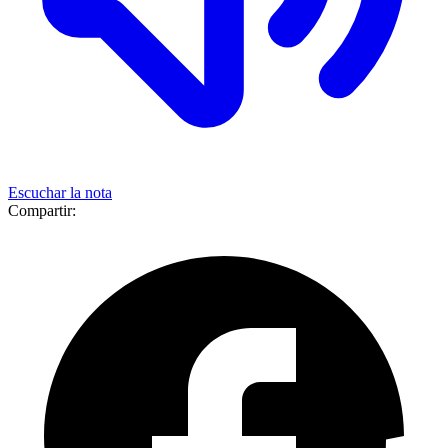
Escuchar la nota
Compartir: