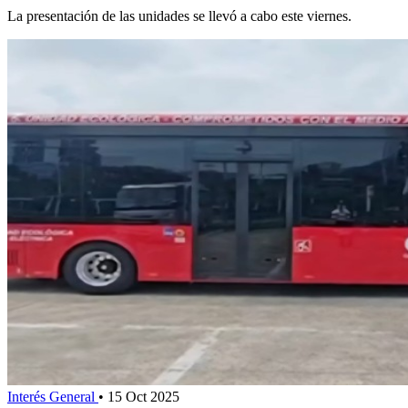
La presentación de las unidades se llevó a cabo este viernes.
Interés General
•
15 Oct 2025