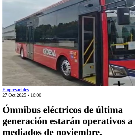
Empresariales
27 Oct 2025
•
16:00
Ómnibus eléctricos de última
generación estarán operativos a
mediados de noviembre,