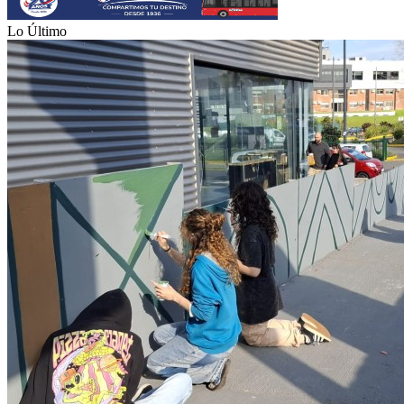
Lo Último