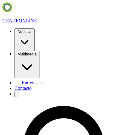
GENTE
ONLINE
Noticias
Multimedia
Entrevistas
Contacto