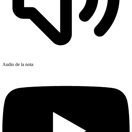
Audio de la nota