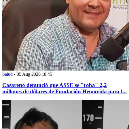
Salud
•
05 Aug 2026 18:45
Casaretto denunció que ASSE se "roba" 2,2
millones de dólares de Fundación Hemovida para l...