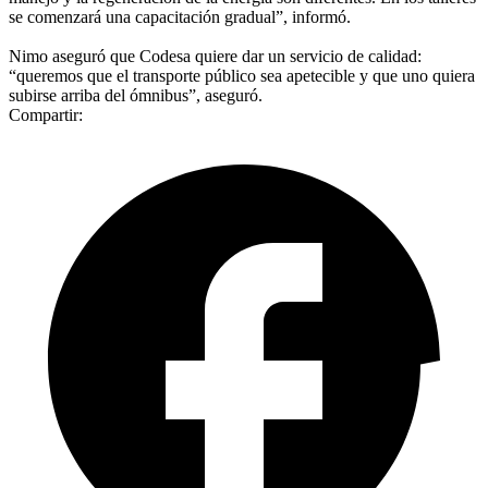
se comenzará una capacitación gradual”, informó.
Nimo aseguró que Codesa quiere dar un servicio de calidad:
“queremos que el transporte público sea apetecible y que uno quiera
subirse arriba del ómnibus”, aseguró.
Compartir: