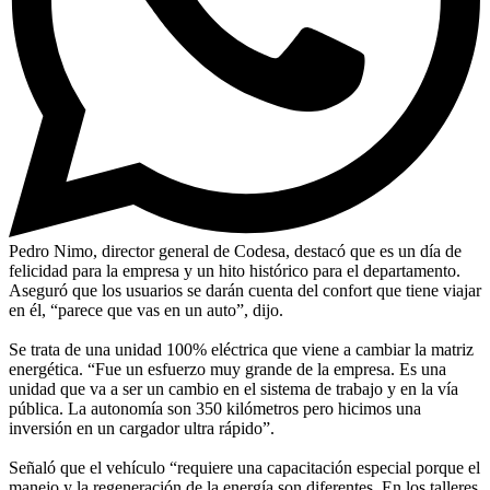
Pedro Nimo, director general de Codesa, destacó que es un día de
felicidad para la empresa y un hito histórico para el departamento.
Aseguró que los usuarios se darán cuenta del confort que tiene viajar
en él, “parece que vas en un auto”, dijo.
Se trata de una unidad 100% eléctrica que viene a cambiar la matriz
energética. “Fue un esfuerzo muy grande de la empresa. Es una
unidad que va a ser un cambio en el sistema de trabajo y en la vía
pública. La autonomía son 350 kilómetros pero hicimos una
inversión en un cargador ultra rápido”.
Señaló que el vehículo “requiere una capacitación especial porque el
manejo y la regeneración de la energía son diferentes. En los talleres