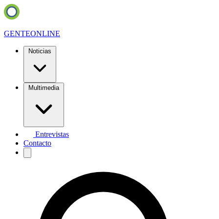
GENTE
ONLINE
Noticias
Multimedia
Entrevistas
Contacto