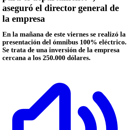
aseguró el director general de
la empresa
En la mañana de este viernes se realizó la
presentación del ómnibus 100% eléctrico.
Se trata de una inversión de la empresa
cercana a los 250.000 dólares.