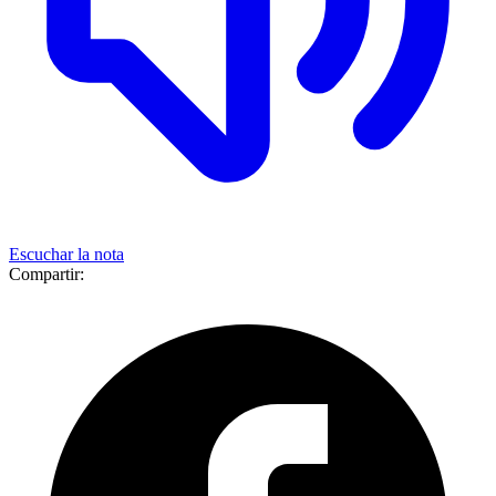
Escuchar la nota
Compartir: