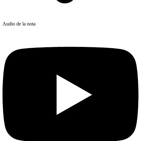
Audio de la nota