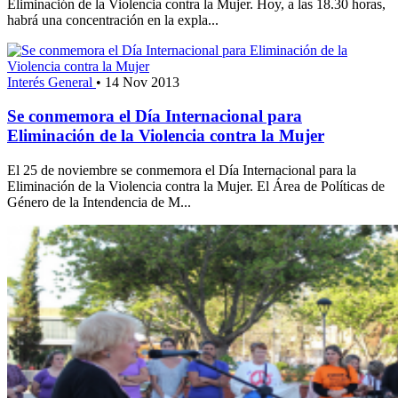
Eliminación de la Violencia contra la Mujer. Hoy, a las 18.30 horas,
habrá una concentración en la expla...
Interés General
•
14 Nov 2013
Se conmemora el Día Internacional para
Eliminación de la Violencia contra la Mujer
El 25 de noviembre se conmemora el Día Internacional para la
Eliminación de la Violencia contra la Mujer. El Área de Políticas de
Género de la Intendencia de M...