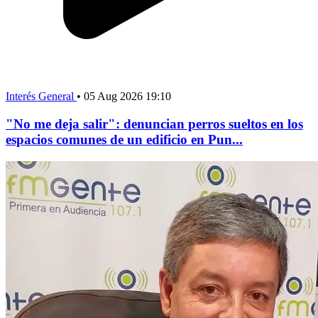
Interés General
•
05 Aug 2026 19:10
"No me deja salir": denuncian perros sueltos en los
espacios comunes de un edificio en Pun...