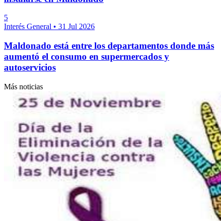
5
Interés General
•
31 Jul 2026
Maldonado está entre los departamentos donde más
aumentó el consumo en supermercados y
autoservicios
Más noticias