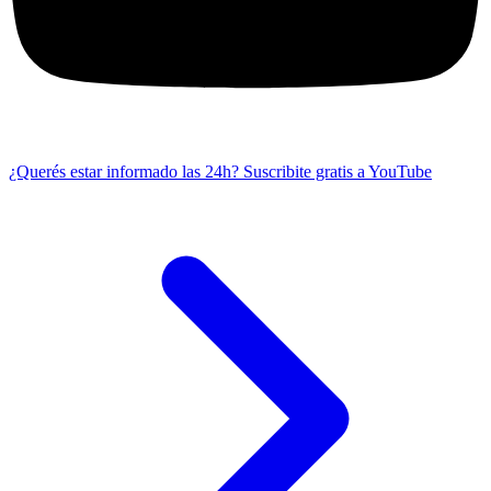
¿Querés estar informado las 24h?
Suscribite gratis a YouTube