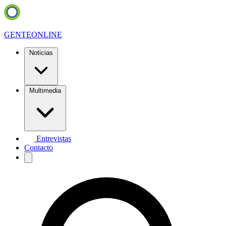
GENTE
ONLINE
Noticias
Multimedia
Entrevistas
Contacto