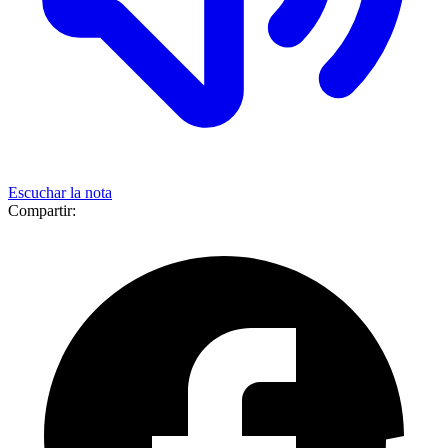
Escuchar la nota
Compartir: