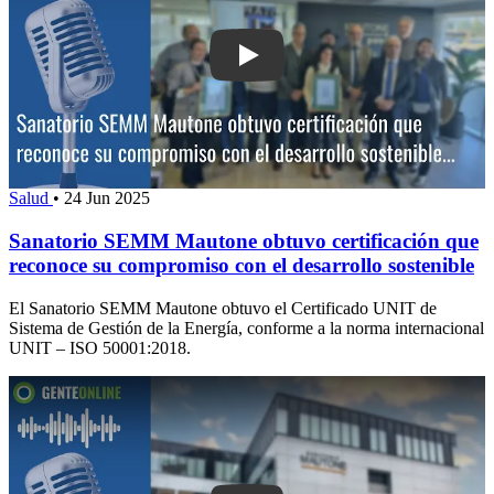
Play: Sanatorio SEMM Mautone obtuvo 
Salud
•
24 Jun 2025
Sanatorio SEMM Mautone obtuvo certificación que
reconoce su compromiso con el desarrollo sostenible
El Sanatorio SEMM Mautone obtuvo el Certificado UNIT de
Sistema de Gestión de la Energía, conforme a la norma internacional
UNIT – ISO 50001:2018.