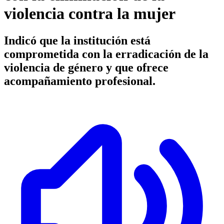
violencia contra la mujer
Indicó que la institución está
comprometida con la erradicación de la
violencia de género y que ofrece
acompañamiento profesional.