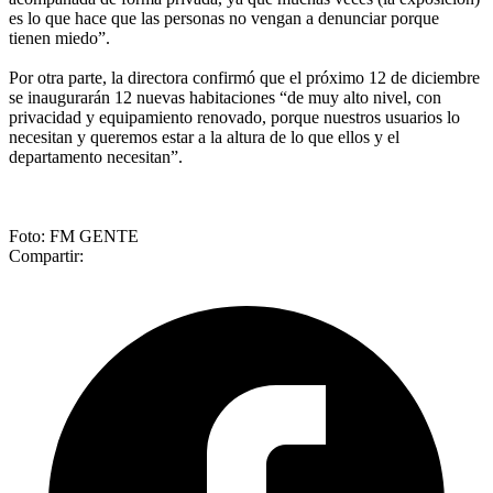
es lo que hace que las personas no vengan a denunciar porque
tienen miedo”.
Por otra parte, la directora confirmó que el próximo 12 de diciembre
se inaugurarán 12 nuevas habitaciones “de muy alto nivel, con
privacidad y equipamiento renovado, porque nuestros usuarios lo
necesitan y queremos estar a la altura de lo que ellos y el
departamento necesitan”.
Foto: FM GENTE
Compartir: