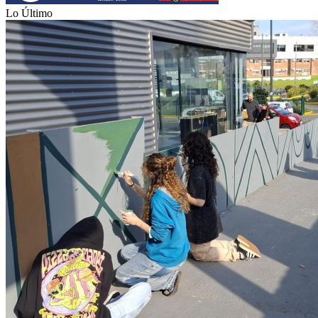
Lo Último