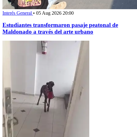
Interés General
•
05 Aug 2026 20:00
Estudiantes transformaron pasaje peatonal de
Maldonado a través del arte urbano