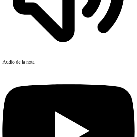
Audio de la nota