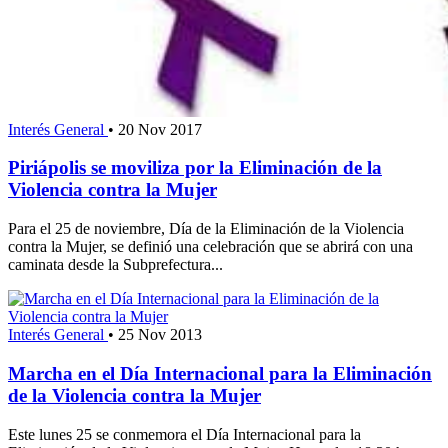
Interés General
•
20 Nov 2017
Piriápolis se moviliza por la Eliminación de la
Violencia contra la Mujer
Para el 25 de noviembre, Día de la Eliminación de la Violencia
contra la Mujer, se definió una celebración que se abrirá con una
caminata desde la Subprefectura...
Interés General
•
25 Nov 2013
Marcha en el Día Internacional para la Eliminación
de la Violencia contra la Mujer
Este lunes 25 se conmemora el Día Internacional para la