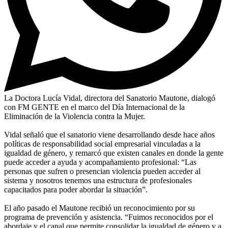
La Doctora Lucía Vidal, directora del Sanatorio Mautone, dialogó
con FM GENTE en el marco del Día Internacional de la
Eliminación de la Violencia contra la Mujer.
Vidal señaló que el sanatorio viene desarrollando desde hace años
políticas de responsabilidad social empresarial vinculadas a la
igualdad de género, y remarcó que existen canales en donde la gente
puede acceder a ayuda y acompañamiento profesional: “Las
personas que sufren o presencian violencia pueden acceder al
sistema y nosotros tenemos una estructura de profesionales
capacitados para poder abordar la situación”.
El año pasado el Mautone recibió un reconocimiento por su
programa de prevención y asistencia. “Fuimos reconocidos por el
abordaje y el canal que permite consolidar la igualdad de género y a