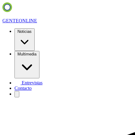
GENTE
ONLINE
Noticias
Multimedia
Entrevistas
Contacto