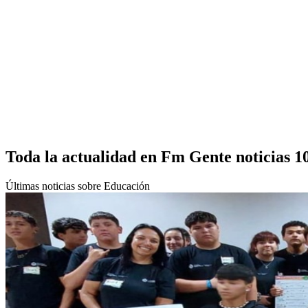
Toda la actualidad en Fm Gente noticias 1
Últimas noticias sobre Educación