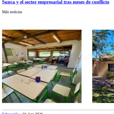
Sunca y el sector empresarial tras meses de conflicto
Más noticias