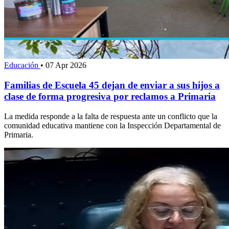
Educación
•
07 Apr 2026
Familias de Escuela 45 dejan de enviar a sus hijos a
clase de forma progresiva por reclamos a Primaria
La medida responde a la falta de respuesta ante un conflicto que la
comunidad educativa mantiene con la Inspección Departamental de
Primaria.