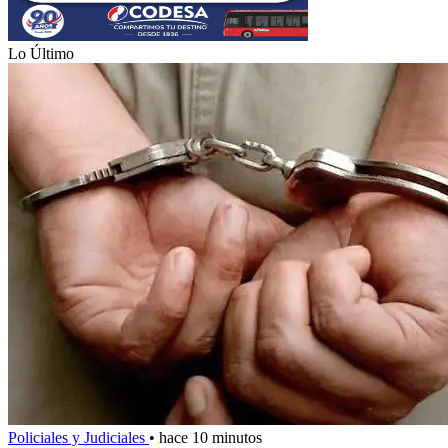
Lo Último
Policiales y Judiciales
•
hace 10 minutos