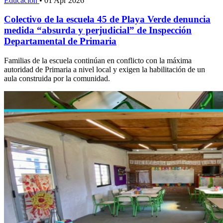
Educación
•
01 Apr 2026
Colectivo de la escuela 45 de Playa Verde denuncia
medida “absurda y perjudicial” de Inspección
Departamental de Primaria
Familias de la escuela continúan en conflicto con la máxima
autoridad de Primaria a nivel local y exigen la habilitación de un
aula construida por la comunidad.