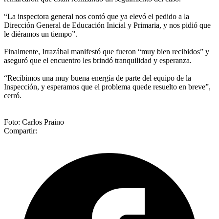
“La inspectora general nos contó que ya elevó el pedido a la
Dirección General de Educación Inicial y Primaria, y nos pidió que
le diéramos un tiempo”.
Finalmente, Irrazábal manifestó que fueron “muy bien recibidos” y
aseguró que el encuentro les brindó tranquilidad y esperanza.
“Recibimos una muy buena energía de parte del equipo de la
Inspección, y esperamos que el problema quede resuelto en breve”,
cerró.
Foto: Carlos Praino
Compartir: