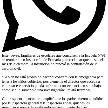
Este jueves, familiares de escolares que concurren a la Escuela Nº91
se reunieron en Inspección de Primaria para reclamar que, desde el
mes de diciembre, la institución no renovó la contratación de la
cardiomóvil.
“Si bien no está prohibido hacer el contrato con la emergencia para
tener a los niños cubiertos, posiblemente el director que acceda a
contratar ese servicio pueda sufrir una consecuencia en su trabajo,
como ser un sumario o una investigación”, relató Irrazábal.
Con respecto al encuentro, explicó que los padres fueron atendidos
por la inspectora general y la inspectora zonal, quienes les
remarcaron que están realizando un seguimiento del caso.