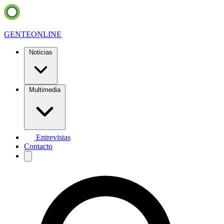
GENTE
ONLINE
Noticias
Multimedia
Entrevistas
Contacto