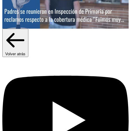
Volver atrás