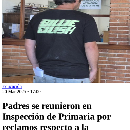
Educación
20 Mar 2025
•
17:00
Padres se reunieron en
Inspección de Primaria por
reclamos respecto a la