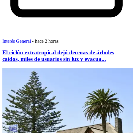
Interés General
•
hace 2 horas
El ciclón extratropical dejó decenas de árboles
caídos, miles de usuarios sin luz y evacua...