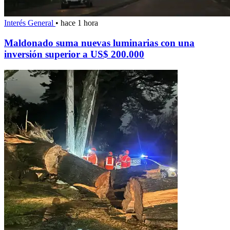
Interés General
•
hace 1 hora
Maldonado suma nuevas luminarias con una
inversión superior a US$ 200.000