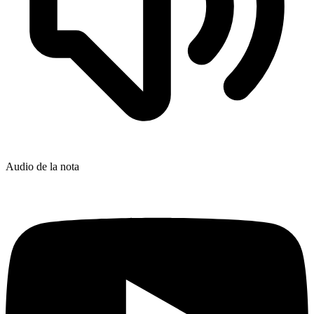
Audio de la nota