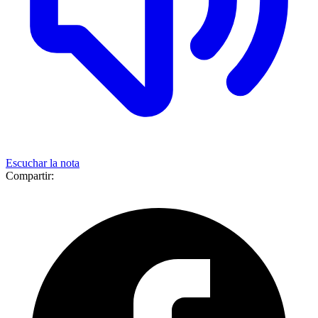
Escuchar la nota
Compartir: