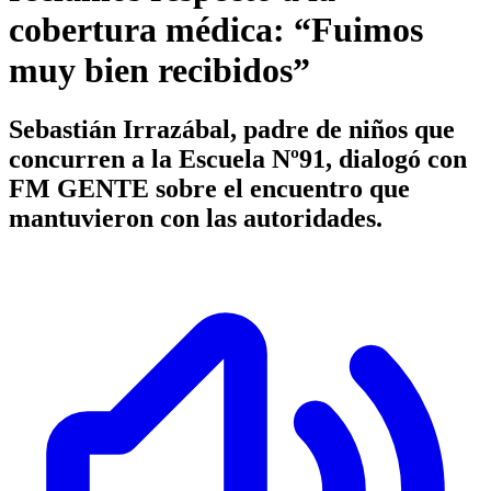
cobertura médica: “Fuimos
muy bien recibidos”
Sebastián Irrazábal, padre de niños que
concurren a la Escuela Nº91, dialogó con
FM GENTE sobre el encuentro que
mantuvieron con las autoridades.