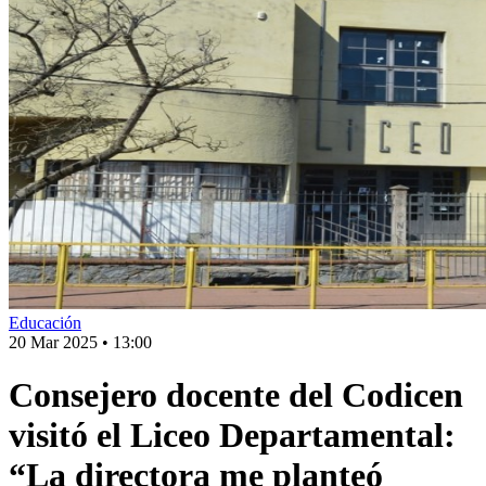
Educación
20 Mar 2025
•
13:00
Consejero docente del Codicen
visitó el Liceo Departamental:
“La directora me planteó