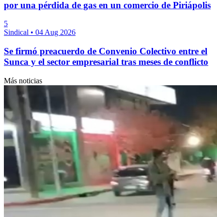
por una pérdida de gas en un comercio de Piriápolis
5
Sindical
•
04 Aug 2026
Se firmó preacuerdo de Convenio Colectivo entre el
Sunca y el sector empresarial tras meses de conflicto
Más noticias