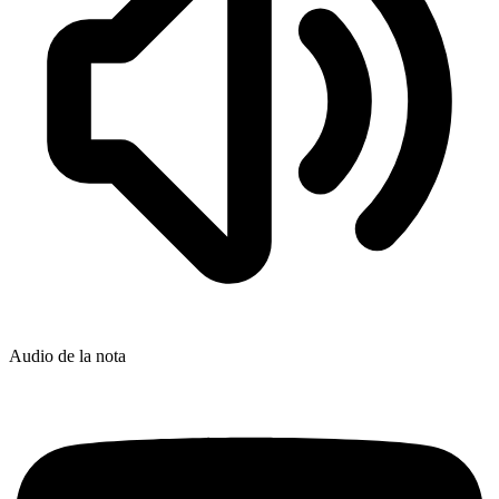
Audio de la nota