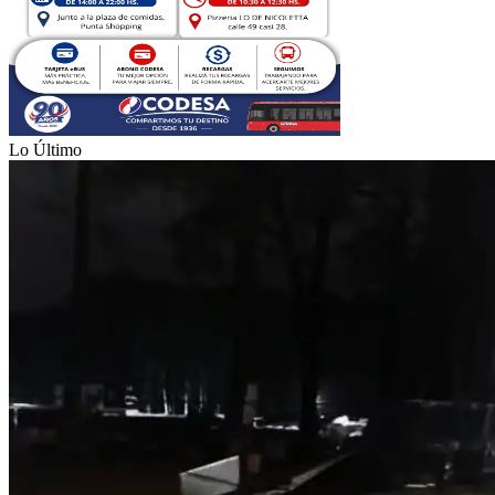
Lo Último