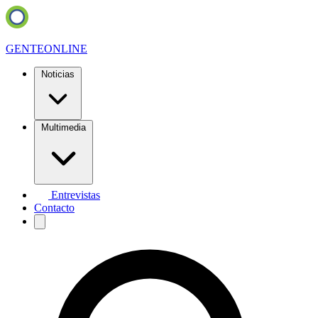
GENTE
ONLINE
Noticias
Multimedia
Entrevistas
Contacto