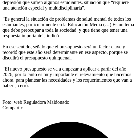
depresión que sufren algunos estudiantes, situación que “requiere
una atención especial y multidisciplinaria”.
“Es general la situación de problemas de salud mental de todos los
estudiantes, particularmente en la Educación Media (…) Es un tema
que debe preocupar a toda la sociedad, y que tiene que tener una
respuesta importante”, indicó.
En ese sentido, señaló que el presupuesto será un factor clave y
recordó que este año será determinante en ese aspecto, porque se
discutirá el presupuesto quinquenal.
“El nuevo presupuesto se va a empezar a aplicar a partir del año
2026, por lo tanto es muy importante el relevamiento que hacemos
ahora, para plantear las necesidades y los requerimientos que van a
haber”, cerró.
Foto: web Reguladora Maldonado
Compartir: