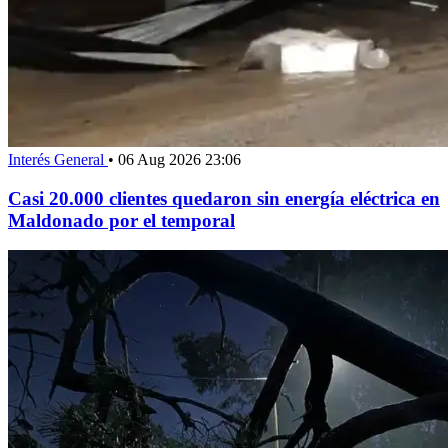
Interés General
•
06 Aug 2026 23:06
Casi 20.000 clientes quedaron sin energía eléctrica en
Maldonado por el temporal