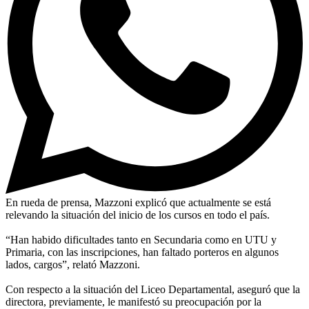
En rueda de prensa, Mazzoni explicó que actualmente se está
relevando la situación del inicio de los cursos en todo el país.
“Han habido dificultades tanto en Secundaria como en UTU y
Primaria, con las inscripciones, han faltado porteros en algunos
lados, cargos”, relató Mazzoni.
Con respecto a la situación del Liceo Departamental, aseguró que la
directora, previamente, le manifestó su preocupación por la