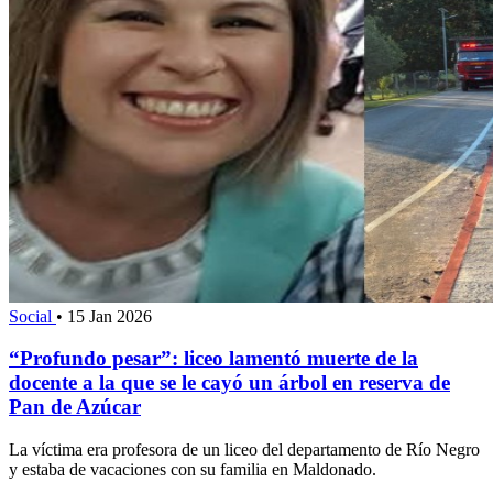
Social
•
15 Jan 2026
“Profundo pesar”: liceo lamentó muerte de la
docente a la que se le cayó un árbol en reserva de
Pan de Azúcar
La víctima era profesora de un liceo del departamento de Río Negro
y estaba de vacaciones con su familia en Maldonado.