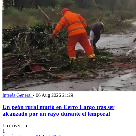
Interés General
•
06 Aug 2026 21:29
Un peón rural murió en Cerro Largo tras ser
alcanzado por un rayo durante el temporal
Lo más visto
1