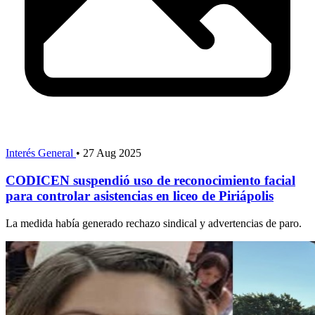
Interés General
•
27 Aug 2025
CODICEN suspendió uso de reconocimiento facial
para controlar asistencias en liceo de Piriápolis
La medida había generado rechazo sindical y advertencias de paro.