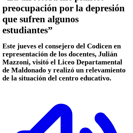
preocupación por la depresión
que sufren algunos
estudiantes”
Este jueves el consejero del Codicen en
representación de los docentes, Julián
Mazzoni, visitó el Liceo Departamental
de Maldonado y realizó un relevamiento
de la situación del centro educativo.