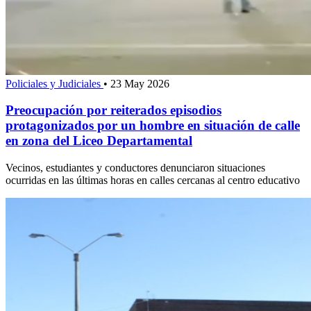
Policiales y Judiciales
•
23 May 2026
Preocupación por reiterados episodios
protagonizados por un hombre en situación de calle
en zona del Liceo Departamental
Vecinos, estudiantes y conductores denunciaron situaciones
ocurridas en las últimas horas en calles cercanas al centro educativo