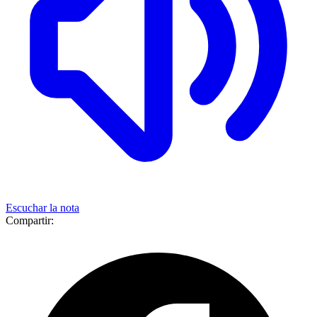
Escuchar la nota
Compartir: