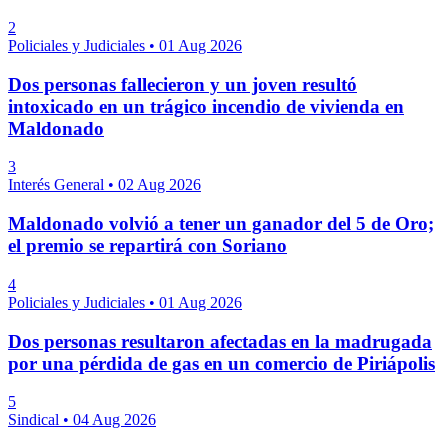
2
Policiales y Judiciales
•
01 Aug 2026
Dos personas fallecieron y un joven resultó
intoxicado en un trágico incendio de vivienda en
Maldonado
3
Interés General
•
02 Aug 2026
Maldonado volvió a tener un ganador del 5 de Oro;
el premio se repartirá con Soriano
4
Policiales y Judiciales
•
01 Aug 2026
Dos personas resultaron afectadas en la madrugada
por una pérdida de gas en un comercio de Piriápolis
5
Sindical
•
04 Aug 2026