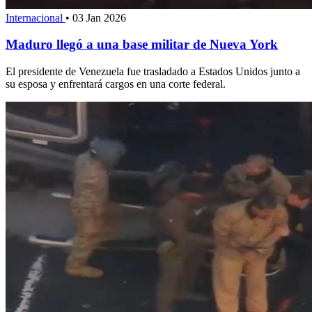
Internacional
•
03 Jan 2026
Maduro llegó a una base militar de Nueva York
El presidente de Venezuela fue trasladado a Estados Unidos junto a
su esposa y enfrentará cargos en una corte federal.