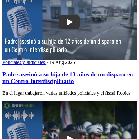
Play: Padre asesinó a su hija de 13 a
Policiales y Judiciales
•
19 Aug 2025
Padre asesinó a su hija de 13 años de un disparo en
un Centro Interdisciplinario
En el lugar trabajaron varias unidades policiales y el fiscal Robles.