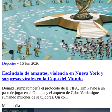
Deportes
•
16 Jun 2026
Escándalo de amantes, violencia en Nueva York y
sorpresas virales en la Copa del Mundo
Donald Trump rompería el protocolo de la FIFA, Tim Payne a un
paso de jugar en el Olimpia y el arquero de Cabo Verde sigue
sumando millones de seguidores. Un co...
Multimedia