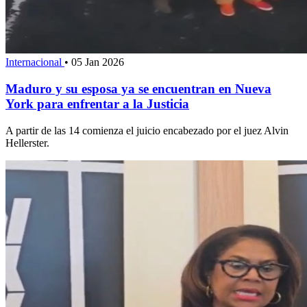
Internacional
•
05 Jan 2026
Maduro y su esposa ya se encuentran en Nueva
York para enfrentar a la Justicia
A partir de las 14 comienza el juicio encabezado por el juez Alvin
Hellerster.