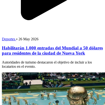
Deportes
•
26 May 2026
Habilitarán 1.000 entradas del Mundial a 50 dólares
para residentes de la ciudad de Nueva York
Autoridades de turismo destacaron el objetivo de incluir a los
locatarios en el evento.