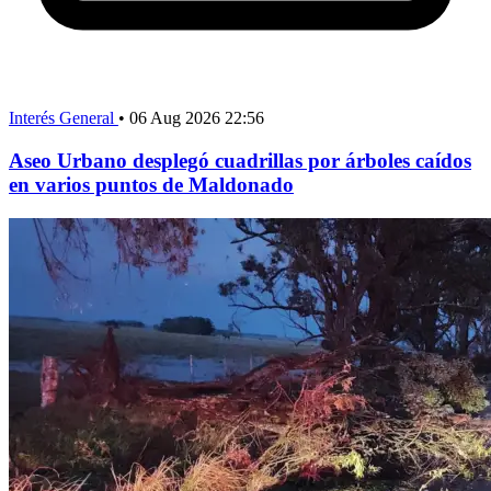
Interés General
•
06 Aug 2026 22:56
Aseo Urbano desplegó cuadrillas por árboles caídos
en varios puntos de Maldonado