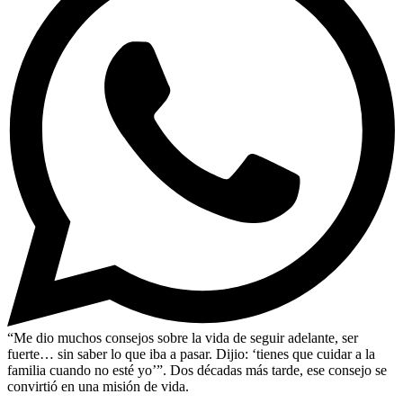
“Me dio muchos consejos sobre la vida de seguir adelante, ser
fuerte… sin saber lo que iba a pasar. Dijio: ‘tienes que cuidar a la
familia cuando no esté yo’”. Dos décadas más tarde, ese consejo se
convirtió en una misión de vida.