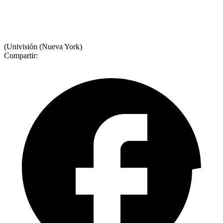
(Univisión (Nueva York)
Compartir: