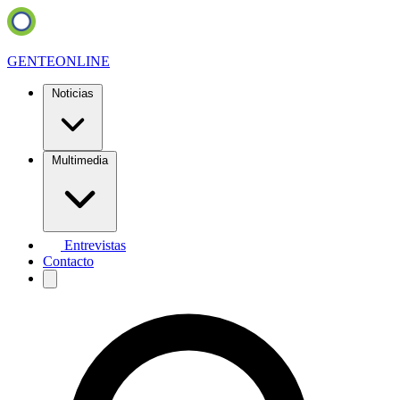
GENTE
ONLINE
Noticias
Multimedia
Entrevistas
Contacto