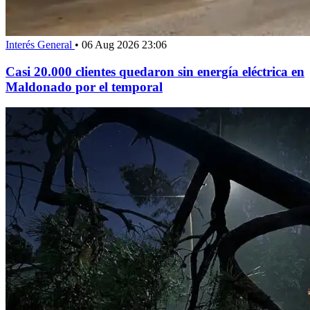
Interés General
•
06 Aug 2026 23:06
Casi 20.000 clientes quedaron sin energía eléctrica en
Maldonado por el temporal