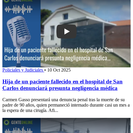
Play: Hija de un paciente fallecido en 
Policiales y Judiciales
•
10 Oct 2025
Hija de un paciente fallecido en el hospital de San
Carlos denunciará presunta negligencia médica
Carmen Gasso presentará una denuncia penal tras la muerte de su
padre de 90 años, quien permaneció internado durante casi un mes a
la espera de una cirugía. Afi...