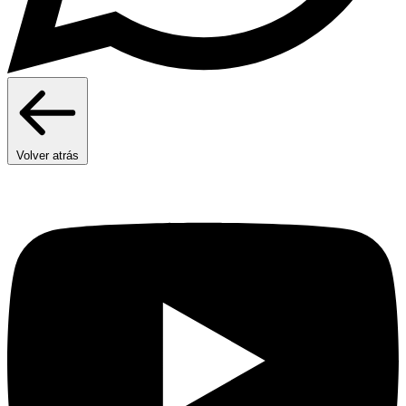
Volver atrás