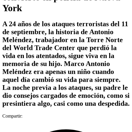
York
A 24 años de los ataques terroristas del 11
de septiembre, la historia de Antonio
Meléndez, trabajador en la Torre Norte
del World Trade Center que perdió la
vida en los atentados, sigue viva en la
memoria de su hijo. Marco Antonio
Meléndez era apenas un niño cuando
aquel día cambió su vida para siempre.
La noche previa a los ataques, su padre le
dio consejos cargados de emoción, como si
presintiera algo, casi como una despedida.
Compartir: