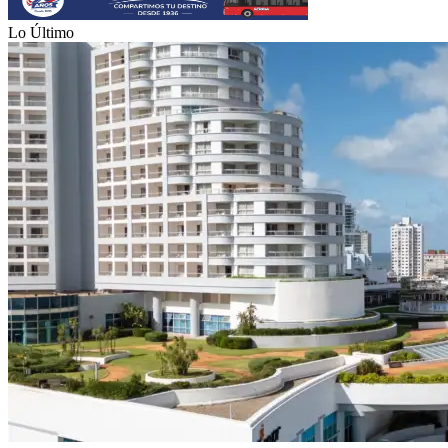
Lo Último