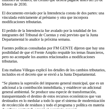
febrero de 2030.
El documento enviado por la Intendencia consta de dos partes: una
vinculada estrictamente al préstamo y otra que incorpora
modificaciones tributarias.
El pedido de la Intendencia fue avalado por la totalidad de los
integrantes del Tribunal de Cuentas y está previsto que la Junta
Departamental lo analice la próxima semana.
Fuentes políticas consultadas por FM GENTE dijeron que hay una
posibilidad de que el Frente Amplio respalde los temas financieros,
pero no acompañe los asuntos relacionados a modificaciones
tributarias.
Esta mañana Villegas explicó los detalles de los cambios tributarios,
incluidos en el decreto que se envió a la Junta Departamental.
“Se plantea la supresión del impuesto general municipal, que es un
adicional a la contribución inmobiliaria, y establecer un adicional
general ambiental. Se produce una especie de transformación,
transparentando el destino de estos recursos económicos que van
destinados en lo medular a todo lo que el sistema de modernización
de recolección de residuos y todo el programa y política en materia