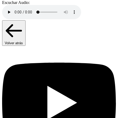
Escuchar Audio:
Volver atrás