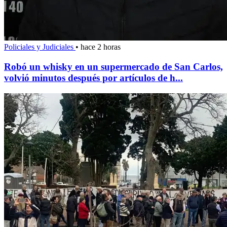
Policiales y Judiciales
•
hace 2 horas
Robó un whisky en un supermercado de San Carlos,
volvió minutos después por artículos de h...