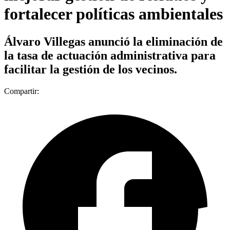
fortalecer políticas ambientales
Álvaro Villegas anunció la eliminación de
la tasa de actuación administrativa para
facilitar la gestión de los vecinos.
Compartir: