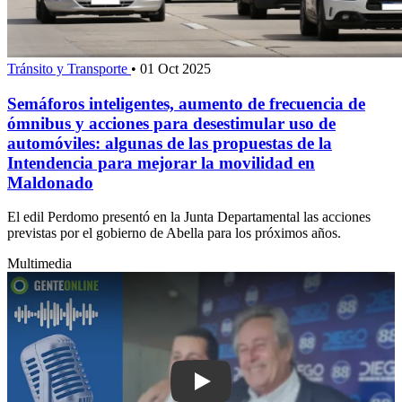
Tránsito y Transporte
•
01 Oct 2025
Semáforos inteligentes, aumento de frecuencia de
ómnibus y acciones para desestimular uso de
automóviles: algunas de las propuestas de la
Intendencia para mejorar la movilidad en
Maldonado
El edil Perdomo presentó en la Junta Departamental las acciones
previstas por el gobierno de Abella para los próximos años.
Multimedia
Play: Antía "es probablemente el mejo