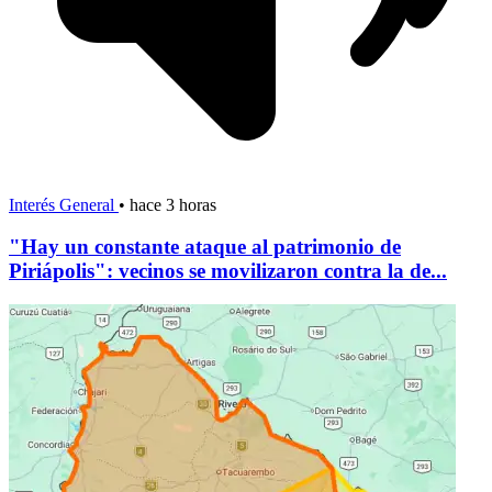
Interés General
•
hace 3 horas
"Hay un constante ataque al patrimonio de
Piriápolis": vecinos se movilizaron contra la de...