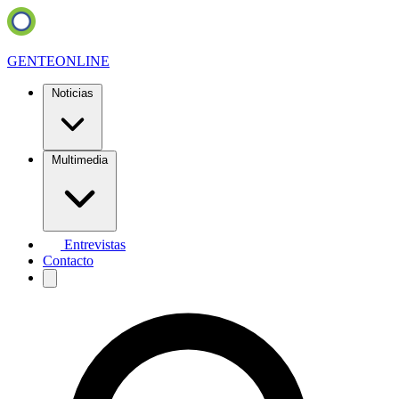
GENTE
ONLINE
Noticias
Multimedia
Entrevistas
Contacto