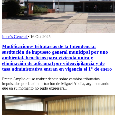
Interés General
•
16 Oct 2025
Modificaciones tributarias de la Intendencia:
sustitución de impuesto general municipal por uno
ambiental, beneficios para vivienda única y
eliminación de adicional por videovigilancia y de
tasa administrativa entran en vigencia el 1° de enero
Frente Amplio quiso reabrir debate sobre cambios tributarios
impulsados por la administración de Miguel Abella, argumentando
que en su momento no pudo expresars...