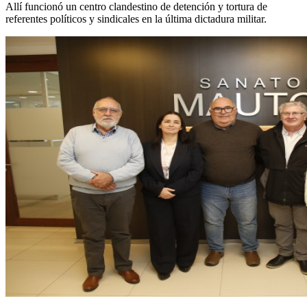
Allí funcionó un centro clandestino de detención y tortura de
referentes políticos y sindicales en la última dictadura militar.