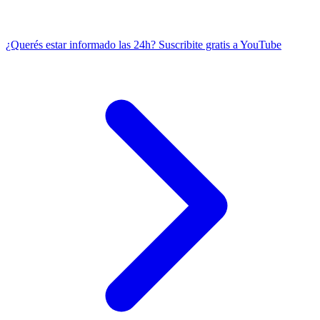
¿Querés estar informado las 24h?
Suscribite gratis a YouTube