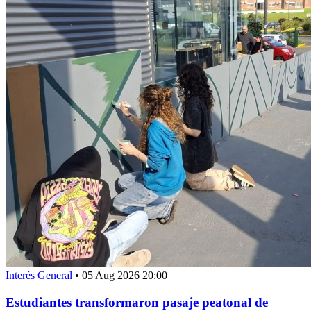
Interés General
•
05 Aug 2026 20:00
Estudiantes transformaron pasaje peatonal de