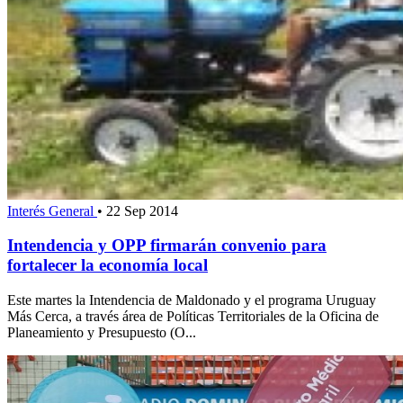
Interés General
•
22 Sep 2014
Intendencia y OPP firmarán convenio para
fortalecer la economía local
Este martes la Intendencia de Maldonado y el programa Uruguay
Más Cerca, a través área de Políticas Territoriales de la Oficina de
Planeamiento y Presupuesto (O...