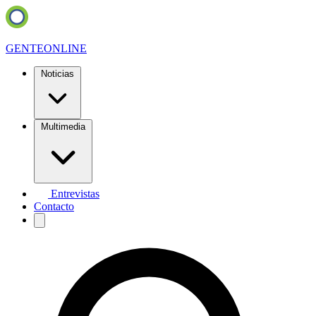
GENTE
ONLINE
Noticias
Multimedia
Entrevistas
Contacto