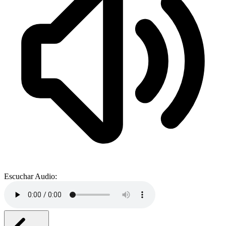
Escuchar Audio: