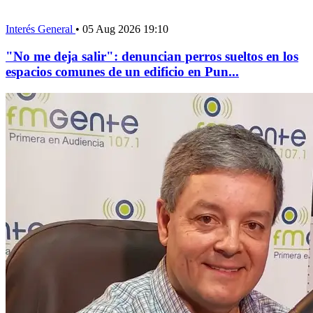
Interés General
•
05 Aug 2026 19:10
"No me deja salir": denuncian perros sueltos en los
espacios comunes de un edificio en Pun...