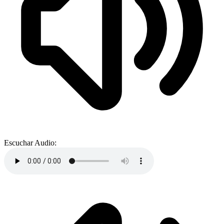
Escuchar Audio: