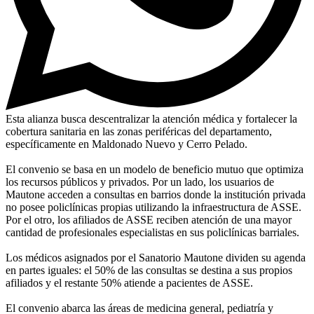
Esta alianza busca descentralizar la atención médica y fortalecer la
cobertura sanitaria en las zonas periféricas del departamento,
específicamente en Maldonado Nuevo y Cerro Pelado.
El convenio se basa en un modelo de beneficio mutuo que optimiza
los recursos públicos y privados. Por un lado, los usuarios de
Mautone acceden a consultas en barrios donde la institución privada
no posee policlínicas propias utilizando la infraestructura de ASSE.
Por el otro, los afiliados de ASSE reciben atención de una mayor
cantidad de profesionales especialistas en sus policlínicas barriales.
Los médicos asignados por el Sanatorio Mautone dividen su agenda
en partes iguales: el 50% de las consultas se destina a sus propios
afiliados y el restante 50% atiende a pacientes de ASSE.
El convenio abarca las áreas de medicina general, pediatría y