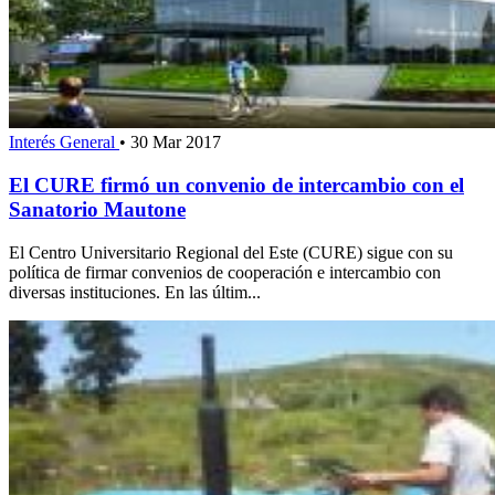
Interés General
•
30 Mar 2017
El CURE firmó un convenio de intercambio con el
Sanatorio Mautone
El Centro Universitario Regional del Este (CURE) sigue con su
política de firmar convenios de cooperación e intercambio con
diversas instituciones. En las últim...