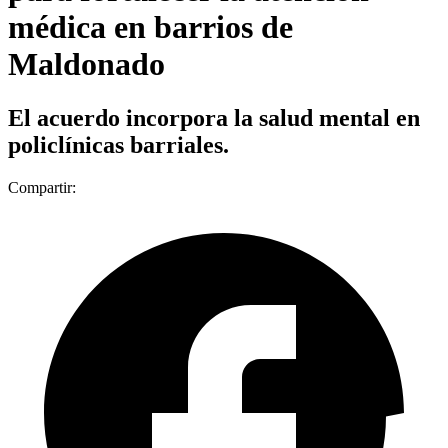
médica en barrios de
Maldonado
El acuerdo incorpora la salud mental en
policlínicas barriales.
Compartir: