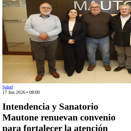
Salud
17 Jun 2026
•
08:00
Intendencia y Sanatorio
Mautone renuevan convenio
para fortalecer la atención