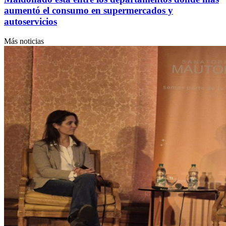
aumentó el consumo en supermercados y
autoservicios
Más noticias