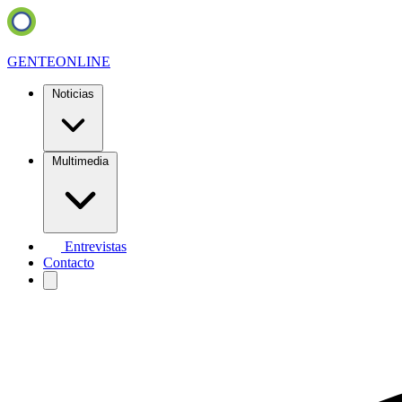
GENTE
ONLINE
Noticias
Multimedia
Entrevistas
Contacto