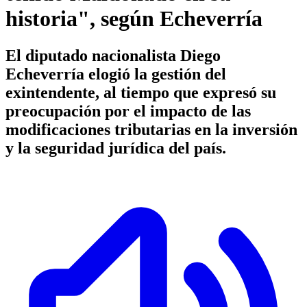
historia", según Echeverría
El diputado nacionalista Diego
Echeverría elogió la gestión del
exintendente, al tiempo que expresó su
preocupación por el impacto de las
modificaciones tributarias en la inversión
y la seguridad jurídica del país.