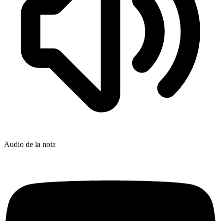
Audio de la nota