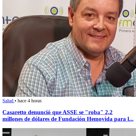
Salud
•
hace 4 horas
Casaretto denunció que ASSE se "roba" 2,2
millones de dólares de Fundación Hemovida para l...