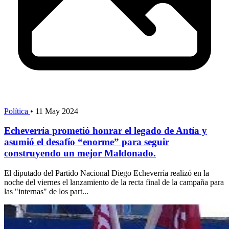
Política
•
11 May 2024
Echeverría prometió honrar el legado de Antía y
asumió el desafío “enorme” para seguir
construyendo un mejor Maldonado.
El diputado del Partido Nacional Diego Echeverría realizó en la
noche del viernes el lanzamiento de la recta final de la campaña para
las "internas" de los part...