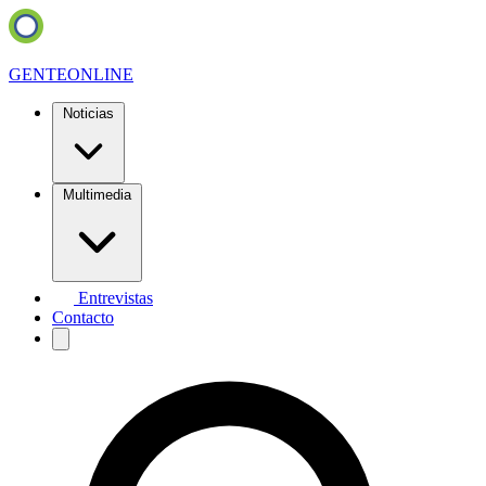
GENTE
ONLINE
Noticias
Multimedia
Entrevistas
Contacto