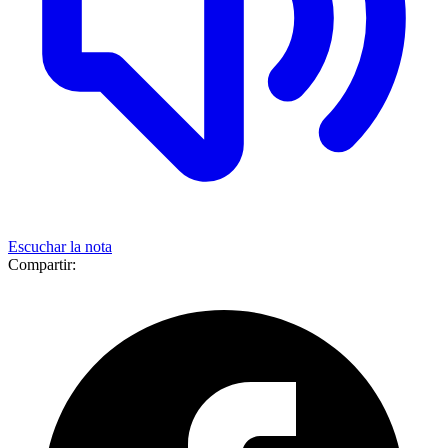
Escuchar la nota
Compartir: