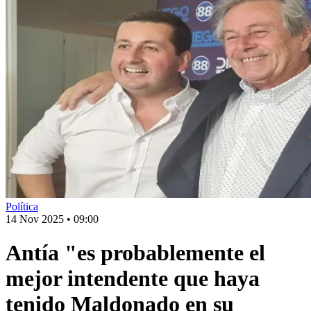
Política
14 Nov 2025
•
09:00
Antía "es probablemente el
mejor intendente que haya
tenido Maldonado en su