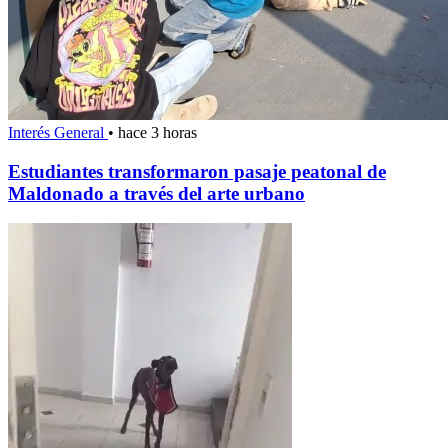
Interés General
•
hace 3 horas
Estudiantes transformaron pasaje peatonal de
Maldonado a través del arte urbano