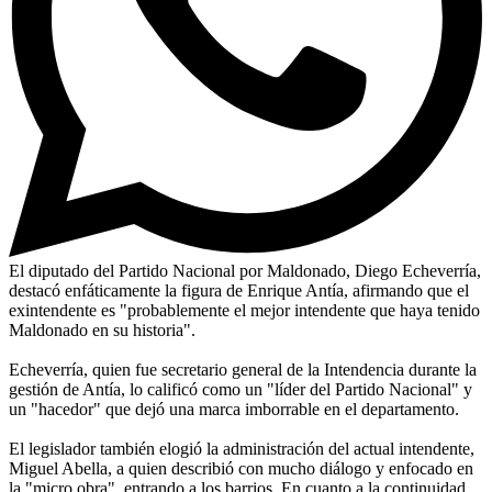
El diputado del Partido Nacional por Maldonado, Diego Echeverría,
destacó enfáticamente la figura de Enrique Antía, afirmando que el
exintendente es "probablemente el mejor intendente que haya tenido
Maldonado en su historia".
Echeverría, quien fue secretario general de la Intendencia durante la
gestión de Antía, lo calificó como un "líder del Partido Nacional" y
un "hacedor" que dejó una marca imborrable en el departamento.
El legislador también elogió la administración del actual intendente,
Miguel Abella, a quien describió con mucho diálogo y enfocado en
la "micro obra", entrando a los barrios. En cuanto a la continuidad