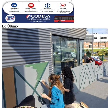
Lo Último