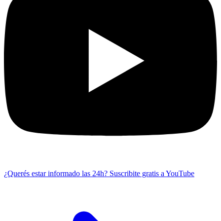
¿Querés estar informado las 24h?
Suscribite gratis a YouTube