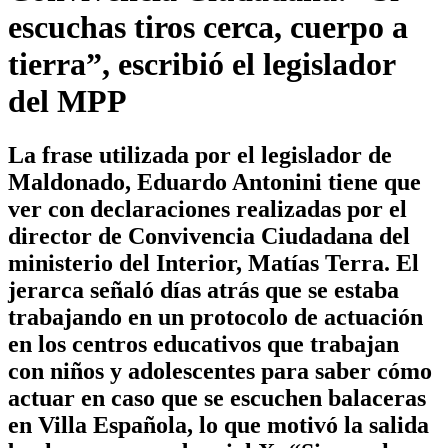
escuchas tiros cerca, cuerpo a
tierra”, escribió el legislador
del MPP
La frase utilizada por el legislador de
Maldonado, Eduardo Antonini tiene que
ver con declaraciones realizadas por el
director de Convivencia Ciudadana del
ministerio del Interior, Matías Terra. El
jerarca señaló días atrás que se estaba
trabajando en un protocolo de actuación
en los centros educativos que trabajan
con niños y adolescentes para saber cómo
actuar en caso que se escuchen balaceras
en Villa Española, lo que motivó la salida