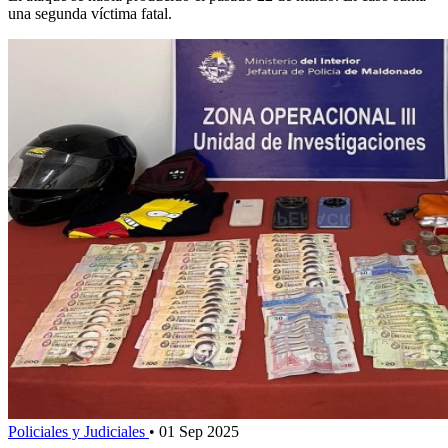
una segunda víctima fatal.
Policiales y Judiciales
•
01 Sep 2025