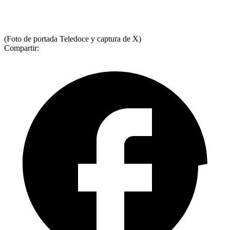
(Foto de portada Teledoce y captura de X)
Compartir: