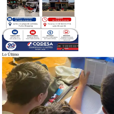
Lo Último