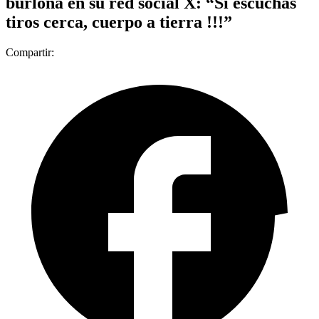
burlona en su red social X: “Si escuchas
tiros cerca, cuerpo a tierra !!!”
Compartir: