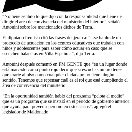
“No tiene sentido lo que dijo con la responsabilidad que tiene de
dirigir el área de convivencia del ministerio del interior”, señaló
Antonini sobre los mencionados dichos de Terra. .
El diputado frentista citó las frases del jerarca: “...se habló de un
protocolo de actuación en los centros educativos que trabajan con
niños y adolescentes para saber cómo actuar en caso que se
escuchen balaceras en Villa Española”, dijo Terra.
Antonini después comentó en FM GENTE que “en un lugar donde
está marcado como punto rojo decir que si escuchas un tiro tenés
que tirarte al piso como cualquier ciudadano no tiene ningún
sentido. Tenemos que repensar cuál es el rol que está cumpliendo el
área de convivencia del ministerio”.
“En la oportunidad también habló del programa “pelota al medio”
que es un programa que se instaló en el periodo de gobierno anterior
que ayuda para prevenir pero no en estos casos”, agregó el
legislador de Maldonado.