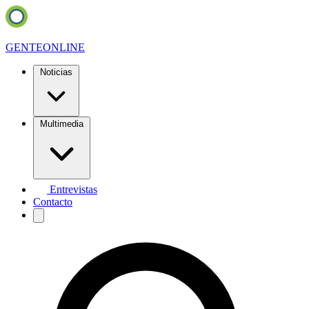
GENTE
ONLINE
Noticias
Multimedia
Entrevistas
Contacto