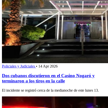
Policiales y Judiciales
•
14 Apr 2026
Dos cubanos discutieron en el Casino Nogaró y
terminaron a los tiros en la calle
El incidente se registró cerca de la medianoche de este lunes 13.