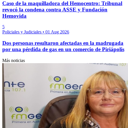
Caso de la maquilladora del Hemocentro: Tribunal
revocó la condena contra ASSE y Fundación
Hemovida
5
Policiales y Judiciales
•
01 Aug 2026
Dos personas resultaron afectadas en la madrugada
por una pérdida de gas en un comercio de Piriápolis
Más noticias