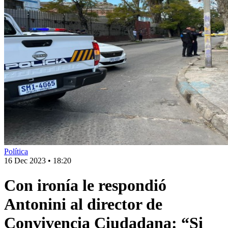
Política
16 Dec 2023
•
18:20
Con ironía le respondió
Antonini al director de
Convivencia Ciudadana: “Si