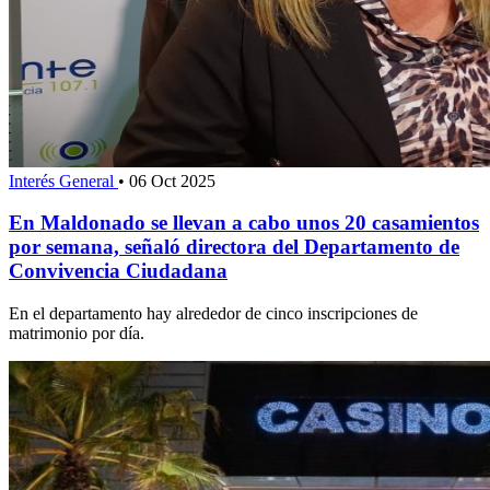
Interés General
•
06 Oct 2025
En Maldonado se llevan a cabo unos 20 casamientos
por semana, señaló directora del Departamento de
Convivencia Ciudadana
En el departamento hay alrededor de cinco inscripciones de
matrimonio por día.