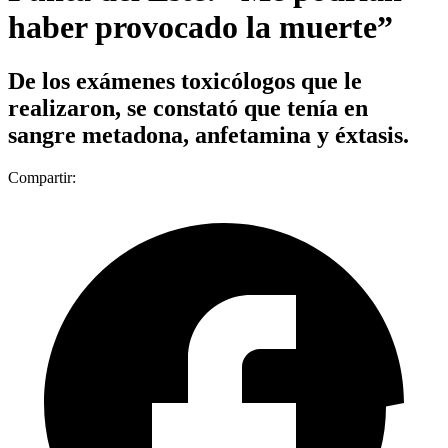
haber provocado la muerte”
De los exámenes toxicólogos que le
realizaron, se constató que tenía en
sangre metadona, anfetamina y éxtasis.
Compartir: