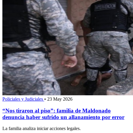
Policiales y Judiciales
•
23 May 2026
“Nos tiraron al piso”: familia de Maldonado
denuncia haber sufrido un allanamiento por error
La familia analiza iniciar acciones legales.