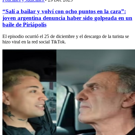
“Salí a bailar y volví con ocho puntos en la cara”:
joven argentina denuncia haber sido golpeada en un
baile de Piriápolis
El episodio ocurrió el 25 de diciembre y el descargo de la turista se
hizo viral en la red social TikTok.