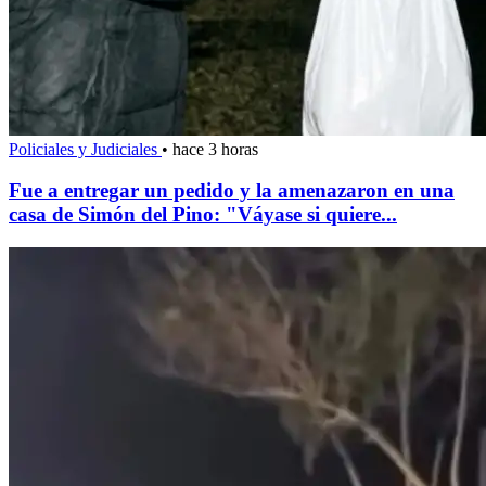
Policiales y Judiciales
•
hace 3 horas
Fue a entregar un pedido y la amenazaron en una
casa de Simón del Pino: "Váyase si quiere...