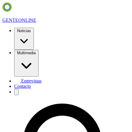
GENTE
ONLINE
Noticias
Multimedia
Entrevistas
Contacto