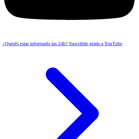
¿Querés estar informado las 24h?
Suscribite gratis a YouTube