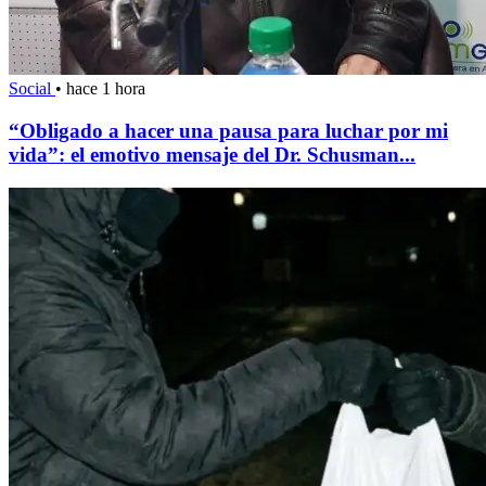
Social
•
hace 1 hora
“Obligado a hacer una pausa para luchar por mi
vida”: el emotivo mensaje del Dr. Schusman...