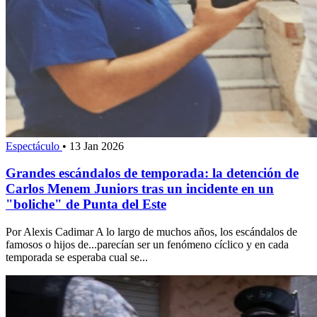
Espectáculo
•
13 Jan 2026
Grandes escándalos de temporada: la detención de
Carlos Menem Juniors tras un incidente en un
"boliche" de Punta del Este
Por Alexis Cadimar A lo largo de muchos años, los escándalos de
famosos o hijos de...parecían ser un fenómeno cíclico y en cada
temporada se esperaba cual se...