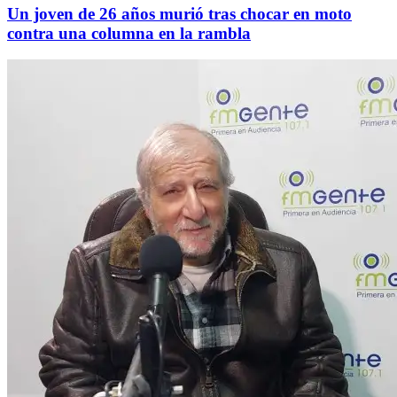
Un joven de 26 años murió tras chocar en moto
contra una columna en la rambla