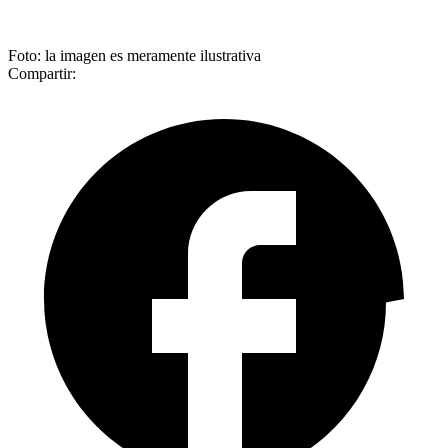
Foto: la imagen es meramente ilustrativa
Compartir: