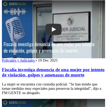
Play: Fiscalía investiga denuncia de u
Policiales y Judiciales
•
19 Dec 2025
Fiscalía investiga denuncia de una mujer por intento
de violación, golpes y amenazas de muerte
La mujer se encuentra con custodia policial. "Se han tenido que
tomar medidas muy especiales para preservar la integridad", dijo a
FM GENTE su abogado.