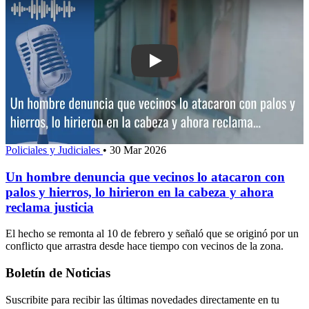
Play: Un hombre denuncia que vecinos 
Policiales y Judiciales
•
30 Mar 2026
Un hombre denuncia que vecinos lo atacaron con
palos y hierros, lo hirieron en la cabeza y ahora
reclama justicia
El hecho se remonta al 10 de febrero y señaló que se originó por un
conflicto que arrastra desde hace tiempo con vecinos de la zona.
Boletín de Noticias
Suscribite para recibir las últimas novedades directamente en tu