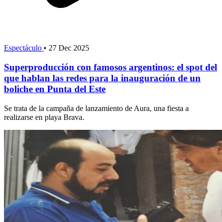
Espectáculo
•
27 Dec 2025
Superproducción con famosos argentinos: el spot del
que hablan las redes para la inauguración de un
boliche en Punta del Este
Se trata de la campaña de lanzamiento de Aura, una fiesta a
realizarse en playa Brava.