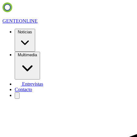
GENTE
ONLINE
Noticias
Multimedia
Entrevistas
Contacto