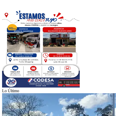
Lo Último