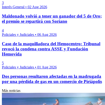
3
Interés General
•
02 Aug 2026
Maldonado volvió a tener un ganador del 5 de Oro;
el premio se repartirá con Soriano
4
Policiales y Judiciales
•
06 Aug 2026
Caso de la maquilladora del Hemocentro: Tribunal
revocó la condena contra ASSE y Fundación
Hemovida
5
Policiales y Judiciales
•
01 Aug 2026
Dos personas resultaron afectadas en la madrugada
por una pérdida de gas en un comercio de Piriápolis
Más noticias