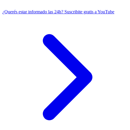
¿Querés estar informado las 24h?
Suscribite gratis a YouTube