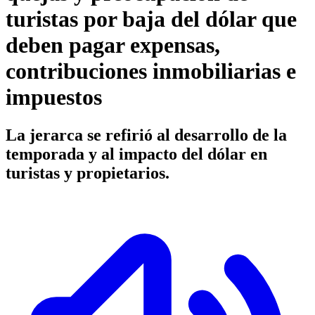
turistas por baja del dólar que
deben pagar expensas,
contribuciones inmobiliarias e
impuestos
La jerarca se refirió al desarrollo de la
temporada y al impacto del dólar en
turistas y propietarios.