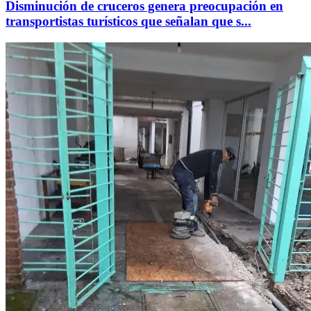
Disminución de cruceros genera preocupación en
transportistas turísticos que señalan que s...