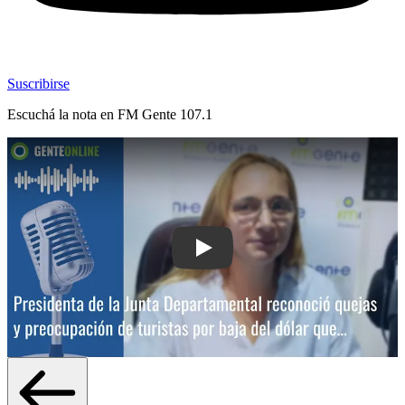
Suscribirse
Escuchá la nota en
FM Gente 107.1
Play: Presidenta de la Junta Departam