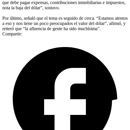
que debe pagar expensas, contribuciones inmobiliarias e impuestos,
nota la baja del dólar”, sostuvo.
Por último, señaló que el tema es seguido de cerca. “Estamos atentos
a eso y nos tiene un poco preocupados el valor del dólar”, afirmó, y
reiteró que “la afluencia de gente ha sido muchísima”.
Compartir: