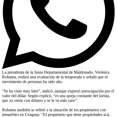
La presidenta de la Junta Departamental de Maldonado, Verónica
Robaina, realizó una evaluación de la temporada y señaló que el
movimiento de personas ha sido alto.
“Se ha visto muy bien”, indicó, aunque expresó preocupación por el
valor del dólar. Según explicó, “es una queja constante del turista,
que ya viene con dólares y se le ve más caro”.
Robaina también se refirió a la situación de los propietarios con
inmuebles en Uruguay. “El propietario que tiene propiedades acá,