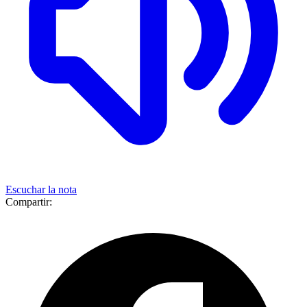
Escuchar la nota
Compartir: