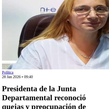
Política
28 Jan 2026
•
09:40
Presidenta de la Junta
Departamental reconoció
quejas y preocupación de