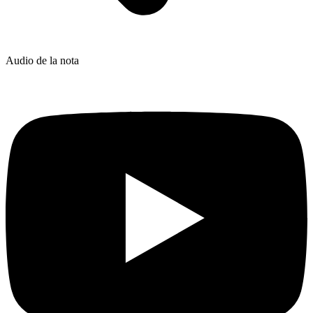
Audio de la nota