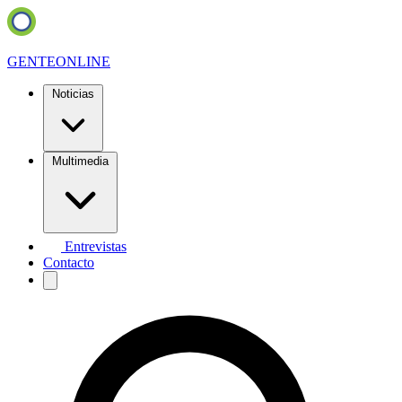
GENTE
ONLINE
Noticias
Multimedia
Entrevistas
Contacto