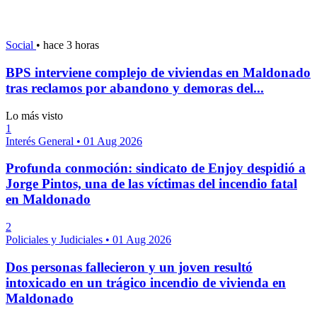
Social
•
hace 3 horas
BPS interviene complejo de viviendas en Maldonado
tras reclamos por abandono y demoras del...
Lo más visto
1
Interés General
•
01 Aug 2026
Profunda conmoción: sindicato de Enjoy despidió a
Jorge Pintos, una de las víctimas del incendio fatal
en Maldonado
2
Policiales y Judiciales
•
01 Aug 2026
Dos personas fallecieron y un joven resultó
intoxicado en un trágico incendio de vivienda en
Maldonado