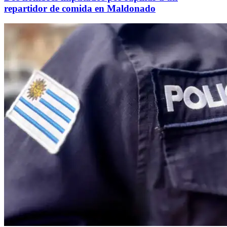
repartidor de comida en Maldonado