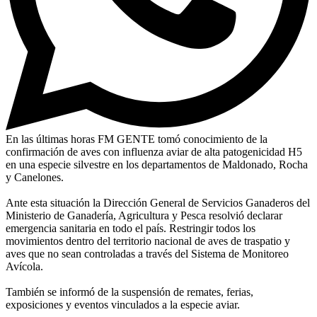
En las últimas horas FM GENTE tomó conocimiento de la
confirmación de aves con influenza aviar de alta patogenicidad H5
en una especie silvestre en los departamentos de Maldonado, Rocha
y Canelones.
Ante esta situación la Dirección General de Servicios Ganaderos del
Ministerio de Ganadería, Agricultura y Pesca resolvió declarar
emergencia sanitaria en todo el país. Restringir todos los
movimientos dentro del territorio nacional de aves de traspatio y
aves que no sean controladas a través del Sistema de Monitoreo
Avícola.
También se informó de la suspensión de remates, ferias,
exposiciones y eventos vinculados a la especie aviar.