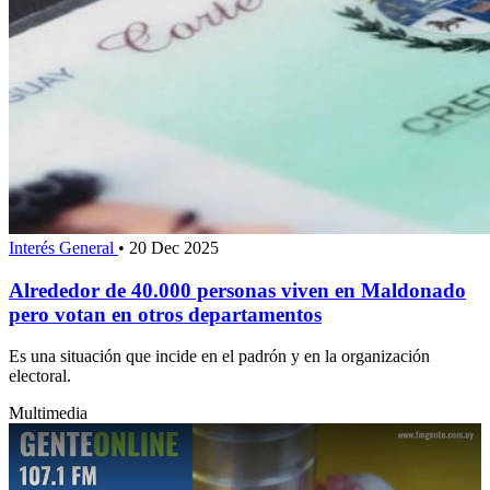
Interés General
•
20 Dec 2025
Alrededor de 40.000 personas viven en Maldonado
pero votan en otros departamentos
Es una situación que incide en el padrón y en la organización
electoral.
Multimedia