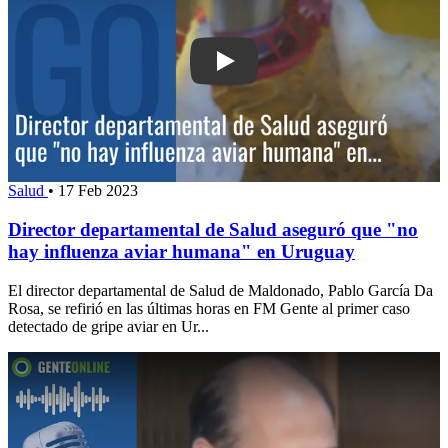
Play: Director departamental de Salud
Salud
•
17 Feb 2023
Director departamental de Salud aseguró que "no
hay influenza aviar humana" en Uruguay
El director departamental de Salud de Maldonado, Pablo García Da
Rosa, se refirió en las últimas horas en FM Gente al primer caso
detectado de gripe aviar en Ur...