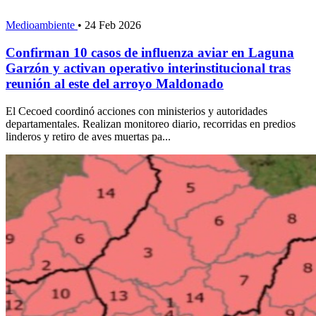
Medioambiente
•
24 Feb 2026
Confirman 10 casos de influenza aviar en Laguna
Garzón y activan operativo interinstitucional tras
reunión al este del arroyo Maldonado
El Cecoed coordinó acciones con ministerios y autoridades
departamentales. Realizan monitoreo diario, recorridas en predios
linderos y retiro de aves muertas pa...