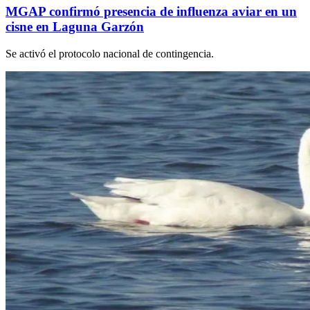
MGAP confirmó presencia de influenza aviar en un
cisne en Laguna Garzón
Se activó el protocolo nacional de contingencia.