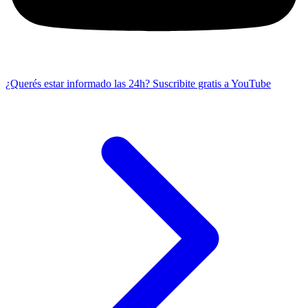
¿Querés estar informado las 24h?
Suscribite gratis a YouTube