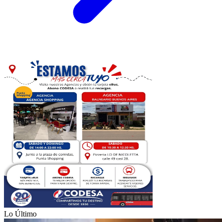
Lo Último