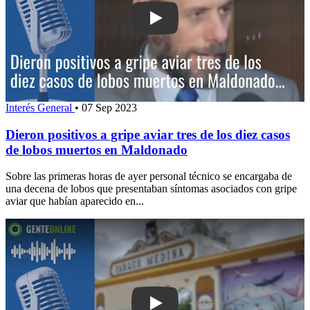
Play: Dieron positivos a gripe aviar tr
Interés General
•
07 Sep 2023
Dieron positivos a gripe aviar tres de los diez casos
de lobos muertos en Maldonado
Sobre las primeras horas de ayer personal técnico se encargaba de
una decena de lobos que presentaban síntomas asociados con gripe
aviar que habían aparecido en...
Play: Inspección en la Quinta de Medi