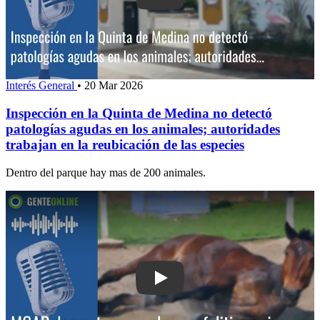
Interés General
•
20 Mar 2026
Inspección en la Quinta de Medina no detectó
patologías agudas en los animales; autoridades
trabajan en la reubicación de las especies
Dentro del parque hay mas de 200 animales.
Play: MGAP descarta casos de encefal