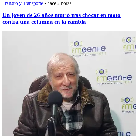
Tránsito y Transporte
•
hace 2 horas
Un joven de 26 años murió tras chocar en moto
contra una columna en la rambla