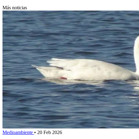
Más noticias
Medioambiente
•
20 Feb 2026