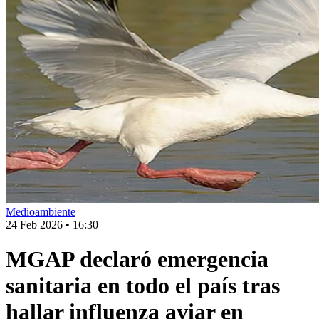
Medioambiente
24 Feb 2026
•
16:30
MGAP declaró emergencia
sanitaria en todo el país tras
hallar influenza aviar en