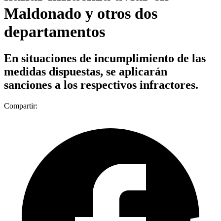
Maldonado y otros dos
departamentos
En situaciones de incumplimiento de las
medidas dispuestas, se aplicarán
sanciones a los respectivos infractores.
Compartir: