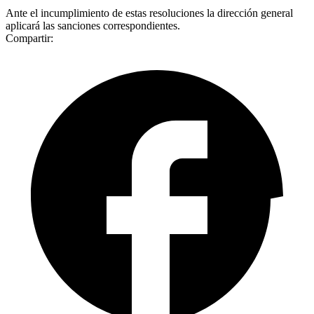
Ante el incumplimiento de estas resoluciones la dirección general
aplicará las sanciones correspondientes.
Compartir: