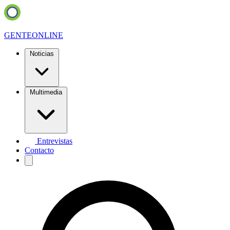
GENTE
ONLINE
Noticias
Multimedia
Entrevistas
Contacto