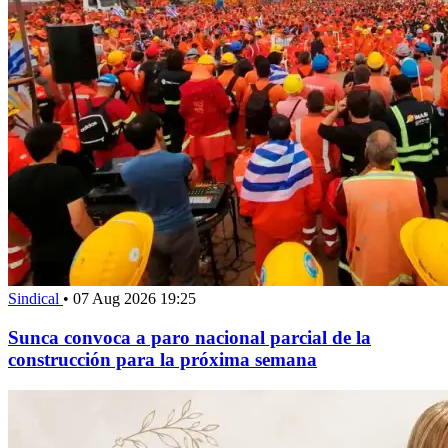
Sindical
•
07 Aug 2026 19:25
Sunca convoca a paro nacional parcial de la
construcción para la próxima semana