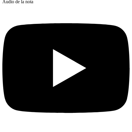
Audio de la nota