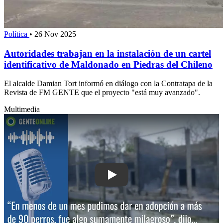
Política
•
26 Nov 2025
Autoridades trabajan en la instalación de un cartel
identificativo de Maldonado en Piedras del Chileno
El alcalde Damian Tort informó en diálogo con la Contratapa de la
Revista de FM GENTE que el proyecto "está muy avanzado".
Multimedia
Play: “En menos de un mes pudimos d