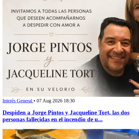
Interés General
•
07 Aug 2026 18:30
Despiden a Jorge Pintos y Jacqueline Tort, las dos
personas fallecidas en el incendio de u...