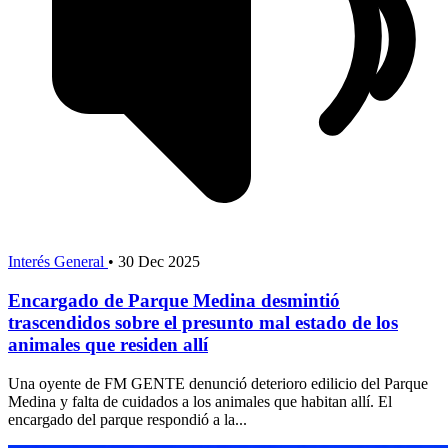
Interés General
•
30 Dec 2025
Encargado de Parque Medina desmintió
trascendidos sobre el presunto mal estado de los
animales que residen allí
Una oyente de FM GENTE denunció deterioro edilicio del Parque
Medina y falta de cuidados a los animales que habitan allí. El
encargado del parque respondió a la...