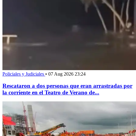
Policiales y Judiciales
•
07 Aug 2026 23:24
Rescataron a dos personas que eran arrastradas por
la corriente en el Teatro de Verano de...