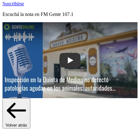
Suscribirse
Escuchá la nota en
FM Gente 107.1
Play: Inspección en la Quinta de Medi
Volver atrás