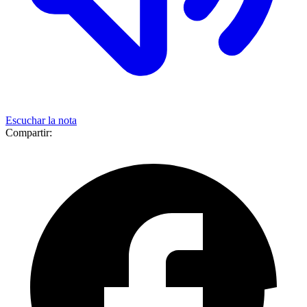
Escuchar la nota
Compartir: