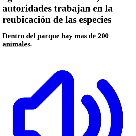
autoridades trabajan en la
reubicación de las especies
Dentro del parque hay mas de 200
animales.