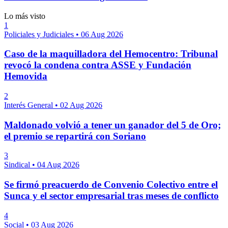
Lo más visto
1
Policiales y Judiciales
•
06 Aug 2026
Caso de la maquilladora del Hemocentro: Tribunal
revocó la condena contra ASSE y Fundación
Hemovida
2
Interés General
•
02 Aug 2026
Maldonado volvió a tener un ganador del 5 de Oro;
el premio se repartirá con Soriano
3
Sindical
•
04 Aug 2026
Se firmó preacuerdo de Convenio Colectivo entre el
Sunca y el sector empresarial tras meses de conflicto
4
Social
•
03 Aug 2026