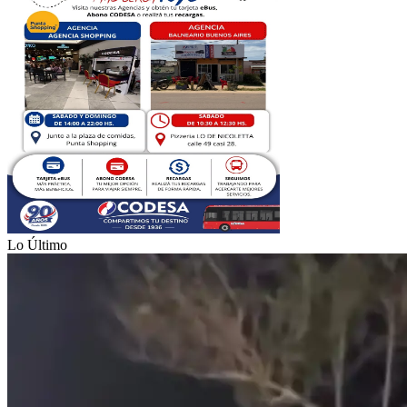
Lo Último