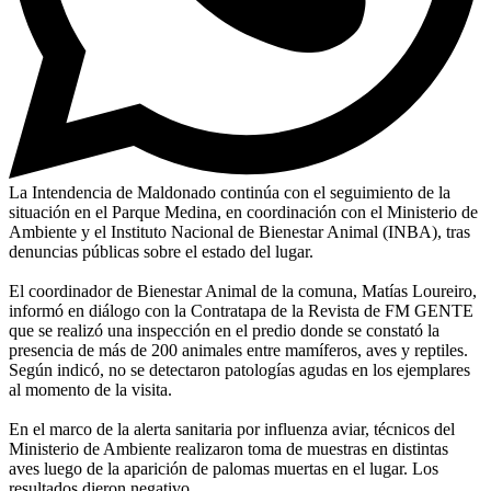
La Intendencia de Maldonado continúa con el seguimiento de la
situación en el Parque Medina, en coordinación con el Ministerio de
Ambiente y el Instituto Nacional de Bienestar Animal (INBA), tras
denuncias públicas sobre el estado del lugar.
El coordinador de Bienestar Animal de la comuna, Matías Loureiro,
informó en diálogo con la Contratapa de la Revista de FM GENTE
que se realizó una inspección en el predio donde se constató la
presencia de más de 200 animales entre mamíferos, aves y reptiles.
Según indicó, no se detectaron patologías agudas en los ejemplares
al momento de la visita.
En el marco de la alerta sanitaria por influenza aviar, técnicos del
Ministerio de Ambiente realizaron toma de muestras en distintas
aves luego de la aparición de palomas muertas en el lugar. Los
resultados dieron negativo.