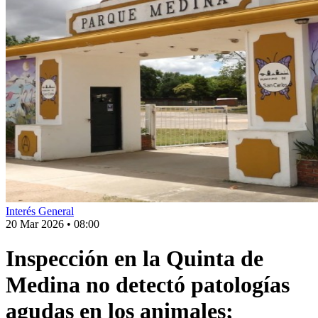
Interés General
20 Mar 2026
•
08:00
Inspección en la Quinta de
Medina no detectó patologías
agudas en los animales;