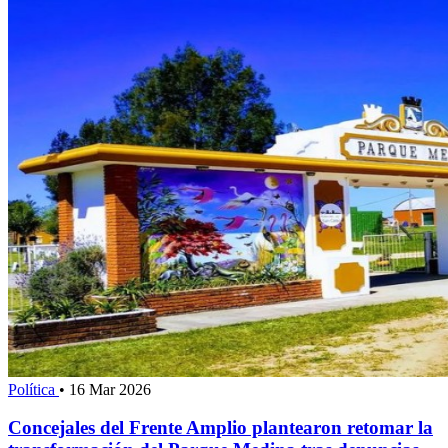
Política
•
16 Mar 2026
Concejales del Frente Amplio plantearon retomar la