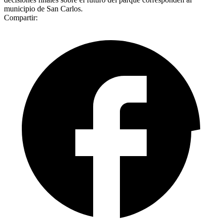
municipio de San Carlos.
Compartir: