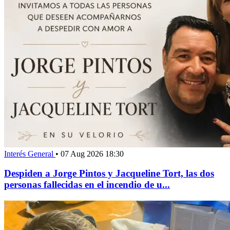
Interés General
•
07 Aug 2026 18:30
Despiden a Jorge Pintos y Jacqueline Tort, las dos
personas fallecidas en el incendio de u...