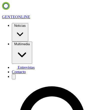
GENTE
ONLINE
Noticias
Multimedia
Entrevistas
Contacto