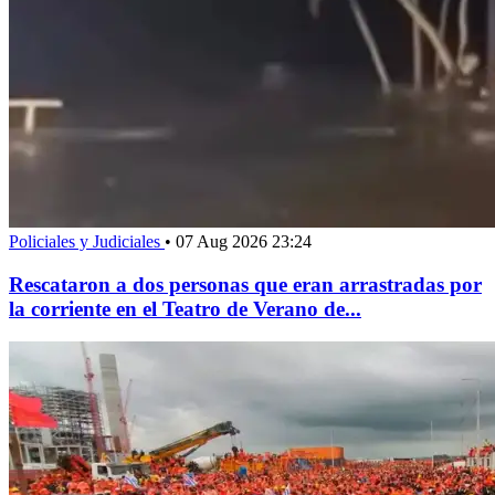
Policiales y Judiciales
•
07 Aug 2026 23:24
Rescataron a dos personas que eran arrastradas por
la corriente en el Teatro de Verano de...