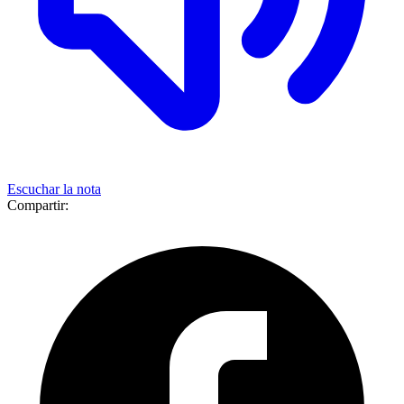
Escuchar la nota
Compartir: