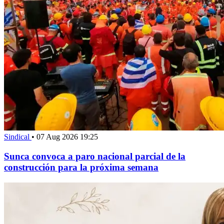
Sindical
•
07 Aug 2026 19:25
Sunca convoca a paro nacional parcial de la
construcción para la próxima semana