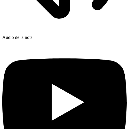
Audio de la nota