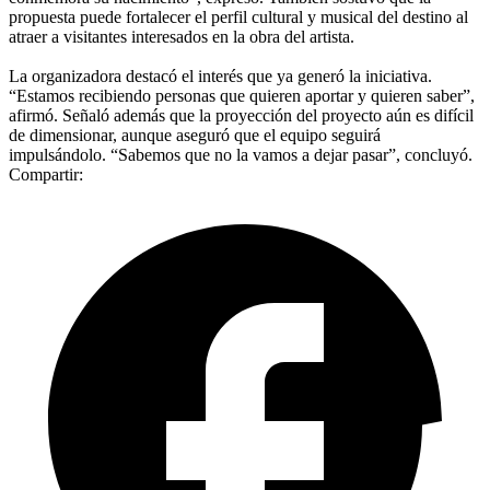
propuesta puede fortalecer el perfil cultural y musical del destino al
atraer a visitantes interesados en la obra del artista.
La organizadora destacó el interés que ya generó la iniciativa.
“Estamos recibiendo personas que quieren aportar y quieren saber”,
afirmó. Señaló además que la proyección del proyecto aún es difícil
de dimensionar, aunque aseguró que el equipo seguirá
impulsándolo. “Sabemos que no la vamos a dejar pasar”, concluyó.
Compartir: