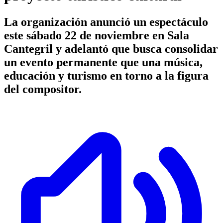
La organización anunció un espectáculo
este sábado 22 de noviembre en Sala
Cantegril y adelantó que busca consolidar
un evento permanente que una música,
educación y turismo en torno a la figura
del compositor.