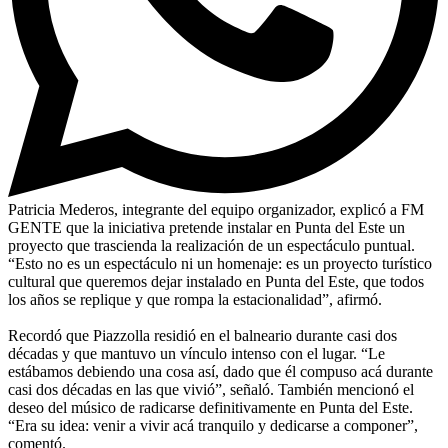
Patricia Mederos, integrante del equipo organizador, explicó a FM
GENTE que la iniciativa pretende instalar en Punta del Este un
proyecto que trascienda la realización de un espectáculo puntual.
“Esto no es un espectáculo ni un homenaje: es un proyecto turístico
cultural que queremos dejar instalado en Punta del Este, que todos
los años se replique y que rompa la estacionalidad”, afirmó.
Recordó que Piazzolla residió en el balneario durante casi dos
décadas y que mantuvo un vínculo intenso con el lugar. “Le
estábamos debiendo una cosa así, dado que él compuso acá durante
casi dos décadas en las que vivió”, señaló. También mencionó el
deseo del músico de radicarse definitivamente en Punta del Este.
“Era su idea: venir a vivir acá tranquilo y dedicarse a componer”,
comentó.