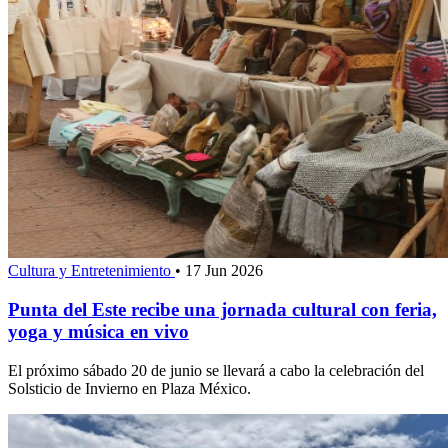
Cultura y Entretenimiento
•
17 Jun 2026
Punta del Este recibe una jornada cultural con feria,
yoga y música en vivo
El próximo sábado 20 de junio se llevará a cabo la celebración del
Solsticio de Invierno en Plaza México.