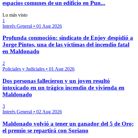
espacios comunes de un edificio en Pun...
Lo más visto
1
Interés General
•
01 Aug 2026
Profunda conmoción: sindicato de Enjoy despidió a
Jorge Pintos, una de las víctimas del incendio fatal
en Maldonado
2
Policiales y Judiciales
•
01 Aug 2026
Dos personas fallecieron y un joven resultó
intoxicado en un trágico incendio de vivienda en
Maldonado
3
Interés General
•
02 Aug 2026
Maldonado volvió a tener un ganador del 5 de Oro;
el premio se repartirá con Soriano