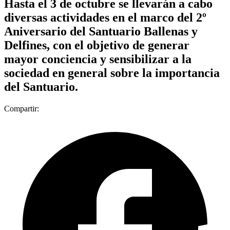
Hasta el 3 de octubre se llevarán a cabo
diversas actividades en el marco del 2º
Aniversario del Santuario Ballenas y
Delfines, con el objetivo de generar
mayor conciencia y sensibilizar a la
sociedad en general sobre la importancia
del Santuario.
Compartir: