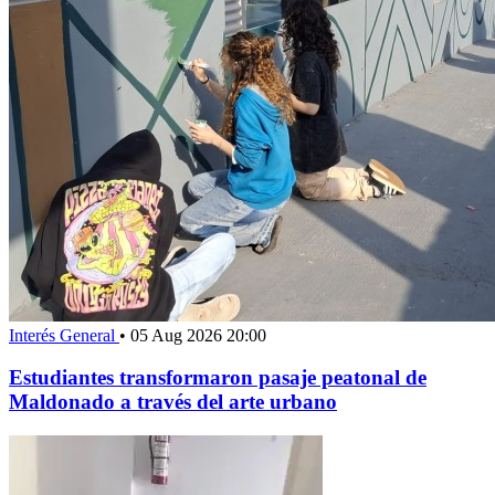
Interés General
•
05 Aug 2026 20:00
Estudiantes transformaron pasaje peatonal de
Maldonado a través del arte urbano