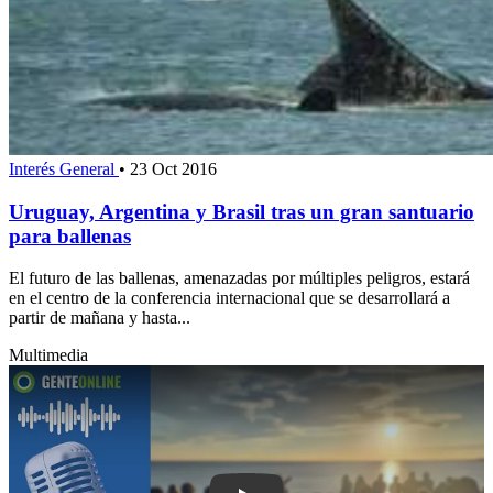
Interés General
•
23 Oct 2016
Uruguay, Argentina y Brasil tras un gran santuario
para ballenas
El futuro de las ballenas, amenazadas por múltiples peligros, estará
en el centro de la conferencia internacional que se desarrollará a
partir de mañana y hasta...
Multimedia