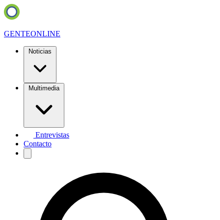
GENTE
ONLINE
Noticias
Multimedia
Entrevistas
Contacto