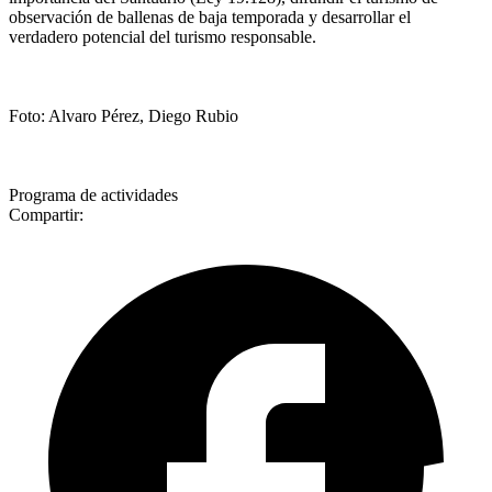
observación de ballenas de baja temporada y desarrollar el
verdadero potencial del turismo responsable.
Foto: Alvaro Pérez, Diego Rubio
Programa de actividades
Compartir: