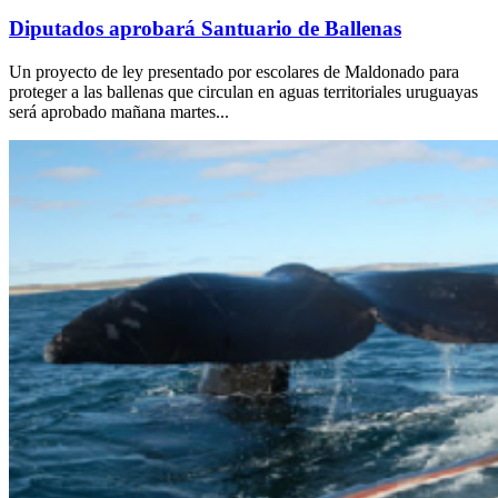
Diputados aprobará Santuario de Ballenas
Un proyecto de ley presentado por escolares de Maldonado para
proteger a las ballenas que circulan en aguas territoriales uruguayas
será aprobado mañana martes...