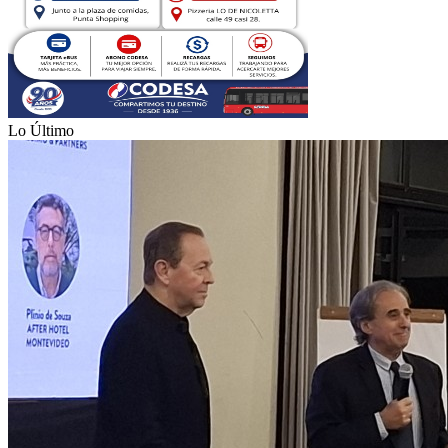
Lo Último