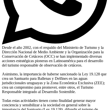
Desde el año 2002, con el respaldo del Ministerio de Turismo y la
Dirección Nacional de Medio Ambiente y la Organización para la
Conservación de Cetáceos (OCC) se han implementado diversas
acciones estratégicas pioneras en Latinoamérica para el desarrollo
del turismo responsable de observación de cetáceos.
Asimismo, la importancia de haberse sancionado la Ley 19.128 que
crea un Santuario para Ballenas y Delfines en las aguas
jurisdiccionales uruguayas y la Zona Económica Exclusiva (ZEE);
crea un compromiso para promover, entre otros, el Turismo
Responsable integrado al Desarrollo Sostenible.
Todas estas actividades tienen como finalidad generar mayor
conciencia y sensibilizar a la sociedad en general sobre la
importancia del Santuario (Ley 19.128), difundir el turismo de