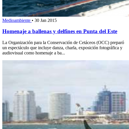
Medioambiente
•
30 Jan 2015
Homenaje a ballenas y delfines en Punta del Este
La Organización para la Conservación de Cetáceos (OCC) preparó
un espectáculo que incluye danza, charla, exposición fotográfica y
audiovisual como homenaje a ba...