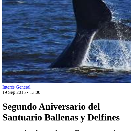
Interés General
19 Sep 2015
•
13:00
Segundo Aniversario del
Santuario Ballenas y Delfines