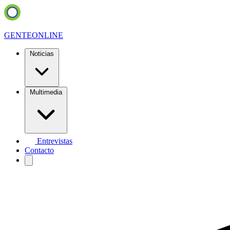
GENTE
ONLINE
Noticias
Multimedia
Entrevistas
Contacto