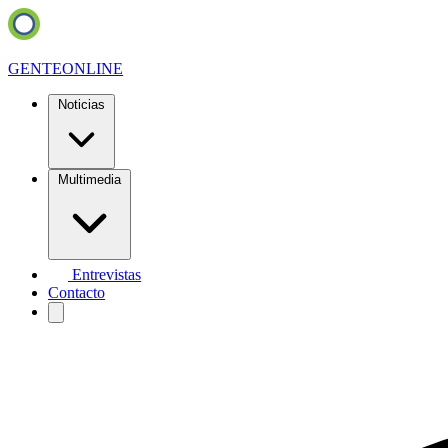
GENTE
ONLINE
Noticias
Multimedia
Entrevistas
Contacto