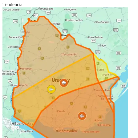
Tendencia