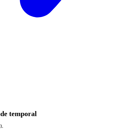
 de temporal
3.