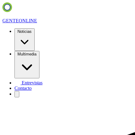
GENTE
ONLINE
Noticias
Multimedia
Entrevistas
Contacto