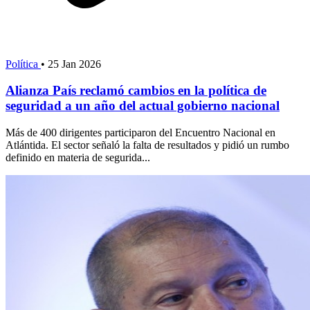
Política
•
25 Jan 2026
Alianza País reclamó cambios en la política de
seguridad a un año del actual gobierno nacional
Más de 400 dirigentes participaron del Encuentro Nacional en
Atlántida. El sector señaló la falta de resultados y pidió un rumbo
definido en materia de segurida...