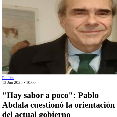
Política
13 Jun 2025
•
10:00
"Hay sabor a poco": Pablo
Abdala cuestionó la orientación
del actual gobierno