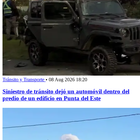
Tránsito y Transporte
•
08 Aug 2026 18:20
Siniestro de tránsito dejó un automóvil dentro del
predio de un edificio en Punta del Este