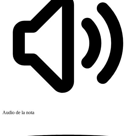
Audio de la nota