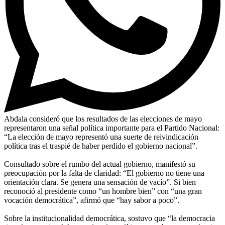
Abdala consideró que los resultados de las elecciones de mayo
representaron una señal política importante para el Partido Nacional:
“La elección de mayo representó una suerte de reivindicación
política tras el traspié de haber perdido el gobierno nacional”.
Consultado sobre el rumbo del actual gobierno, manifestó su
preocupación por la falta de claridad: “El gobierno no tiene una
orientación clara. Se genera una sensación de vacío”. Si bien
reconoció al presidente como “un hombre bien” con “una gran
vocación democrática”, afirmó que “hay sabor a poco”.
Sobre la institucionalidad democrática, sostuvo que “la democracia