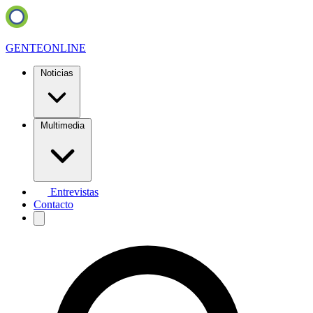
GENTE
ONLINE
Noticias
Multimedia
Entrevistas
Contacto