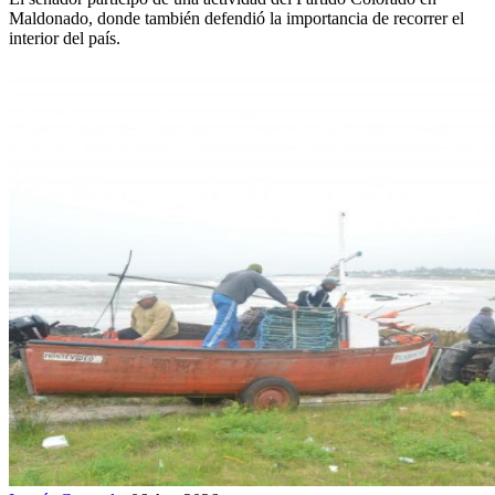
Maldonado, donde también defendió la importancia de recorrer el
interior del país.