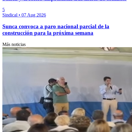
5
Sindical
•
07 Aug 2026
Sunca convoca a paro nacional parcial de la
construcción para la próxima semana
Más noticias