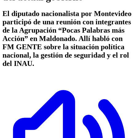
El diputado nacionalista por Montevideo
participó de una reunión con integrantes
de la Agrupación “Pocas Palabras más
Acción” en Maldonado. Allí habló con
FM GENTE sobre la situación política
nacional, la gestión de seguridad y el rol
del INAU.