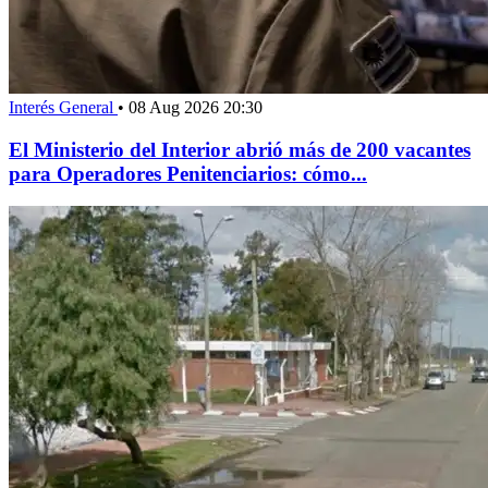
Interés General
•
08 Aug 2026 20:30
El Ministerio del Interior abrió más de 200 vacantes
para Operadores Penitenciarios: cómo...