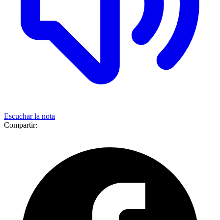
Escuchar la nota
Compartir: