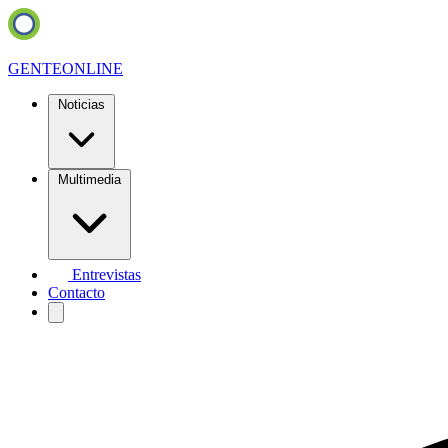
GENTE
ONLINE
Noticias
Multimedia
Entrevistas
Contacto