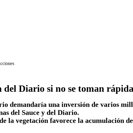
del Diario si no se toman rápida
rio demandaría una inversión de varios millo
as del Sauce y del Diario.
de la vegetación favorece la acumulación de