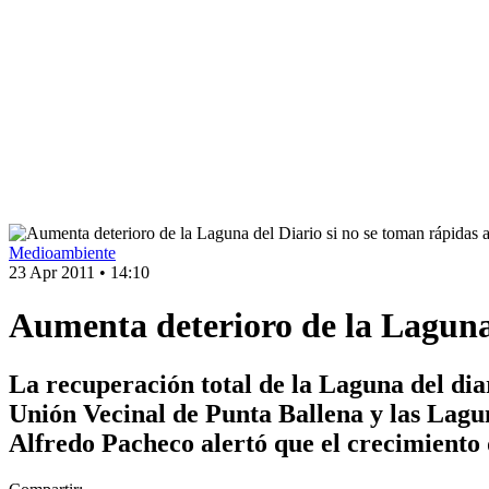
Medioambiente
23 Apr 2011
•
14:10
Aumenta deterioro de la Laguna 
La recuperación total de la Laguna del dia
Unión Vecinal de Punta Ballena y las Lagun
Alfredo Pacheco alertó que el crecimiento 