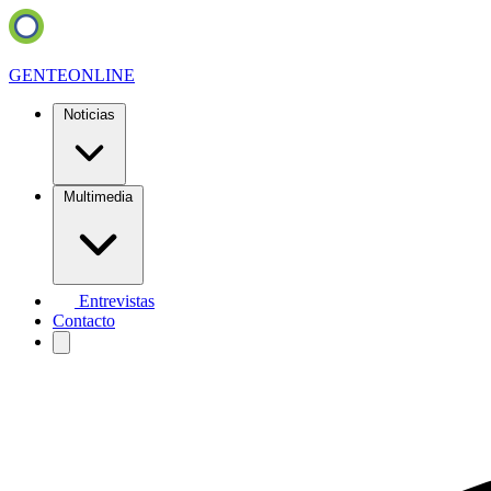
GENTE
ONLINE
Noticias
Multimedia
Entrevistas
Contacto