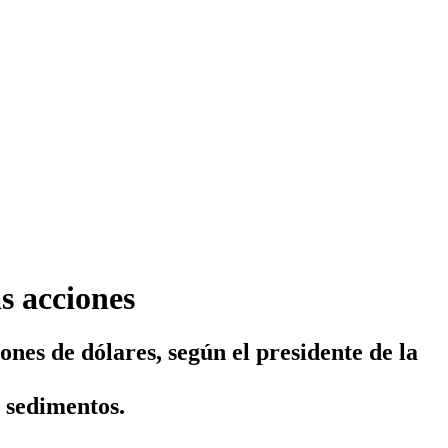
s acciones
nes de dólares, según el presidente de la
 sedimentos.