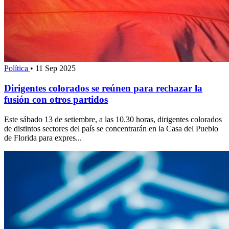
Política
•
11 Sep 2025
Dirigentes colorados se reúnen para rechazar la
fusión con otros partidos
Este sábado 13 de setiembre, a las 10.30 horas, dirigentes colorados
de distintos sectores del país se concentrarán en la Casa del Pueblo
de Florida para expres...