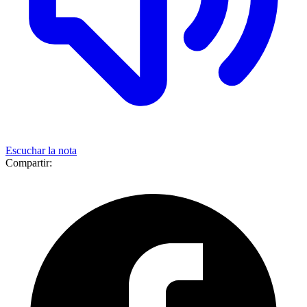
Escuchar la nota
Compartir: