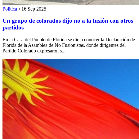
Política
•
16 Sep 2025
Un grupo de colorados dijo no a la fusión con otros
partidos
En la Casa del Pueblo de Florida se dio a conocer la Declaración de
Florida de la Asamblea de No Fusionistas, donde dirigentes del
Partido Colorado expresaron s...