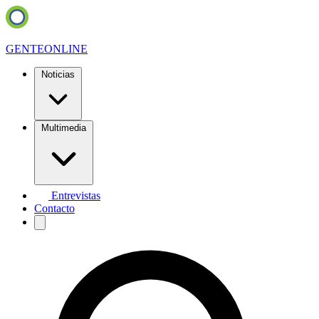
GENTE
ONLINE
Noticias
Multimedia
Entrevistas
Contacto