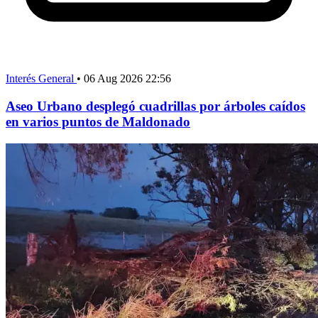
Interés General
•
06 Aug 2026 22:56
Aseo Urbano desplegó cuadrillas por árboles caídos
en varios puntos de Maldonado