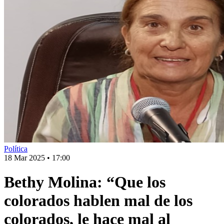
Política
18 Mar 2025
•
17:00
Bethy Molina: “Que los
colorados hablen mal de los
colorados, le hace mal al