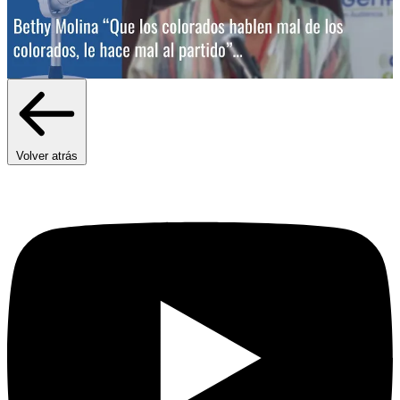
Volver atrás