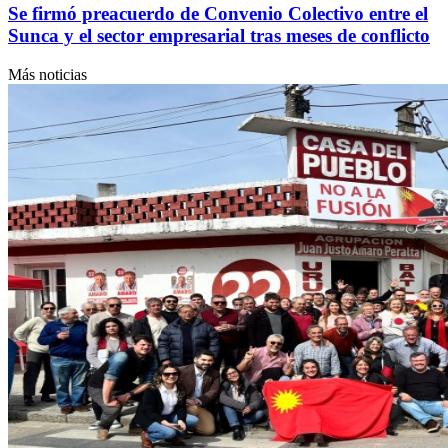
Se firmó preacuerdo de Convenio Colectivo entre el
Sunca y el sector empresarial tras meses de conflicto
Más noticias