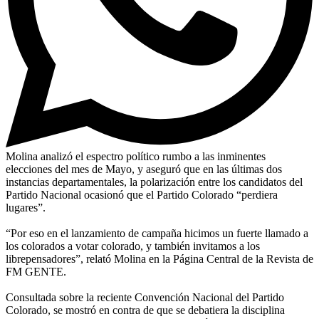
Molina analizó el espectro político rumbo a las inminentes
elecciones del mes de Mayo, y aseguró que en las últimas dos
instancias departamentales, la polarización entre los candidatos del
Partido Nacional ocasionó que el Partido Colorado “perdiera
lugares”.
“Por eso en el lanzamiento de campaña hicimos un fuerte llamado a
los colorados a votar colorado, y también invitamos a los
librepensadores”, relató Molina en la Página Central de la Revista de
FM GENTE.
Consultada sobre la reciente Convención Nacional del Partido
Colorado, se mostró en contra de que se debatiera la disciplina