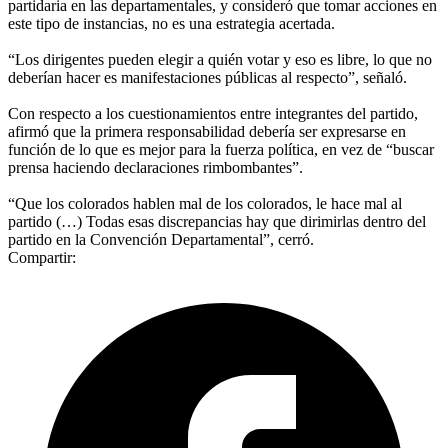
partidaria en las departamentales, y consideró que tomar acciones en
este tipo de instancias, no es una estrategia acertada.
“Los dirigentes pueden elegir a quién votar y eso es libre, lo que no
deberían hacer es manifestaciones públicas al respecto”, señaló.
Con respecto a los cuestionamientos entre integrantes del partido,
afirmó que la primera responsabilidad debería ser expresarse en
función de lo que es mejor para la fuerza política, en vez de “buscar
prensa haciendo declaraciones rimbombantes”.
“Que los colorados hablen mal de los colorados, le hace mal al
partido (…) Todas esas discrepancias hay que dirimirlas dentro del
partido en la Convención Departamental”, cerró.
Compartir: