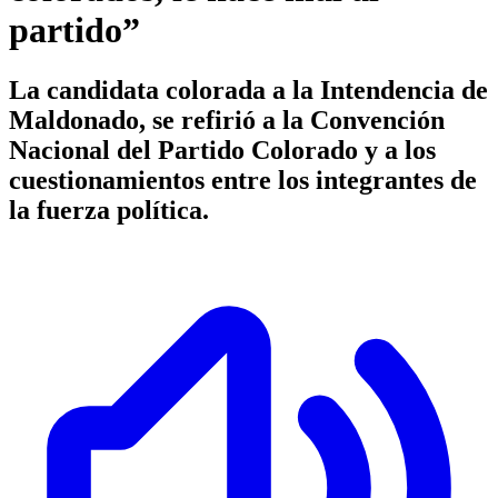
partido”
La candidata colorada a la Intendencia de
Maldonado, se refirió a la Convención
Nacional del Partido Colorado y a los
cuestionamientos entre los integrantes de
la fuerza política.