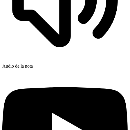
Audio de la nota