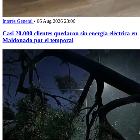
Interés General
•
06 Aug 2026 23:06
Casi 20.000 clientes quedaron sin energía eléctrica en
Maldonado por el temporal