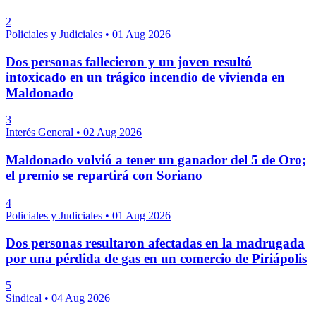
2
Policiales y Judiciales
•
01 Aug 2026
Dos personas fallecieron y un joven resultó
intoxicado en un trágico incendio de vivienda en
Maldonado
3
Interés General
•
02 Aug 2026
Maldonado volvió a tener un ganador del 5 de Oro;
el premio se repartirá con Soriano
4
Policiales y Judiciales
•
01 Aug 2026
Dos personas resultaron afectadas en la madrugada
por una pérdida de gas en un comercio de Piriápolis
5
Sindical
•
04 Aug 2026