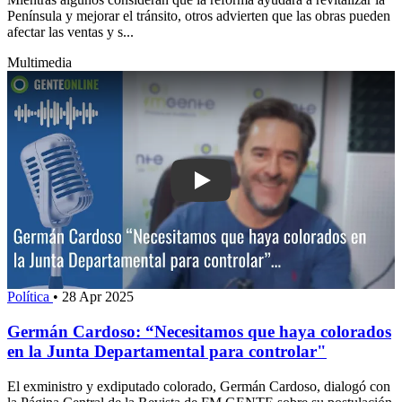
Península y mejorar el tránsito, otros advierten que las obras pueden
afectar las ventas y s...
Multimedia
Play: Germán Cardoso: “Necesitamos 
Política
•
28 Apr 2025
Germán Cardoso: “Necesitamos que haya colorados
en la Junta Departamental para controlar"
El exministro y exdiputado colorado, Germán Cardoso, dialogó con