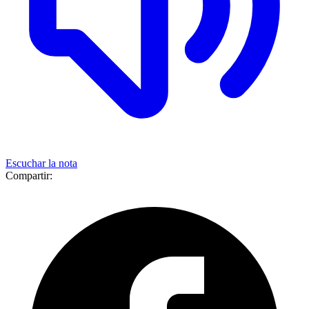
Escuchar la nota
Compartir: