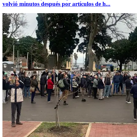
volvió minutos después por artículos de h...