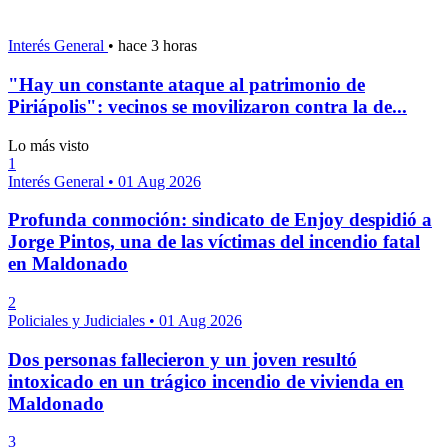
Interés General
•
hace 3 horas
"Hay un constante ataque al patrimonio de
Piriápolis": vecinos se movilizaron contra la de...
Lo más visto
1
Interés General
•
01 Aug 2026
Profunda conmoción: sindicato de Enjoy despidió a
Jorge Pintos, una de las víctimas del incendio fatal
en Maldonado
2
Policiales y Judiciales
•
01 Aug 2026
Dos personas fallecieron y un joven resultó
intoxicado en un trágico incendio de vivienda en
Maldonado
3