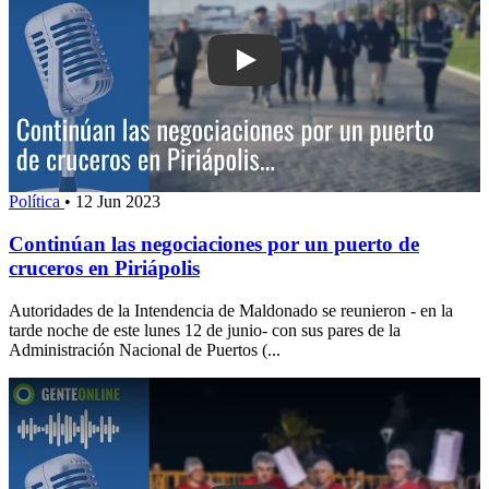
Play: Continúan las negociaciones por
Política
•
12 Jun 2023
Continúan las negociaciones por un puerto de
cruceros en Piriápolis
Autoridades de la Intendencia de Maldonado se reunieron - en la
tarde noche de este lunes 12 de junio- con sus pares de la
Administración Nacional de Puertos (...