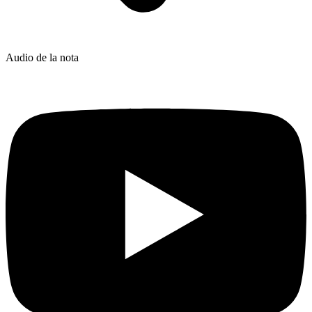
Audio de la nota