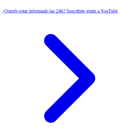
¿Querés estar informado las 24h?
Suscribite gratis a YouTube