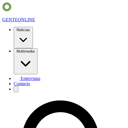
GENTE
ONLINE
Noticias
Multimedia
Entrevistas
Contacto