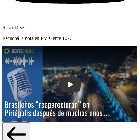
Suscribirse
Escuchá la nota en
FM Gente 107.1
Play: Brasileños “reaparecieron” en Pi