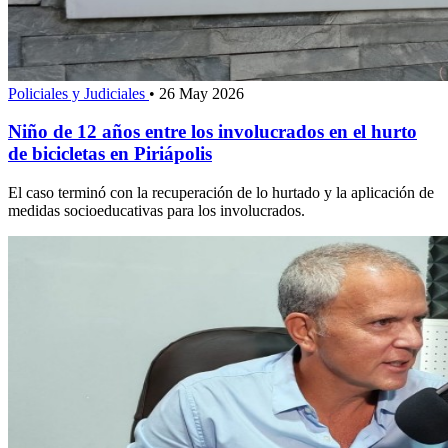
Policiales y Judiciales
•
26 May 2026
Niño de 12 años entre los involucrados en el hurto
de bicicletas en Piriápolis
El caso terminó con la recuperación de lo hurtado y la aplicación de
medidas socioeducativas para los involucrados.