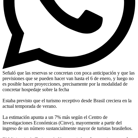
Señaló que las reservas se concretan con poca anticipación y que las
previsiones que se pueden hacer van hasta el 6 de enero, y luego no
es posible hacer proyecciones, precisamente por la modalidad de
concretar hospedaje sobre la fecha
Estaba previsto que el turismo receptivo desde Brasil creciera en la
actual temporada de verano.
La estimación apunta a un 7% más según el Centro de
Investigaciones Económicas (Cinve), mayormente a partir del
ingreso de un número sustancialmente mayor de turistas brasileños.