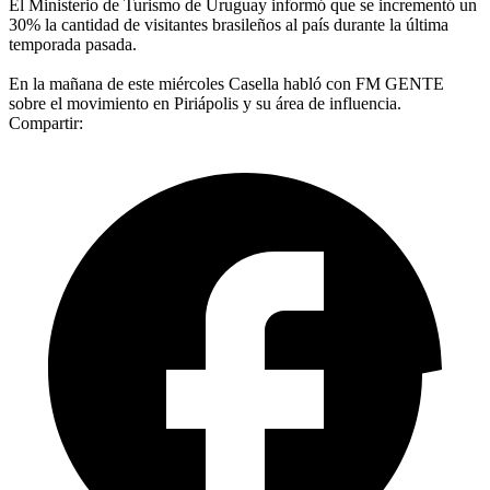
El Ministerio de Turismo de Uruguay informó que se incrementó un
30% la cantidad de visitantes brasileños al país durante la última
temporada pasada.
En la mañana de este miércoles Casella habló con FM GENTE
sobre el movimiento en Piriápolis y su área de influencia.
Compartir: