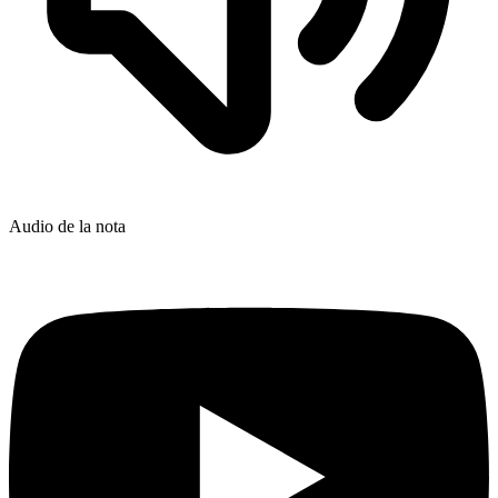
Audio de la nota