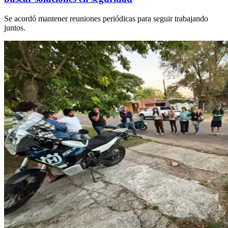
Se acordó mantener reuniones periódicas para seguir trabajando
juntos.