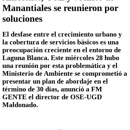
Manantiales se reunieron por
soluciones
El desfase entre el crecimiento urbano y
la cobertura de servicios básicos es una
preocupación creciente en el entorno de
Laguna Blanca. Este miércoles 28 hubo
una reunión por esta problemática y el
Ministerio de Ambiente se comprometió a
presentar un plan de abordaje en el
término de 30 días, anunció a FM
GENTE el director de OSE-UGD
Maldonado.