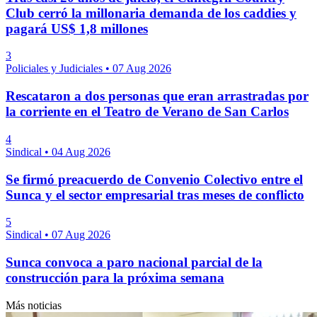
Club cerró la millonaria demanda de los caddies y
pagará US$ 1,8 millones
3
Policiales y Judiciales
•
07 Aug 2026
Rescataron a dos personas que eran arrastradas por
la corriente en el Teatro de Verano de San Carlos
4
Sindical
•
04 Aug 2026
Se firmó preacuerdo de Convenio Colectivo entre el
Sunca y el sector empresarial tras meses de conflicto
5
Sindical
•
07 Aug 2026
Sunca convoca a paro nacional parcial de la
construcción para la próxima semana
Más noticias