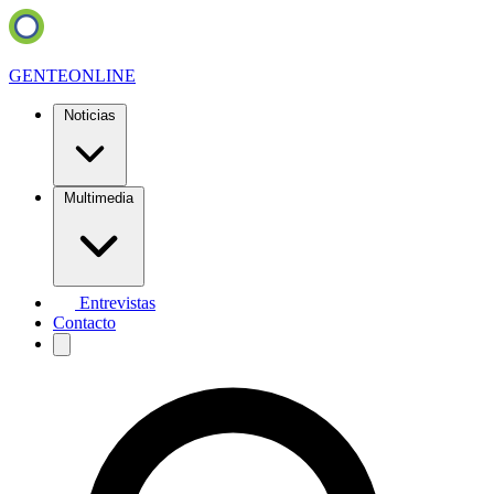
GENTE
ONLINE
Noticias
Multimedia
Entrevistas
Contacto