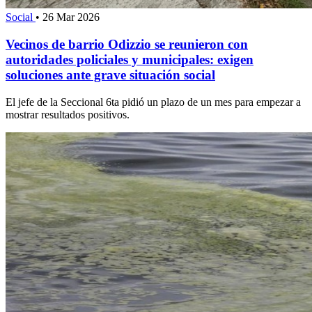
Social
•
26 Mar 2026
Vecinos de barrio Odizzio se reunieron con
autoridades policiales y municipales: exigen
soluciones ante grave situación social
El jefe de la Seccional 6ta pidió un plazo de un mes para empezar a
mostrar resultados positivos.