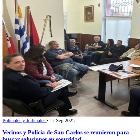
Policiales y Judiciales
•
12 Sep 2025
Vecinos y Policía de San Carlos se reunieron para
buscar soluciones en seguridad