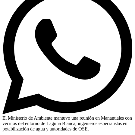
El Ministerio de Ambiente mantuvo una reunión en Manantiales con
vecinos del entorno de Laguna Blanca, ingenieros especialistas en
potabilización de agua y autoridades de OSE.