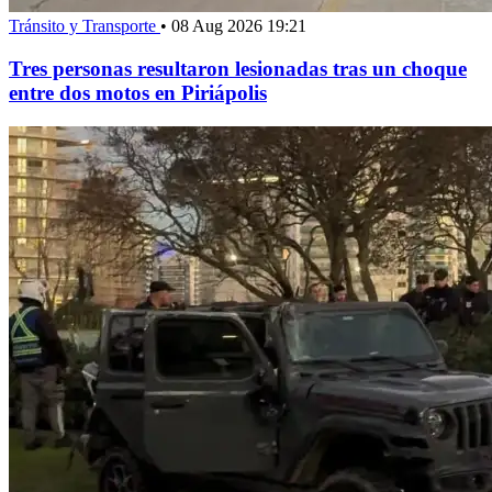
Tránsito y Transporte
•
08 Aug 2026 19:21
Tres personas resultaron lesionadas tras un choque
entre dos motos en Piriápolis