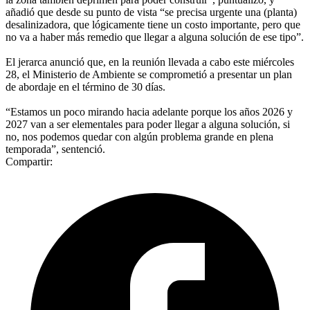
añadió que desde su punto de vista “se precisa urgente una (planta)
desalinizadora, que lógicamente tiene un costo importante, pero que
no va a haber más remedio que llegar a alguna solución de ese tipo”.
El jerarca anunció que, en la reunión llevada a cabo este miércoles
28, el Ministerio de Ambiente se comprometió a presentar un plan
de abordaje en el término de 30 días.
“Estamos un poco mirando hacia adelante porque los años 2026 y
2027 van a ser elementales para poder llegar a alguna solución, si
no, nos podemos quedar con algún problema grande en plena
temporada”, sentenció.
Compartir: