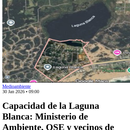
Medioambiente
30 Jan 2026
•
09:00
Capacidad de la Laguna
Blanca: Ministerio de
Ambiente, OSE y vecinos de