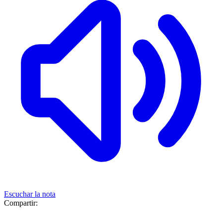
Escuchar la nota
Compartir: