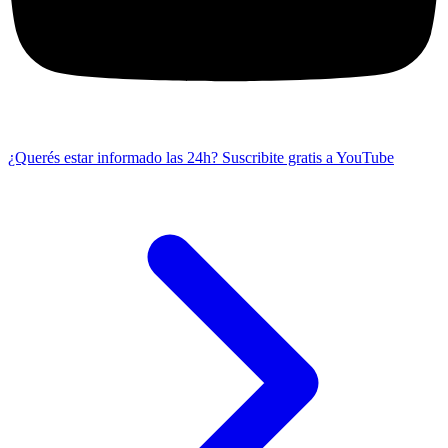
¿Querés estar informado las 24h?
Suscribite gratis a YouTube