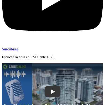
Suscribirse
Escuchá la nota en
FM Gente 107.1
Play: Capacidad de la Laguna Blanca: