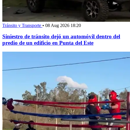
Tránsito y Transporte
•
08 Aug 2026 18:20
Siniestro de tránsito dejó un automóvil dentro del
predio de un edificio en Punta del Este