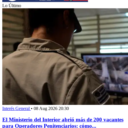
Lo Último
Interés General
•
08 Aug 2026 20:30
El Ministerio del Interior abrió más de 200 vacantes
para Operadores Penitenciarios: cómo...