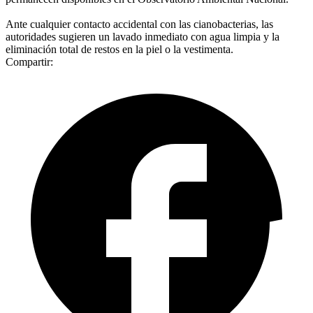
Ante cualquier contacto accidental con las cianobacterias, las
autoridades sugieren un lavado inmediato con agua limpia y la
eliminación total de restos en la piel o la vestimenta.
Compartir: