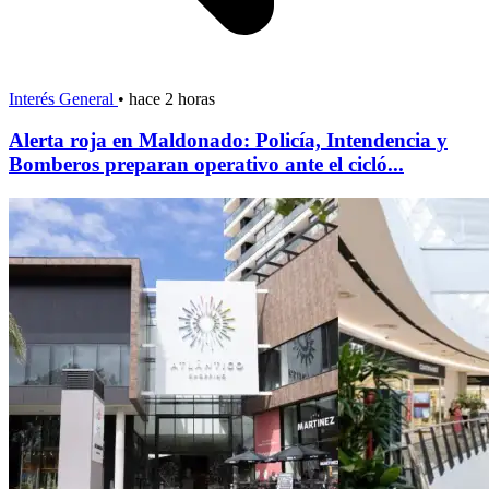
Interés General
•
hace 2 horas
Alerta roja en Maldonado: Policía, Intendencia y
Bomberos preparan operativo ante el cicló...