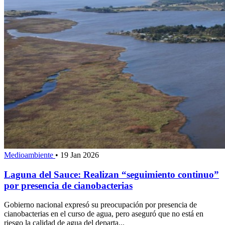
Medioambiente
•
19 Jan 2026
Laguna del Sauce: Realizan “seguimiento continuo”
por presencia de cianobacterias
Gobierno nacional expresó su preocupación por presencia de
cianobacterias en el curso de agua, pero aseguró que no está en
riesgo la calidad de agua del departa...