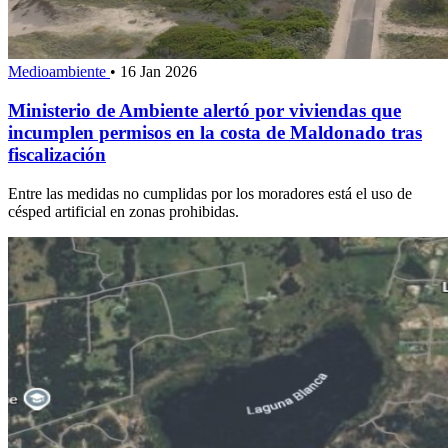
Medioambiente
•
16 Jan 2026
Ministerio de Ambiente alertó por viviendas que
incumplen permisos en la costa de Maldonado tras
fiscalización
Entre las medidas no cumplidas por los moradores está el uso de
césped artificial en zonas prohibidas.