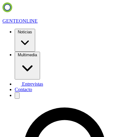
GENTE
ONLINE
Noticias
Multimedia
Entrevistas
Contacto