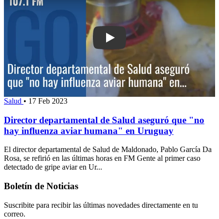
Play: Director departamental de Salud
Salud
•
17 Feb 2023
Director departamental de Salud aseguró que "no
hay influenza aviar humana" en Uruguay
El director departamental de Salud de Maldonado, Pablo García Da
Rosa, se refirió en las últimas horas en FM Gente al primer caso
detectado de gripe aviar en Ur...
Boletín de Noticias
Suscribite para recibir las últimas novedades directamente en tu
correo.