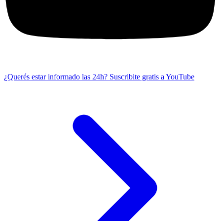
¿Querés estar informado las 24h?
Suscribite gratis a YouTube