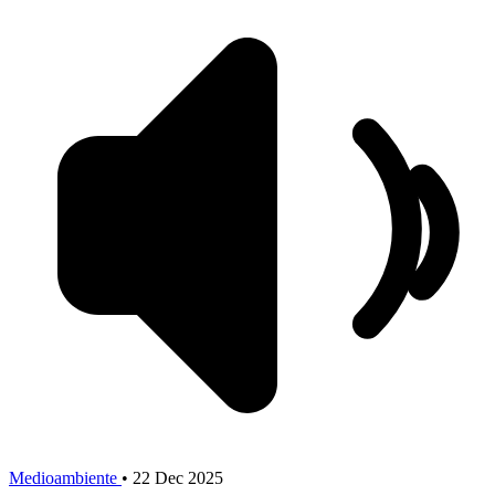
Medioambiente
•
22 Dec 2025