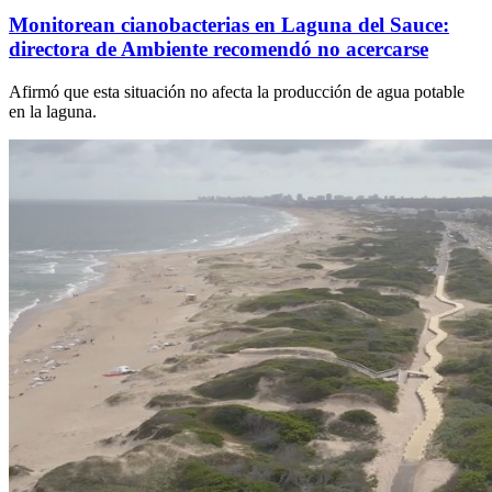
Monitorean cianobacterias en Laguna del Sauce:
directora de Ambiente recomendó no acercarse
Afirmó que esta situación no afecta la producción de agua potable
en la laguna.