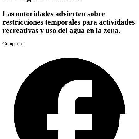
Las autoridades advierten sobre
restricciones temporales para actividades
recreativas y uso del agua en la zona.
Compartir: