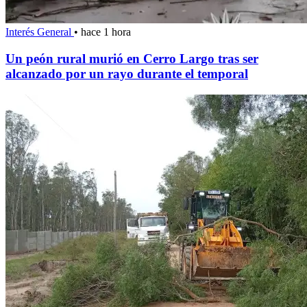
Interés General
•
hace 1 hora
Un peón rural murió en Cerro Largo tras ser
alcanzado por un rayo durante el temporal