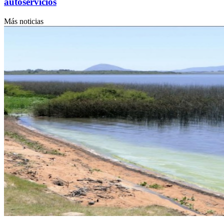
autoservicios
Más noticias