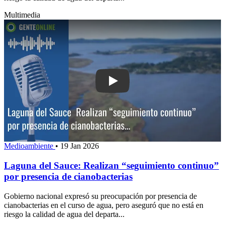
Multimedia
Play: Laguna del Sauc
Medioambiente
•
19 Jan 2026
Laguna del Sauce: Realizan “seguimiento continuo”
por presencia de cianobacterias
Gobierno nacional expresó su preocupación por presencia de
cianobacterias en el curso de agua, pero aseguró que no está en
riesgo la calidad de agua del departa...