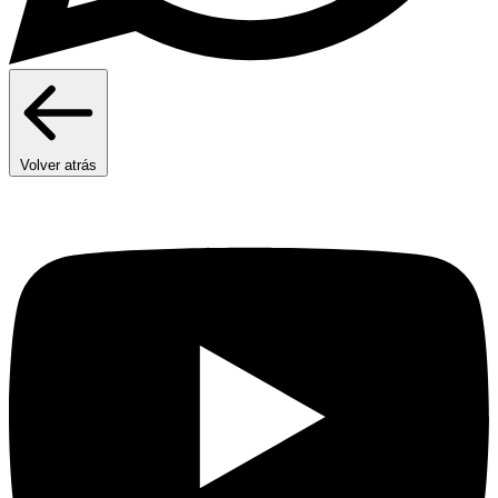
Volver atrás