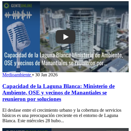
Play: Capacidad de la Laguna Blanca:
Medioambiente
•
30 Jan 2026
Capacidad de la Laguna Blanca: Ministerio de
Ambiente, OSE y vecinos de Manantiales se
reunieron por soluciones
El desfase entre el crecimiento urbano y la cobertura de servicios
básicos es una preocupación creciente en el entorno de Laguna
Blanca. Este miércoles 28 hubo...