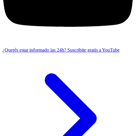
¿Querés estar informado las 24h?
Suscribite gratis a YouTube