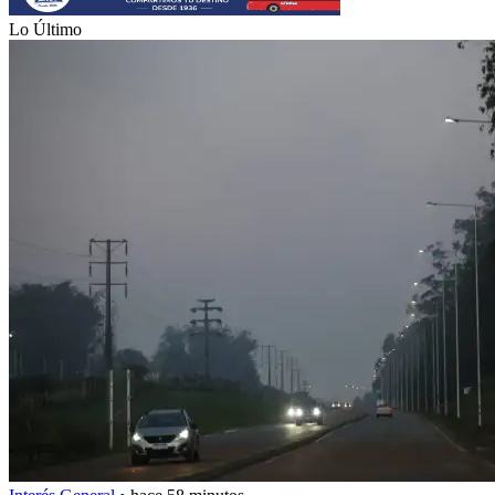
Lo Último