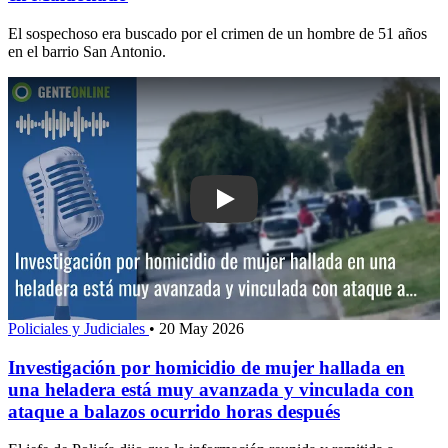
El sospechoso era buscado por el crimen de un hombre de 51 años
en el barrio San Antonio.
Play: Investigación por homicidio de m
Policiales y Judiciales
•
20 May 2026
Investigación por homicidio de mujer hallada en
una heladera está muy avanzada y vinculada con
ataque a balazos ocurrido horas después