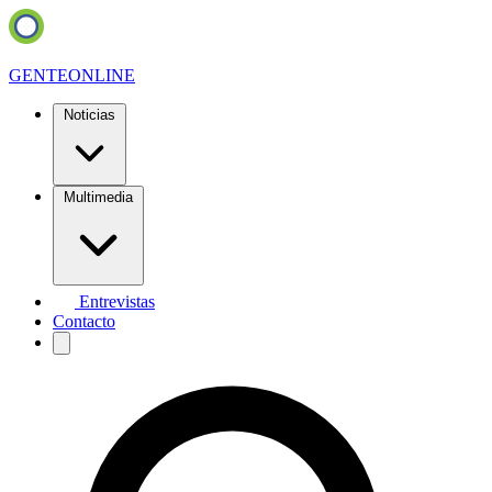
GENTE
ONLINE
Noticias
Multimedia
Entrevistas
Contacto