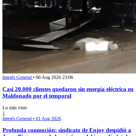
Interés General
•
06 Aug 2026 23:06
Casi 20.000 clientes quedaron sin energía eléctrica en
Maldonado por el temporal
Lo más visto
1
Interés General
•
01 Aug 2026
Profunda conmoción: sindicato de Enjoy despidió a