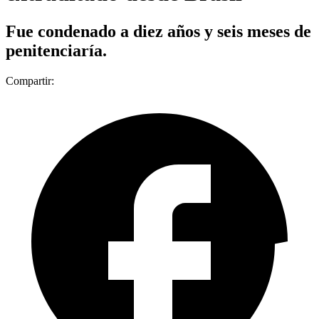
Fue condenado a diez años y seis meses de
penitenciaría.
Compartir: