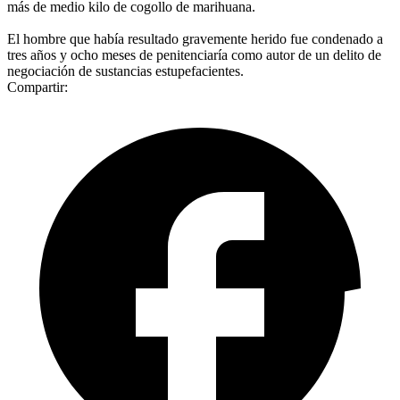
más de medio kilo de cogollo de marihuana.
El hombre que había resultado gravemente herido fue condenado a
tres años y ocho meses de penitenciaría como autor de un delito de
negociación de sustancias estupefacientes.
Compartir: