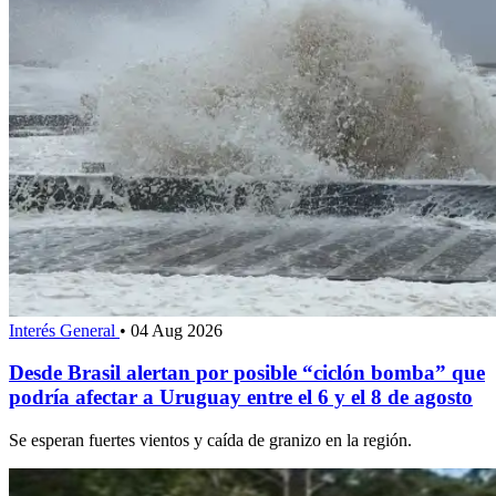
Interés General
•
04 Aug 2026
Desde Brasil alertan por posible “ciclón bomba” que
podría afectar a Uruguay entre el 6 y el 8 de agosto
Se esperan fuertes vientos y caída de granizo en la región.