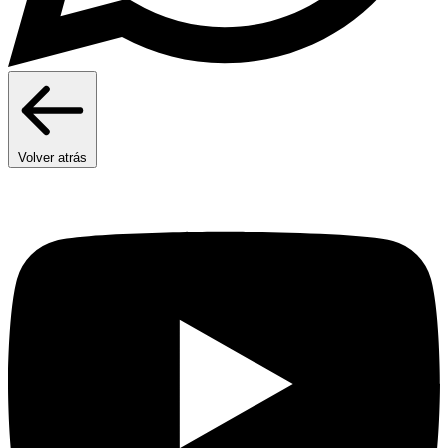
Volver atrás