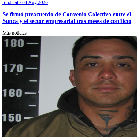
Sindical
•
04 Aug 2026
Se firmó preacuerdo de Convenio Colectivo entre el
Sunca y el sector empresarial tras meses de conflicto
Más noticias