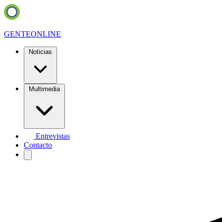
GENTE
ONLINE
Noticias
Multimedia
Entrevistas
Contacto